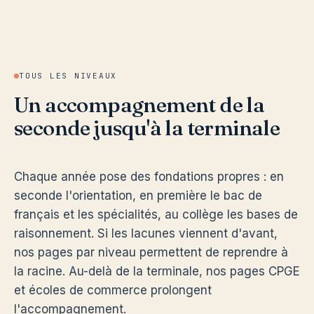
TOUS LES NIVEAUX
Un accompagnement de la
seconde jusqu'à la terminale
Chaque année pose des fondations propres : en
seconde l'orientation, en première le bac de
français et les spécialités, au collège les bases de
raisonnement. Si les lacunes viennent d'avant,
nos pages par niveau permettent de reprendre à
la racine. Au-delà de la terminale, nos pages CPGE
et écoles de commerce prolongent
l'accompagnement.