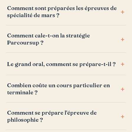
Comment sont préparées les épreuves de
spécialité de mars ?
Comment cale-t-on la stratégie
Parcoursup ?
Le grand oral, comment se prépare-t-il ?
Combien coûte un cours particulier en
terminale ?
Comment se prépare l'épreuve de
philosophie ?