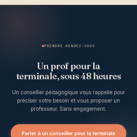
PRENDRE RENDEZ-VOUS
Un prof pour la
terminale, sous 48 heures
Un conseiller pédagogique vous rappelle pour
préciser votre besoin et vous proposer un
professeur. Sans engagement.
Parler à un conseiller pour la terminale