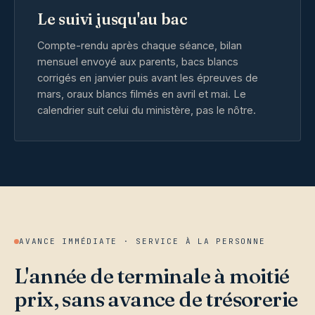
Le suivi jusqu'au bac
Compte-rendu après chaque séance, bilan
mensuel envoyé aux parents, bacs blancs
corrigés en janvier puis avant les épreuves de
mars, oraux blancs filmés en avril et mai. Le
calendrier suit celui du ministère, pas le nôtre.
AVANCE IMMÉDIATE · SERVICE À LA PERSONNE
L'année de terminale à moitié
prix, sans avance de trésorerie