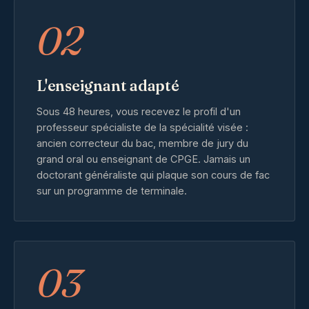
02
L'enseignant adapté
Sous 48 heures, vous recevez le profil d'un
professeur spécialiste de la spécialité visée :
ancien correcteur du bac, membre de jury du
grand oral ou enseignant de CPGE. Jamais un
doctorant généraliste qui plaque son cours de fac
sur un programme de terminale.
03