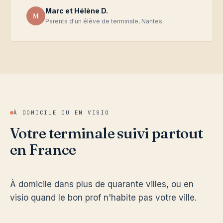
Marc et Hélène D.
M
Parents d'un élève de terminale, Nantes
À DOMICILE OU EN VISIO
Votre terminale suivi partout
en France
À domicile dans plus de quarante villes, ou en
visio quand le bon prof n'habite pas votre ville.