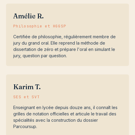
Amélie R.
Philosophie et HGGSP
Certifiée de philosophie, régulièrement membre de
jury du grand oral. Elle reprend la méthode de
dissertation de zéro et prépare l'oral en simulant le
jury, question par question.
Karim T.
SES et SVT
Enseignant en lycée depuis douze ans, il connaît les
grilles de notation officielles et articule le travail des
spécialités avec la construction du dossier
Parcoursup.