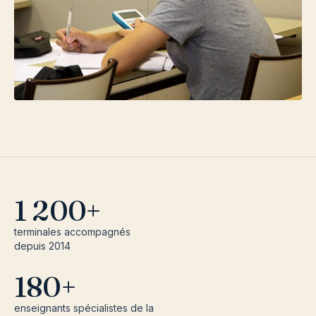
1 200+
terminales accompagnés
depuis 2014
180+
enseignants spécialistes de la