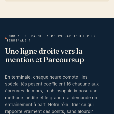
COMMENT SE PASSE UN COURS PARTICULIER EN
TERMINALE ?
Une ligne droite vers la
mention et Parcoursup
En terminale, chaque heure compte : les
spécialités pèsent coefficient 16 chacune aux
épreuves de mars, la philosophie impose une
méthode inédite et le grand oral demande un
entraînement à part. Notre rôle : trier ce qui
rapporte vraiment des points, sans alourdir