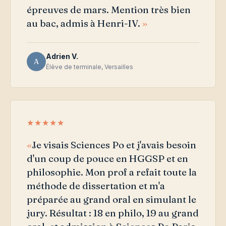
épreuves de mars. Mention très bien
au bac, admis à Henri-IV.
Adrien V.
A
Élève de terminale, Versailles
★★★★★
Je visais Sciences Po et j'avais besoin
d'un coup de pouce en HGGSP et en
philosophie. Mon prof a refait toute la
méthode de dissertation et m'a
préparée au grand oral en simulant le
jury. Résultat : 18 en philo, 19 au grand