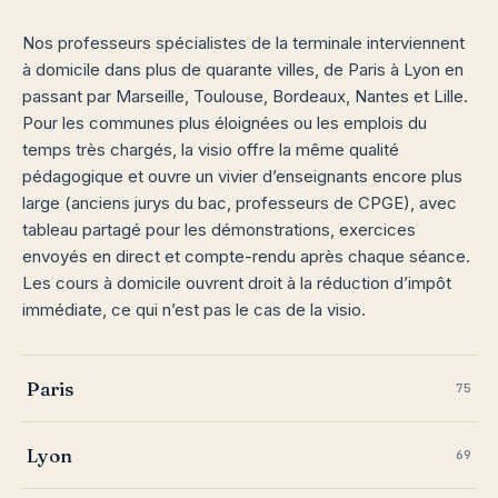
Nos professeurs spécialistes de la terminale interviennent
à domicile dans plus de quarante villes, de Paris à Lyon en
passant par Marseille, Toulouse, Bordeaux, Nantes et Lille.
Pour les communes plus éloignées ou les emplois du
temps très chargés, la visio offre la même qualité
pédagogique et ouvre un vivier d’enseignants encore plus
large (anciens jurys du bac, professeurs de CPGE), avec
tableau partagé pour les démonstrations, exercices
envoyés en direct et compte-rendu après chaque séance.
Les cours à domicile ouvrent droit à la réduction d’impôt
immédiate, ce qui n’est pas le cas de la visio.
Paris
75
Lyon
69