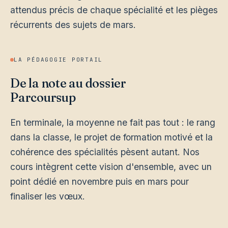
attendus précis de chaque spécialité et les pièges
récurrents des sujets de mars.
LA PÉDAGOGIE PORTAIL
De la note au dossier
Parcoursup
En terminale, la moyenne ne fait pas tout : le rang
dans la classe, le projet de formation motivé et la
cohérence des spécialités pèsent autant. Nos
cours intègrent cette vision d'ensemble, avec un
point dédié en novembre puis en mars pour
finaliser les vœux.