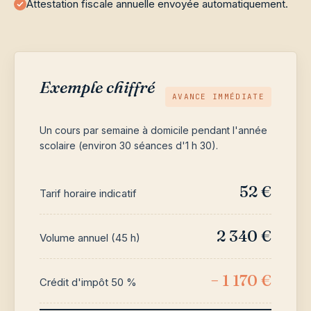
Attestation fiscale annuelle envoyée automatiquement.
Exemple chiffré
AVANCE IMMÉDIATE
Un cours par semaine à domicile pendant l'année
scolaire (environ 30 séances d'1 h 30).
52 €
Tarif horaire indicatif
2 340 €
Volume annuel (45 h)
− 1 170 €
Crédit d'impôt 50 %