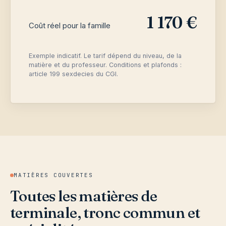
1 170 €
Coût réel pour la famille
Exemple indicatif. Le tarif dépend du niveau, de la
matière et du professeur. Conditions et plafonds :
article 199 sexdecies du CGI.
MATIÈRES COUVERTES
Toutes les matières de
terminale, tronc commun et