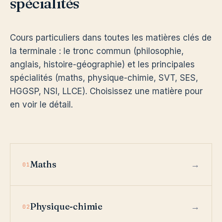
spécialités
Cours particuliers dans toutes les matières clés de
la terminale : le tronc commun (philosophie,
anglais, histoire-géographie) et les principales
spécialités (maths, physique-chimie, SVT, SES,
HGGSP, NSI, LLCE). Choisissez une matière pour
en voir le détail.
Maths
01
Physique-chimie
02