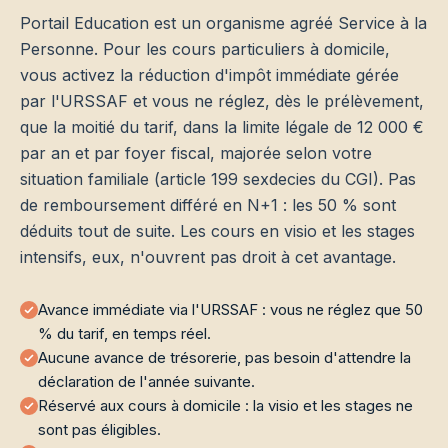
Portail Education est un organisme agréé Service à la
Personne. Pour les cours particuliers à domicile,
vous activez la réduction d'impôt immédiate gérée
par l'URSSAF et vous ne réglez, dès le prélèvement,
que la moitié du tarif, dans la limite légale de 12 000 €
par an et par foyer fiscal, majorée selon votre
situation familiale (article 199 sexdecies du CGI). Pas
de remboursement différé en N+1 : les 50 % sont
déduits tout de suite. Les cours en visio et les stages
intensifs, eux, n'ouvrent pas droit à cet avantage.
Avance immédiate via l'URSSAF : vous ne réglez que 50
% du tarif, en temps réel.
Aucune avance de trésorerie, pas besoin d'attendre la
déclaration de l'année suivante.
Réservé aux cours à domicile : la visio et les stages ne
sont pas éligibles.