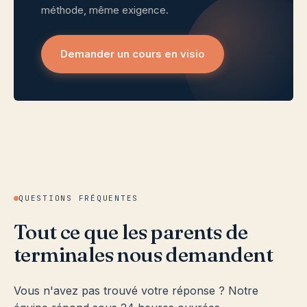
méthode, même exigence.
Demander un cours en visio
QUESTIONS FRÉQUENTES
Tout ce que les parents de
terminales nous demandent
Vous n'avez pas trouvé votre réponse ? Notre