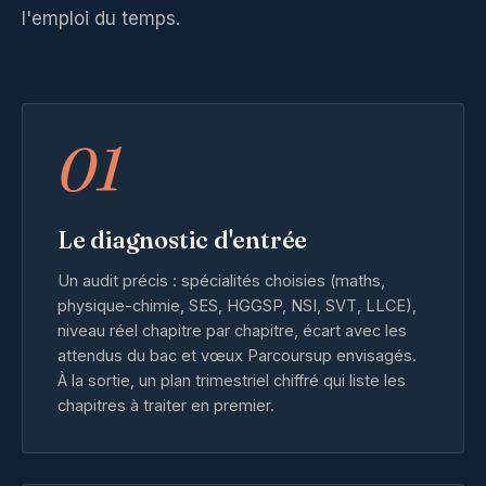
l'emploi du temps.
01
Le diagnostic d'entrée
Un audit précis : spécialités choisies (maths,
physique-chimie, SES, HGGSP, NSI, SVT, LLCE),
niveau réel chapitre par chapitre, écart avec les
attendus du bac et vœux Parcoursup envisagés.
À la sortie, un plan trimestriel chiffré qui liste les
chapitres à traiter en premier.