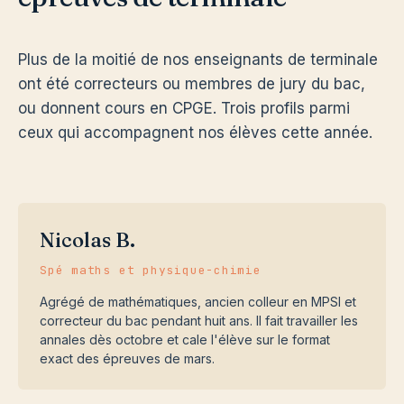
Plus de la moitié de nos enseignants de terminale
ont été correcteurs ou membres de jury du bac,
ou donnent cours en CPGE. Trois profils parmi
ceux qui accompagnent nos élèves cette année.
Nicolas B.
Spé maths et physique-chimie
Agrégé de mathématiques, ancien colleur en MPSI et
correcteur du bac pendant huit ans. Il fait travailler les
annales dès octobre et cale l'élève sur le format
exact des épreuves de mars.