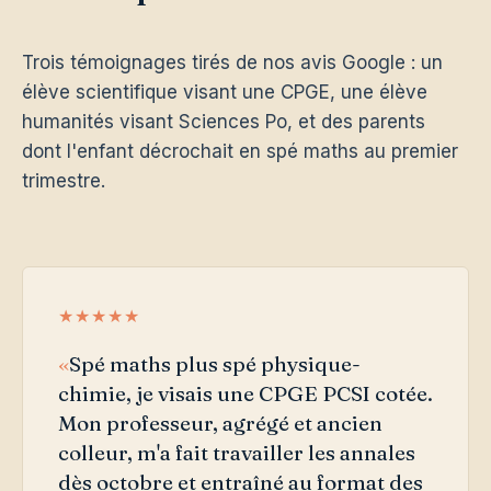
Trois témoignages tirés de nos avis Google : un
élève scientifique visant une CPGE, une élève
humanités visant Sciences Po, et des parents
dont l'enfant décrochait en spé maths au premier
trimestre.
★★★★★
Spé maths plus spé physique-
chimie, je visais une CPGE PCSI cotée.
Mon professeur, agrégé et ancien
colleur, m'a fait travailler les annales
dès octobre et entraîné au format des