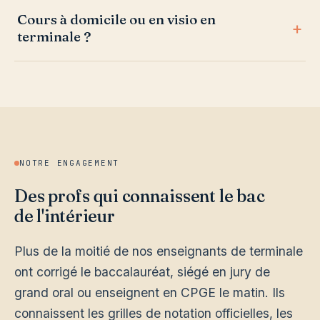
Cours à domicile ou en visio en
terminale ?
NOTRE ENGAGEMENT
Des profs qui connaissent le bac
de l'intérieur
Plus de la moitié de nos enseignants de terminale
ont corrigé le baccalauréat, siégé en jury de
grand oral ou enseignent en CPGE le matin. Ils
connaissent les grilles de notation officielles, les