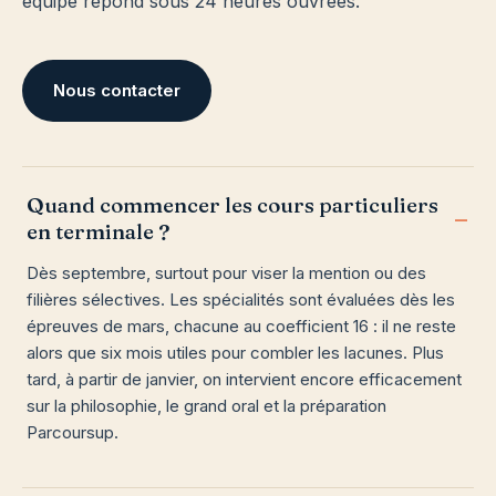
équipe répond sous 24 heures ouvrées.
Nous contacter
Quand commencer les cours particuliers
en terminale ?
Dès septembre, surtout pour viser la mention ou des
filières sélectives. Les spécialités sont évaluées dès les
épreuves de mars, chacune au coefficient 16 : il ne reste
alors que six mois utiles pour combler les lacunes. Plus
tard, à partir de janvier, on intervient encore efficacement
sur la philosophie, le grand oral et la préparation
Parcoursup.