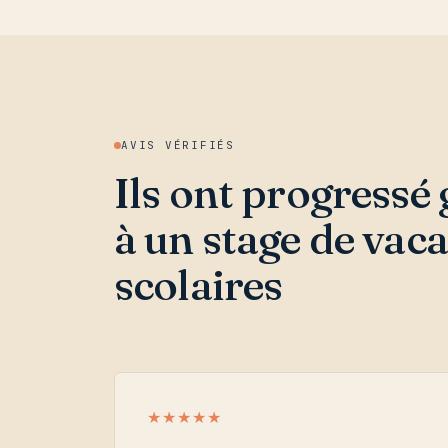
AVIS VÉRIFIÉS
Ils ont progressé
à un stage de vac
scolaires
★★★★★