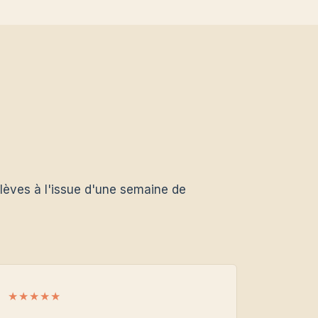
lèves à l'issue d'une semaine de
★★★★★