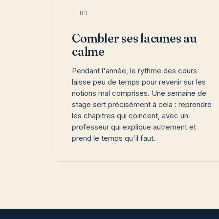
— 01
Combler ses lacunes au
calme
Pendant l'année, le rythme des cours
laisse peu de temps pour revenir sur les
notions mal comprises. Une semaine de
stage sert précisément à cela : reprendre
les chapitres qui coincent, avec un
professeur qui explique autrement et
prend le temps qu'il faut.