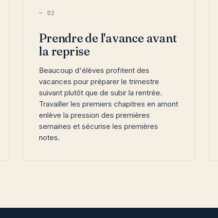
— 02
Prendre de l'avance avant
la reprise
Beaucoup d'élèves profitent des
vacances pour préparer le trimestre
suivant plutôt que de subir la rentrée.
Travailler les premiers chapitres en amont
enlève la pression des premières
semaines et sécurise les premières
notes.