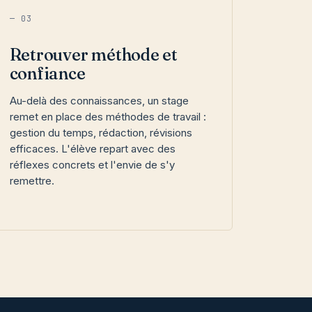
— 03
Retrouver méthode et
confiance
Au-delà des connaissances, un stage
remet en place des méthodes de travail :
gestion du temps, rédaction, révisions
efficaces. L'élève repart avec des
réflexes concrets et l'envie de s'y
remettre.