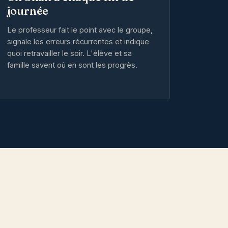
journée
Le professeur fait le point avec le groupe,
signale les erreurs récurrentes et indique
quoi retravailler le soir. L'élève et sa
famille savent où en sont les progrès.