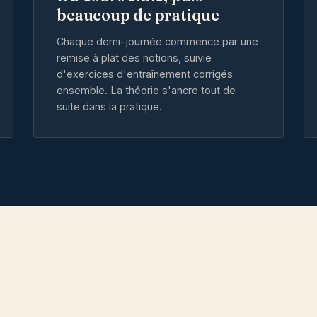
beaucoup de pratique
Chaque demi-journée commence par une
remise à plat des notions, suivie
d'exercices d'entraînement corrigés
ensemble. La théorie s'ancre tout de
suite dans la pratique.