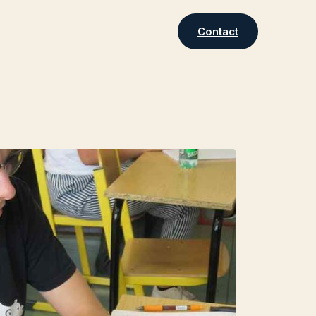
Contact