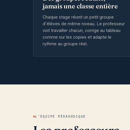
jamais une classe entière
Chaque stage réunit un petit groupe
d'élèves de même niveau. Le professeur
voit travailler chacun, corrige au tableau
comme sur les copies et adapte le
rythme au groupe réel.
L'ÉQUIPE PÉDAGOGIQUE