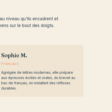
au niveau qu'ils encadrent et
ens sur le bout des doigts.
Sophie M.
Français
Agrégée de lettres modernes, elle prépare
aux épreuves écrites et orales, du brevet au
bac de français, en installant des réflexes
durables.