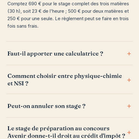
Comptez 690 € pour le stage complet des trois matières
(30 h), soit 23 € de l'heure ; 500 € pour deux matières et
250 € pour une seule. Le règlement peut se faire en trois
fois sans frais.
Faut-il apporter une calculatrice ?
Comment choisir entre physique-chimie
et NSI ?
Peut-on annuler son stage ?
Le stage de préparation au concours
Avenir donne-t-il droit au crédit d'impôt ?