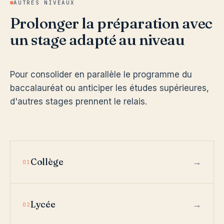
AUTRES NIVEAUX
Prolonger la préparation avec
un stage adapté au niveau
Pour consolider en parallèle le programme du
baccalauréat ou anticiper les études supérieures,
d'autres stages prennent le relais.
Collège
01
Lycée
02