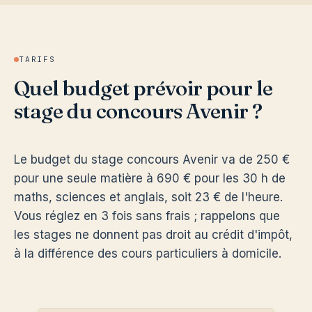
TARIFS
Quel budget prévoir pour le
stage du concours Avenir ?
Le budget du stage concours Avenir va de 250 €
pour une seule matière à 690 € pour les 30 h de
maths, sciences et anglais, soit 23 € de l'heure.
Vous réglez en 3 fois sans frais ; rappelons que
les stages ne donnent pas droit au crédit d'impôt,
à la différence des cours particuliers à domicile.