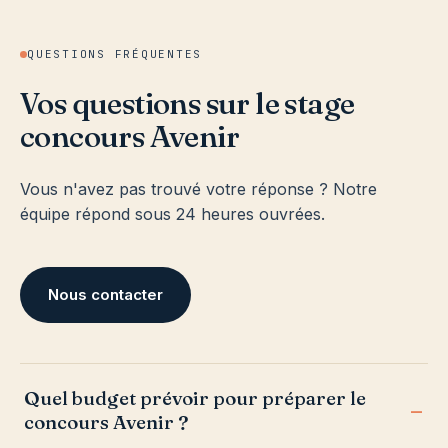
QUESTIONS FRÉQUENTES
Vos questions sur le stage
concours Avenir
Vous n'avez pas trouvé votre réponse ? Notre
équipe répond sous 24 heures ouvrées.
Nous contacter
Quel budget prévoir pour préparer le
concours Avenir ?