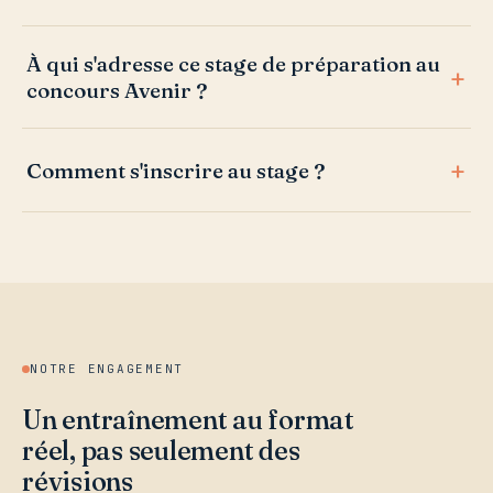
À qui s'adresse ce stage de préparation au
concours Avenir ?
Comment s'inscrire au stage ?
NOTRE ENGAGEMENT
Un entraînement au format
réel, pas seulement des
révisions