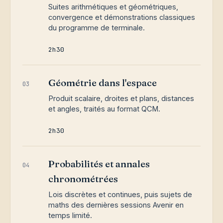
Suites arithmétiques et géométriques,
convergence et démonstrations classiques
du programme de terminale.
2h30
Géométrie dans l'espace
03
Produit scalaire, droites et plans, distances
et angles, traités au format QCM.
2h30
Probabilités et annales
04
chronométrées
Lois discrètes et continues, puis sujets de
maths des dernières sessions Avenir en
temps limité.