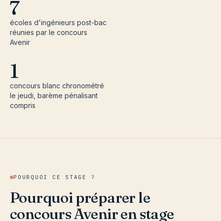
7
écoles d'ingénieurs post-bac
réunies par le concours
Avenir
1
concours blanc chronométré
le jeudi, barème pénalisant
compris
POURQUOI CE STAGE ?
Pourquoi préparer le
concours Avenir en stage