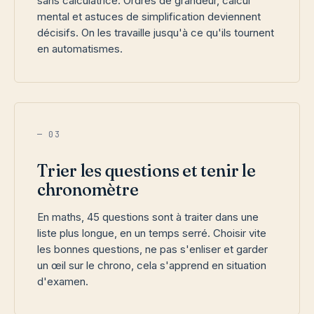
sans calculatrice. Ordres de grandeur, calcul
mental et astuces de simplification deviennent
décisifs. On les travaille jusqu'à ce qu'ils tournent
en automatismes.
— 03
Trier les questions et tenir le
chronomètre
En maths, 45 questions sont à traiter dans une
liste plus longue, en un temps serré. Choisir vite
les bonnes questions, ne pas s'enliser et garder
un œil sur le chrono, cela s'apprend en situation
d'examen.