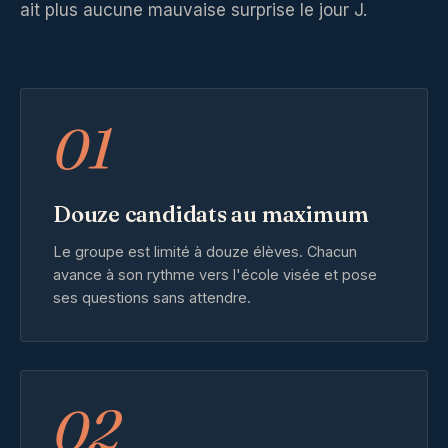
ait plus aucune mauvaise surprise le jour J.
01
Douze candidats au maximum
Le groupe est limité à douze élèves. Chacun
avance à son rythme vers l'école visée et pose
ses questions sans attendre.
02