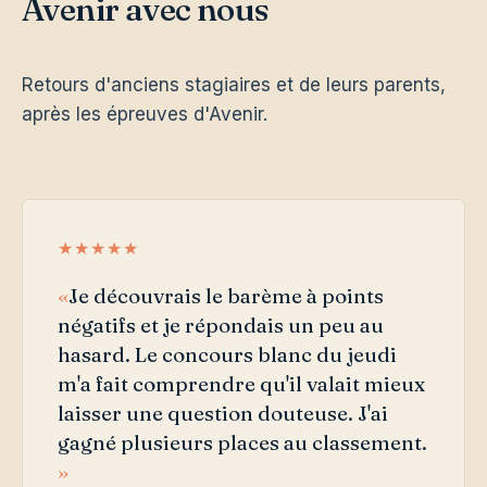
Avenir avec nous
Retours d'anciens stagiaires et de leurs parents,
après les épreuves d'Avenir.
★★★★★
Je découvrais le barème à points
négatifs et je répondais un peu au
hasard. Le concours blanc du jeudi
m'a fait comprendre qu'il valait mieux
laisser une question douteuse. J'ai
gagné plusieurs places au classement.