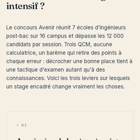
intensif ?
Le concours Avenir réunit 7 écoles d'ingénieurs
post-bac sur 16 campus et dépasse les 12 000
candidats par session. Trois QCM, aucune
calculatrice, un barème qui retire des points à
chaque erreur : décrocher une bonne place tient à
une tactique d'examen autant qu'à des
connaissances. Voici les trois leviers sur lesquels
un stage encadré change vraiment les choses.
— 01