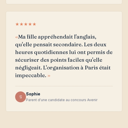
★★★★★
Ma fille appréhendait l'anglais,
qu'elle pensait secondaire. Les deux
heures quotidiennes lui ont permis de
sécuriser des points faciles qu'elle
négligeait. L'organisation à Paris était
impeccable.
Sophie
S
Parent d'une candidate au concours Avenir