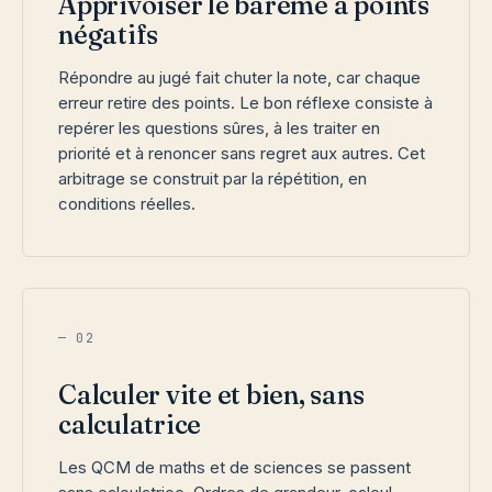
Apprivoiser le barème à points
négatifs
Répondre au jugé fait chuter la note, car chaque
erreur retire des points. Le bon réflexe consiste à
repérer les questions sûres, à les traiter en
priorité et à renoncer sans regret aux autres. Cet
arbitrage se construit par la répétition, en
conditions réelles.
— 02
Calculer vite et bien, sans
calculatrice
Les QCM de maths et de sciences se passent