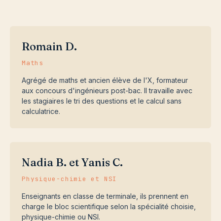
Romain D.
Maths
Agrégé de maths et ancien élève de l'X, formateur
aux concours d'ingénieurs post-bac. Il travaille avec
les stagiaires le tri des questions et le calcul sans
calculatrice.
Nadia B. et Yanis C.
Physique-chimie et NSI
Enseignants en classe de terminale, ils prennent en
charge le bloc scientifique selon la spécialité choisie,
physique-chimie ou NSI.