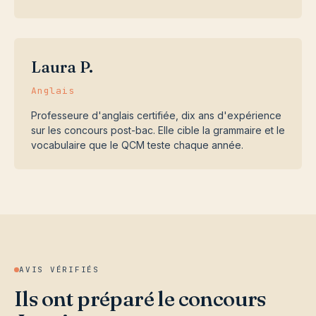
Laura P.
Anglais
Professeure d'anglais certifiée, dix ans d'expérience
sur les concours post-bac. Elle cible la grammaire et le
vocabulaire que le QCM teste chaque année.
AVIS VÉRIFIÉS
Ils ont préparé le concours