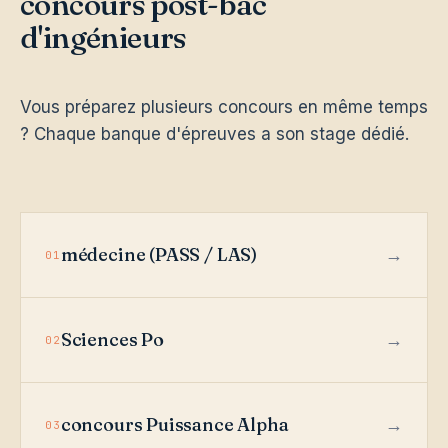
concours post-bac
d'ingénieurs
Vous préparez plusieurs concours en même temps
? Chaque banque d'épreuves a son stage dédié.
médecine (PASS / LAS)
01
Sciences Po
02
concours Puissance Alpha
03