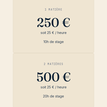
1 MATIÈRE
250 €
soit 25 € / heure
10h de stage
2 MATIÈRES
500 €
soit 25 € / heure
20h de stage