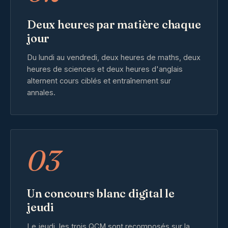
Deux heures par matière chaque
jour
Du lundi au vendredi, deux heures de maths, deux
heures de sciences et deux heures d'anglais
alternent cours ciblés et entraînement sur
annales.
03
Un concours blanc digital le
jeudi
Le jeudi, les trois QCM sont recomposés sur la