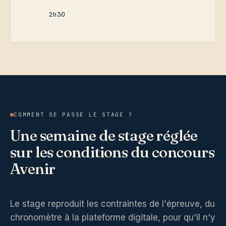
2h30
COMMENT SE PASSE LE STAGE ?
Une semaine de stage réglée
sur les conditions du concours
Avenir
Le stage reproduit les contraintes de l'épreuve, du
chronomètre à la plateforme digitale, pour qu'il n'y