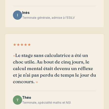
Inès
I
Terminale générale, admise à l'ESILV
★★★★★
Le stage sans calculatrice a été un
choc utile. Au bout de cinq jours, le
calcul mental était devenu un réflexe
et je n'ai pas perdu de temps le jour du
concours.
Théo
T
Terminale, spécialité maths et NSI