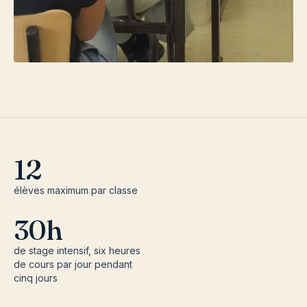
12
élèves maximum par classe
30h
de stage intensif, six heures
de cours par jour pendant
cinq jours