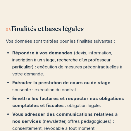
Finalités et bases légales
03
Vos données sont traitées pour les finalités suivantes :
Répondre à vos demandes
(devis, information,
inscription à un stage
,
recherche d’un professeur
particulier
) : exécution de mesures précontractuelles à
votre demande.
Exécuter la prestation de cours ou de stage
souscrite : exécution du contrat.
Émettre les factures et respecter nos obligations
comptables et fiscales
: obligation légale.
Vous adresser des communications relatives à
nos services
(newsletter, offres pédagogiques) :
consentement, révocable à tout moment.