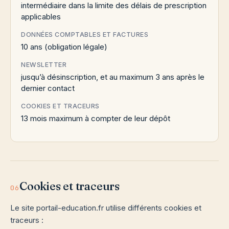
intermédiaire dans la limite des délais de prescription
applicables
DONNÉES COMPTABLES ET FACTURES
10 ans (obligation légale)
NEWSLETTER
jusqu’à désinscription, et au maximum 3 ans après le
dernier contact
COOKIES ET TRACEURS
13 mois maximum à compter de leur dépôt
Cookies et traceurs
06
Le site portail-education.fr utilise différents cookies et
traceurs :