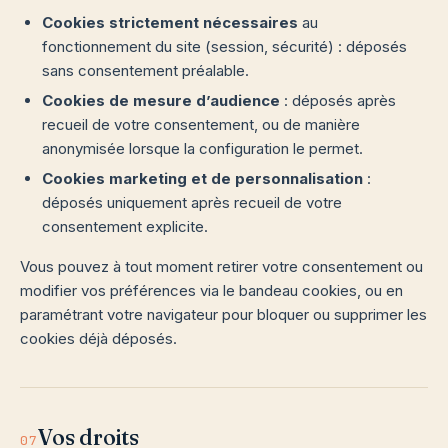
Cookies strictement nécessaires
au
fonctionnement du site (session, sécurité) : déposés
sans consentement préalable.
Cookies de mesure d’audience
: déposés après
recueil de votre consentement, ou de manière
anonymisée lorsque la configuration le permet.
Cookies marketing et de personnalisation
:
déposés uniquement après recueil de votre
consentement explicite.
Vous pouvez à tout moment retirer votre consentement ou
modifier vos préférences via le bandeau cookies, ou en
paramétrant votre navigateur pour bloquer ou supprimer les
cookies déjà déposés.
Vos droits
07