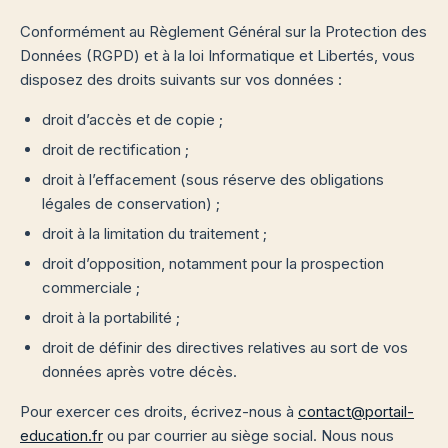
Conformément au Règlement Général sur la Protection des
Données (RGPD) et à la loi Informatique et Libertés, vous
disposez des droits suivants sur vos données :
droit d’accès et de copie ;
droit de rectification ;
droit à l’effacement (sous réserve des obligations
légales de conservation) ;
droit à la limitation du traitement ;
droit d’opposition, notamment pour la prospection
commerciale ;
droit à la portabilité ;
droit de définir des directives relatives au sort de vos
données après votre décès.
Pour exercer ces droits, écrivez-nous à
contact@portail-
education.fr
ou par courrier au siège social. Nous nous