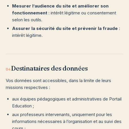
Mesurer l’audience du site et améliorer son
fonctionnement
: intérêt légitime ou consentement
selon les outils.
Assurer la sécurité du site et prévenir la fraude
:
intérêt légitime.
Destinataires des données
04
Vos données sont accessibles, dans la limite de leurs
missions respectives :
aux équipes pédagogiques et administratives de Portail
Education ;
aux professeurs intervenants, uniquement pour les
informations nécessaires à l’organisation et au suivi des
cours ;