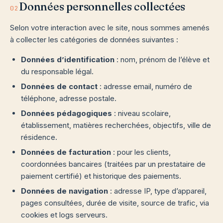
Données personnelles collectées
02
Selon votre interaction avec le site, nous sommes amenés
à collecter les catégories de données suivantes :
Données d’identification
: nom, prénom de l’élève et
du responsable légal.
Données de contact
: adresse email, numéro de
téléphone, adresse postale.
Données pédagogiques
: niveau scolaire,
établissement, matières recherchées, objectifs, ville de
résidence.
Données de facturation
: pour les clients,
coordonnées bancaires (traitées par un prestataire de
paiement certifié) et historique des paiements.
Données de navigation
: adresse IP, type d’appareil,
pages consultées, durée de visite, source de trafic, via
cookies et logs serveurs.