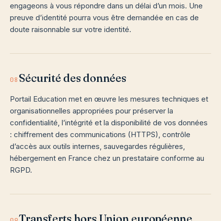
engageons à vous répondre dans un délai d’un mois. Une
preuve d’identité pourra vous être demandée en cas de
doute raisonnable sur votre identité.
Sécurité des données
08
Portail Education met en œuvre les mesures techniques et
organisationnelles appropriées pour préserver la
confidentialité, l’intégrité et la disponibilité de vos données
: chiffrement des communications (HTTPS), contrôle
d’accès aux outils internes, sauvegardes régulières,
hébergement en France chez un prestataire conforme au
RGPD.
Transferts hors Union européenne
09