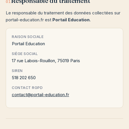
Responsable du traitement
01
Le responsable du traitement des données collectées sur
portail-education.fr est
Portail Education
.
RAISON SOCIALE
Portail Education
SIÈGE SOCIAL
17 rue Labois-Rouillon, 75019 Paris
SIREN
518 202 650
CONTACT RGPD
contact@portail-education.fr