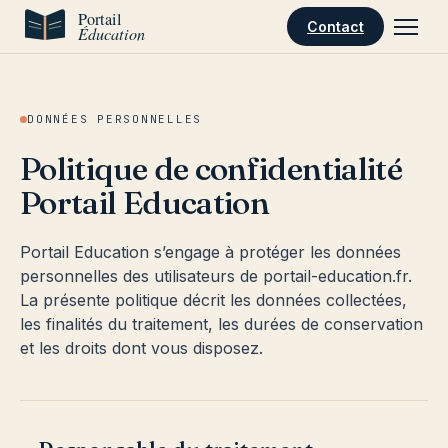
Aller au contenu
Contact
DONNÉES PERSONNELLES
Politique de confidentialité
Portail Education
Portail Education s’engage à protéger les données
personnelles des utilisateurs de portail-education.fr.
La présente politique décrit les données collectées,
les finalités du traitement, les durées de conservation
et les droits dont vous disposez.