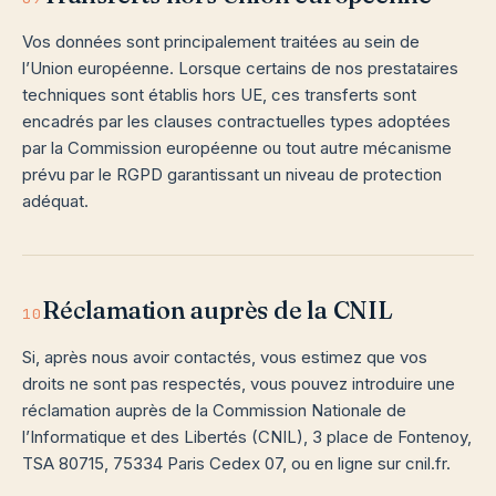
Vos données sont principalement traitées au sein de
l’Union européenne. Lorsque certains de nos prestataires
techniques sont établis hors UE, ces transferts sont
encadrés par les clauses contractuelles types adoptées
par la Commission européenne ou tout autre mécanisme
prévu par le RGPD garantissant un niveau de protection
adéquat.
Réclamation auprès de la CNIL
10
Si, après nous avoir contactés, vous estimez que vos
droits ne sont pas respectés, vous pouvez introduire une
réclamation auprès de la Commission Nationale de
l’Informatique et des Libertés (CNIL), 3 place de Fontenoy,
TSA 80715, 75334 Paris Cedex 07, ou en ligne sur cnil.fr.