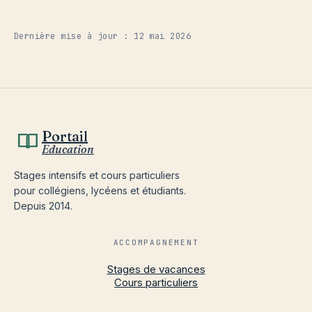
Dernière mise à jour : 12 mai 2026
Portail
Education
Stages intensifs et cours particuliers
pour collégiens, lycéens et étudiants.
Depuis 2014.
ACCOMPAGNEMENT
Stages de vacances
Cours particuliers