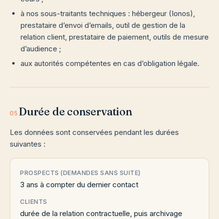
à nos sous-traitants techniques : hébergeur (Ionos),
prestataire d’envoi d’emails, outil de gestion de la
relation client, prestataire de paiement, outils de mesure
d’audience ;
aux autorités compétentes en cas d’obligation légale.
Durée de conservation
05
Les données sont conservées pendant les durées
suivantes :
PROSPECTS (DEMANDES SANS SUITE)
3 ans à compter du dernier contact
CLIENTS
durée de la relation contractuelle, puis archivage