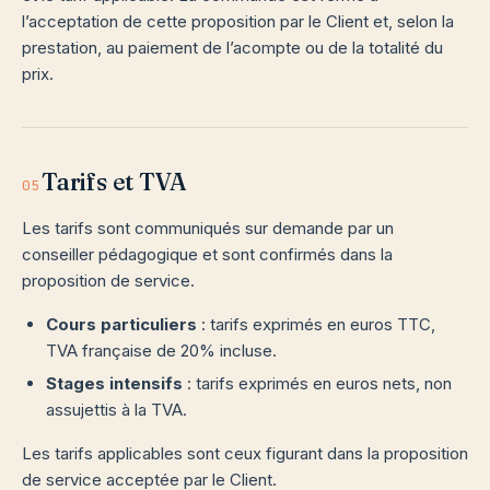
l’acceptation de cette proposition par le Client et, selon la
prestation, au paiement de l’acompte ou de la totalité du
prix.
Tarifs et TVA
05
Les tarifs sont communiqués sur demande par un
conseiller pédagogique et sont confirmés dans la
proposition de service.
Cours particuliers
: tarifs exprimés en euros TTC,
TVA française de 20% incluse.
Stages intensifs
: tarifs exprimés en euros nets, non
assujettis à la TVA.
Les tarifs applicables sont ceux figurant dans la proposition
de service acceptée par le Client.