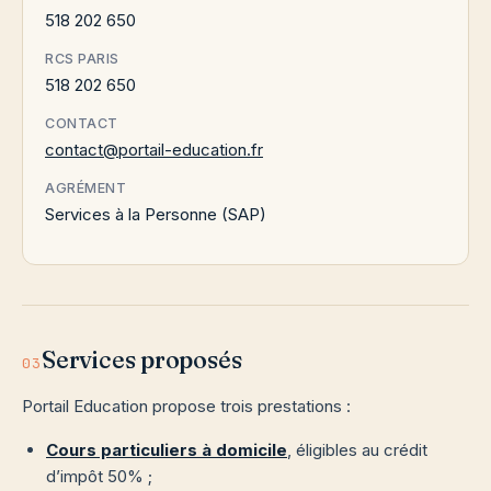
518 202 650
RCS PARIS
518 202 650
CONTACT
contact@portail-education.fr
AGRÉMENT
Services à la Personne (SAP)
Services proposés
03
Portail Education propose trois prestations :
Cours particuliers à domicile
, éligibles au crédit
d’impôt 50% ;