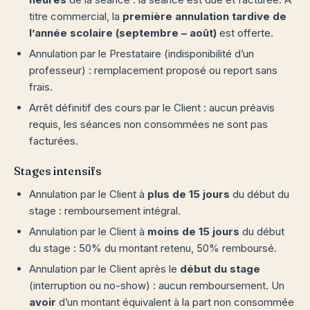
titre commercial, la
première annulation tardive de
l’année scolaire (septembre – août)
est offerte.
Annulation par le Prestataire (indisponibilité d’un
professeur) : remplacement proposé ou report sans
frais.
Arrêt définitif des cours par le Client : aucun préavis
requis, les séances non consommées ne sont pas
facturées.
Stages intensifs
Annulation par le Client à
plus de 15 jours
du début du
stage : remboursement intégral.
Annulation par le Client à
moins de 15 jours
du début
du stage : 50% du montant retenu, 50% remboursé.
Annulation par le Client après le
début du stage
(interruption ou no-show) : aucun remboursement. Un
avoir
d’un montant équivalent à la part non consommée