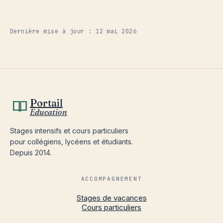
Dernière mise à jour : 12 mai 2026
Portail
Education
Stages intensifs et cours particuliers
pour collégiens, lycéens et étudiants.
Depuis 2014.
ACCOMPAGNEMENT
Stages de vacances
Cours particuliers