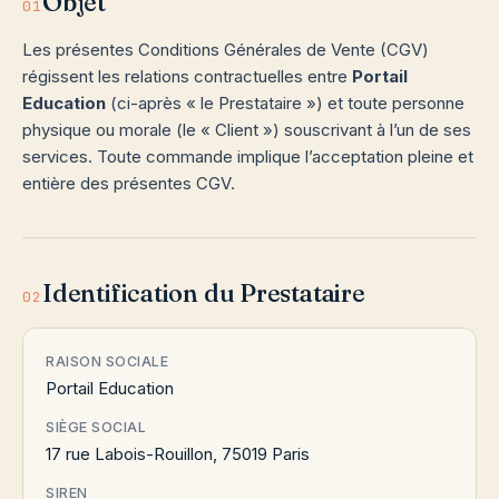
Objet
01
Les présentes Conditions Générales de Vente (CGV)
régissent les relations contractuelles entre
Portail
Education
(ci-après « le Prestataire ») et toute personne
physique ou morale (le « Client ») souscrivant à l’un de ses
services. Toute commande implique l’acceptation pleine et
entière des présentes CGV.
Identification du Prestataire
02
RAISON SOCIALE
Portail Education
SIÈGE SOCIAL
17 rue Labois-Rouillon, 75019 Paris
SIREN