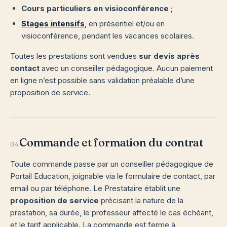
Cours particuliers en visioconférence
;
Stages intensifs
, en présentiel et/ou en
visioconférence, pendant les vacances scolaires.
Toutes les prestations sont vendues
sur devis après
contact
avec un conseiller pédagogique. Aucun paiement
en ligne n’est possible sans validation préalable d’une
proposition de service.
Commande et formation du contrat
04
Toute commande passe par un conseiller pédagogique de
Portail Education, joignable via le formulaire de contact, par
email ou par téléphone. Le Prestataire établit une
proposition de service
précisant la nature de la
prestation, sa durée, le professeur affecté le cas échéant,
et le tarif applicable. La commande est ferme à