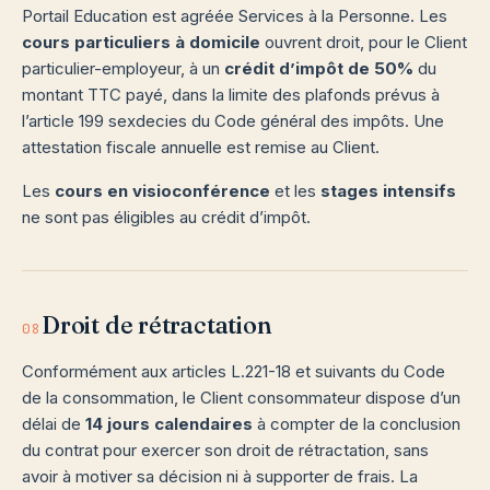
Portail Education est agréée Services à la Personne. Les
cours particuliers à domicile
ouvrent droit, pour le Client
particulier-employeur, à un
crédit d’impôt de 50%
du
montant TTC payé, dans la limite des plafonds prévus à
l’article 199 sexdecies du Code général des impôts. Une
attestation fiscale annuelle est remise au Client.
Les
cours en visioconférence
et les
stages intensifs
ne sont pas éligibles au crédit d’impôt.
Droit de rétractation
08
Conformément aux articles L.221-18 et suivants du Code
de la consommation, le Client consommateur dispose d’un
délai de
14 jours calendaires
à compter de la conclusion
du contrat pour exercer son droit de rétractation, sans
avoir à motiver sa décision ni à supporter de frais. La