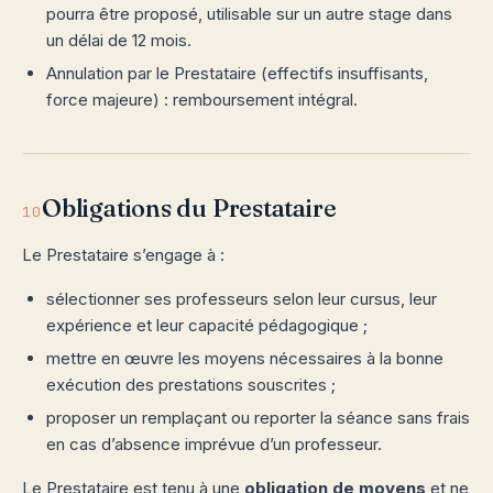
pourra être proposé, utilisable sur un autre stage dans
un délai de 12 mois.
Annulation par le Prestataire (effectifs insuffisants,
force majeure) : remboursement intégral.
Obligations du Prestataire
10
Le Prestataire s’engage à :
sélectionner ses professeurs selon leur cursus, leur
expérience et leur capacité pédagogique ;
mettre en œuvre les moyens nécessaires à la bonne
exécution des prestations souscrites ;
proposer un remplaçant ou reporter la séance sans frais
en cas d’absence imprévue d’un professeur.
Le Prestataire est tenu à une
obligation de moyens
et ne