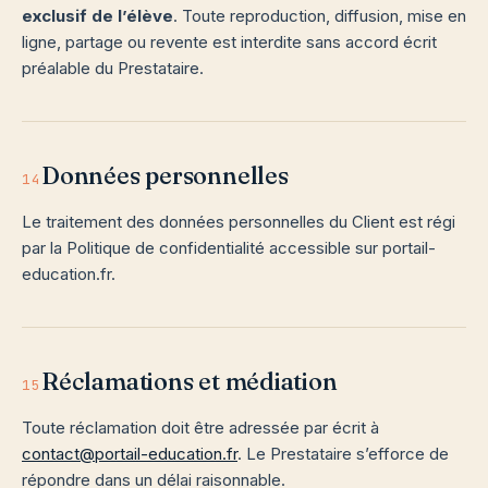
exclusif de l’élève
. Toute reproduction, diffusion, mise en
ligne, partage ou revente est interdite sans accord écrit
préalable du Prestataire.
Données personnelles
14
Le traitement des données personnelles du Client est régi
par la Politique de confidentialité accessible sur portail-
education.fr.
Réclamations et médiation
15
Toute réclamation doit être adressée par écrit à
contact@portail-education.fr
. Le Prestataire s’efforce de
répondre dans un délai raisonnable.