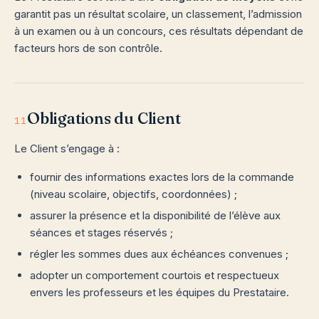
garantit pas un résultat scolaire, un classement, l’admission
à un examen ou à un concours, ces résultats dépendant de
facteurs hors de son contrôle.
Obligations du Client
11
Le Client s’engage à :
fournir des informations exactes lors de la commande
(niveau scolaire, objectifs, coordonnées) ;
assurer la présence et la disponibilité de l’élève aux
séances et stages réservés ;
régler les sommes dues aux échéances convenues ;
adopter un comportement courtois et respectueux
envers les professeurs et les équipes du Prestataire.