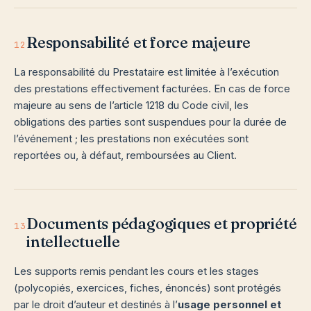
Responsabilité et force majeure
12
La responsabilité du Prestataire est limitée à l’exécution
des prestations effectivement facturées. En cas de force
majeure au sens de l’article 1218 du Code civil, les
obligations des parties sont suspendues pour la durée de
l’événement ; les prestations non exécutées sont
reportées ou, à défaut, remboursées au Client.
Documents pédagogiques et propriété
13
intellectuelle
Les supports remis pendant les cours et les stages
(polycopiés, exercices, fiches, énoncés) sont protégés
par le droit d’auteur et destinés à l’
usage personnel et