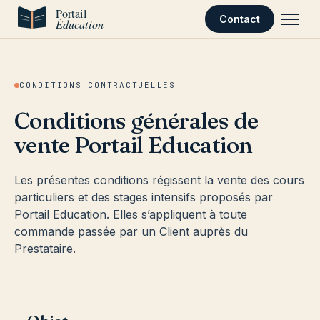
Aller au contenu
Contact
CONDITIONS CONTRACTUELLES
Conditions générales de
vente Portail Education
Les présentes conditions régissent la vente des cours
particuliers et des stages intensifs proposés par
Portail Education. Elles s’appliquent à toute
commande passée par un Client auprès du
Prestataire.