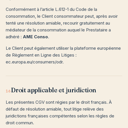
Conformément à l’article L.612-1 du Code de la
consommation, le Client consommateur peut, après avoir
tenté une résolution amiable, recourir gratuitement au
médiateur de la consommation auquel le Prestataire a
adhéré :
AME Conso
.
Le Client peut également utiliser la plateforme européenne
de Règlement en Ligne des Litiges :
ec.europa.eu/consumers/odr.
Droit applicable et juridiction
16
Les présentes CGV sont régies par le droit français. À
défaut de résolution amiable, tout litige relève des
juridictions françaises compétentes selon les règles de
droit commun.