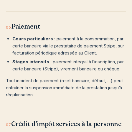
Paiement
06
Cours particuliers
: paiement à la consommation, par
carte bancaire via le prestataire de paiement Stripe, sur
facturation périodique adressée au Client.
Stages intensifs
: paiement intégral à l’inscription, par
carte bancaire (Stripe), virement bancaire ou chèque.
Tout incident de paiement (rejet bancaire, défaut, …) peut
entraîner la suspension immédiate de la prestation jusqu’à
régularisation.
Crédit d’impôt services à la personne
07