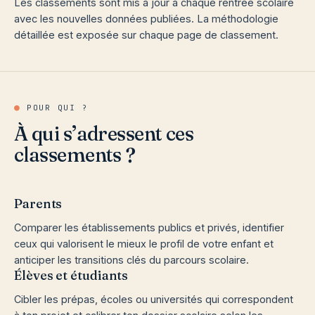
Les classements sont mis à jour à chaque rentrée scolaire
avec les nouvelles données publiées. La méthodologie
détaillée est exposée sur chaque page de classement.
●
POUR QUI ?
À qui s’adressent ces
classements ?
Parents
Comparer les établissements publics et privés, identifier
ceux qui valorisent le mieux le profil de votre enfant et
anticiper les transitions clés du parcours scolaire.
Élèves et étudiants
Cibler les prépas, écoles ou universités qui correspondent