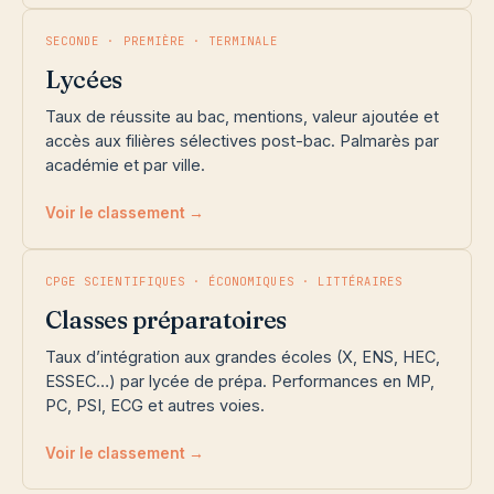
SECONDE · PREMIÈRE · TERMINALE
Lycées
Taux de réussite au bac, mentions, valeur ajoutée et
accès aux filières sélectives post-bac. Palmarès par
académie et par ville.
Voir le classement →
CPGE SCIENTIFIQUES · ÉCONOMIQUES · LITTÉRAIRES
Classes préparatoires
Taux d’intégration aux grandes écoles (X, ENS, HEC,
ESSEC…) par lycée de prépa. Performances en MP,
PC, PSI, ECG et autres voies.
Voir le classement →