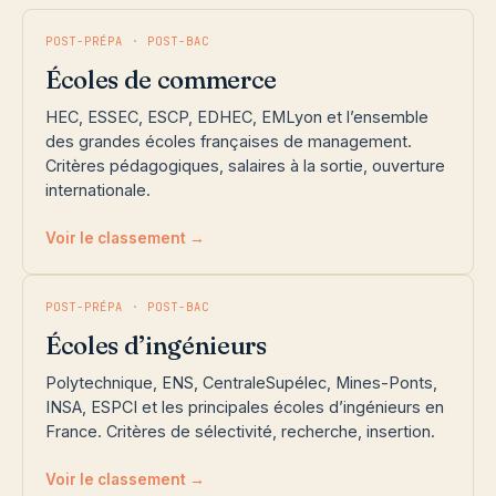
POST-PRÉPA · POST-BAC
Écoles de commerce
HEC, ESSEC, ESCP, EDHEC, EMLyon et l’ensemble
des grandes écoles françaises de management.
Critères pédagogiques, salaires à la sortie, ouverture
internationale.
Voir le classement →
POST-PRÉPA · POST-BAC
Écoles d’ingénieurs
Polytechnique, ENS, CentraleSupélec, Mines-Ponts,
INSA, ESPCI et les principales écoles d’ingénieurs en
France. Critères de sélectivité, recherche, insertion.
Voir le classement →