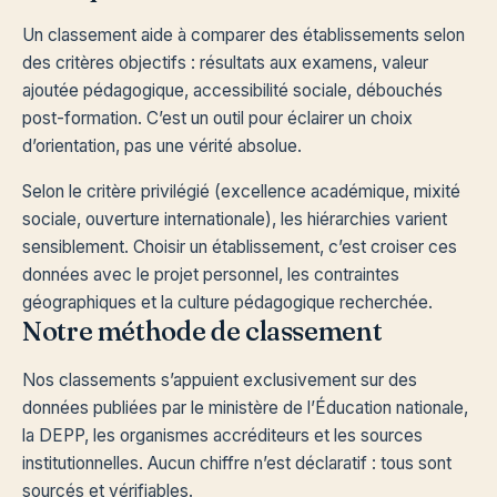
Un classement aide à comparer des établissements selon
des critères objectifs : résultats aux examens, valeur
ajoutée pédagogique, accessibilité sociale, débouchés
post-formation. C’est un outil pour éclairer un choix
d’orientation, pas une vérité absolue.
Selon le critère privilégié (excellence académique, mixité
sociale, ouverture internationale), les hiérarchies varient
sensiblement. Choisir un établissement, c’est croiser ces
données avec le projet personnel, les contraintes
géographiques et la culture pédagogique recherchée.
Notre méthode de classement
Nos classements s’appuient exclusivement sur des
données publiées par le ministère de l’Éducation nationale,
la DEPP, les organismes accréditeurs et les sources
institutionnelles. Aucun chiffre n’est déclaratif : tous sont
sourcés et vérifiables.