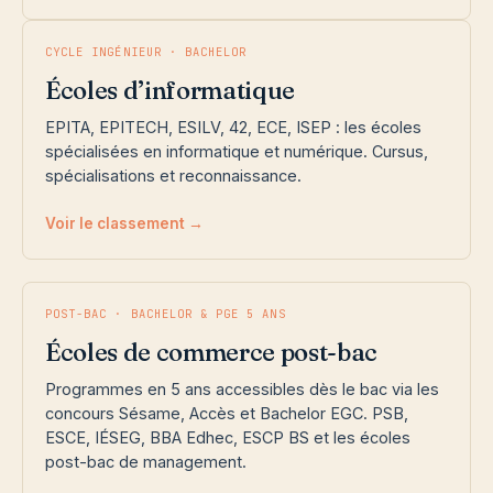
CYCLE INGÉNIEUR · BACHELOR
Écoles d’informatique
EPITA, EPITECH, ESILV, 42, ECE, ISEP : les écoles
spécialisées en informatique et numérique. Cursus,
spécialisations et reconnaissance.
Voir le classement →
POST-BAC · BACHELOR & PGE 5 ANS
Écoles de commerce post-bac
Programmes en 5 ans accessibles dès le bac via les
concours Sésame, Accès et Bachelor EGC. PSB,
ESCE, IÉSEG, BBA Edhec, ESCP BS et les écoles
post-bac de management.