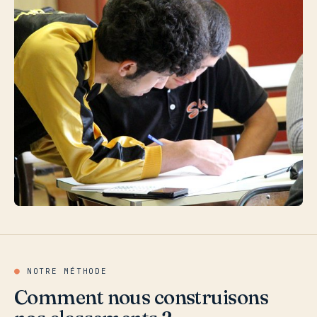
●
NOTRE MÉTHODE
Comment nous construisons