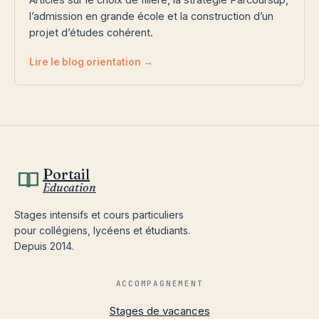
l’admission en grande école et la construction d’un
projet d’études cohérent.
Lire le blog orientation →
Portail
Education
Stages intensifs et cours particuliers
pour collégiens, lycéens et étudiants.
Depuis 2014.
ACCOMPAGNEMENT
Stages de vacances