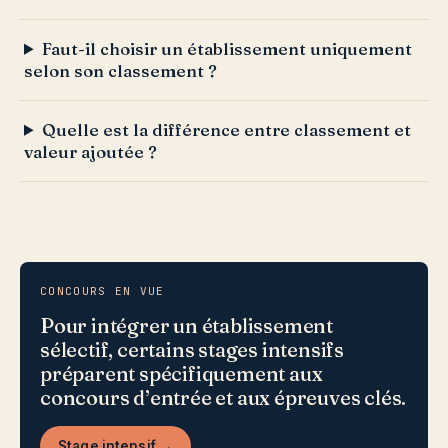
Faut-il choisir un établissement uniquement
selon son classement ?
Quelle est la différence entre classement et
valeur ajoutée ?
CONCOURS EN VUE
Pour intégrer un établissement
sélectif, certains stages intensifs
préparent spécifiquement aux
concours d’entrée et aux épreuves clés.
Stage intensif →