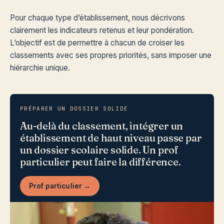
Pour chaque type d’établissement, nous décrivons
clairement les indicateurs retenus et leur pondération.
L’objectif est de permettre à chacun de croiser les
classements avec ses propres priorités, sans imposer une
hiérarchie unique.
PRÉPARER UN DOSSIER SOLIDE
Au-delà du classement, intégrer un
établissement de haut niveau passe par
un dossier scolaire solide. Un prof
particulier peut faire la différence.
Prof particulier →