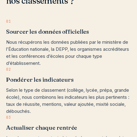
nos classements ?
01
Sourcer les données officielles
Nous récupérons les données publiées par le ministère de
l’Éducation nationale, la DEPP, les organismes accréditeurs
et les conférences d’écoles pour chaque type
d’établissement.
02
Pondérer les indicateurs
Selon le type de classement (collège, lycée, prépa, grande
école), nous combinons les indicateurs les plus pertinents :
taux de réussite, mentions, valeur ajoutée, mixité sociale,
débouchés.
03
Actualiser chaque rentrée