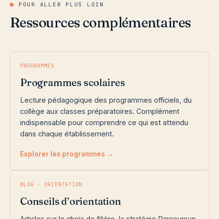
●
POUR ALLER PLUS LOIN
Ressources complémentaires
PROGRAMMES
Programmes scolaires
Lecture pédagogique des programmes officiels, du
collège aux classes préparatoires. Complément
indispensable pour comprendre ce qui est attendu
dans chaque établissement.
Explorer les programmes →
BLOG · ORIENTATION
Conseils d’orientation
Articles sur le choix de filière, la stratégie Parcoursup,