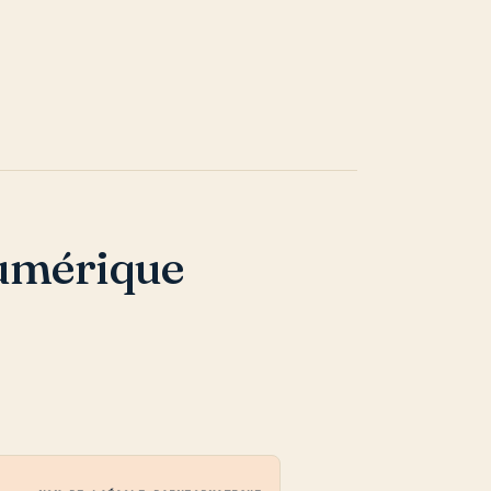
numérique