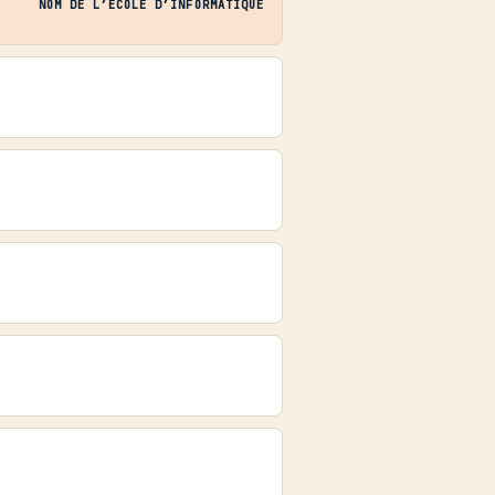
NOM DE L’ÉCOLE D’INFORMATIQUE