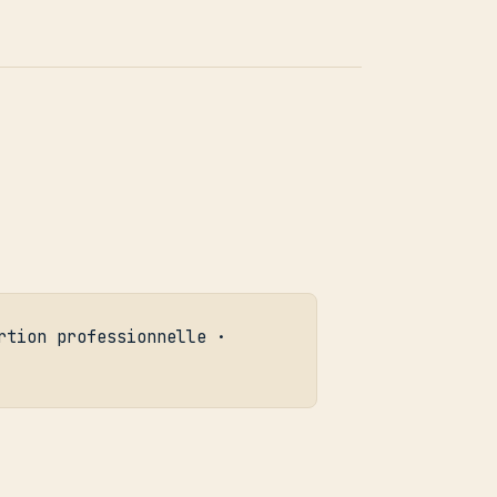
rtion professionnelle ·