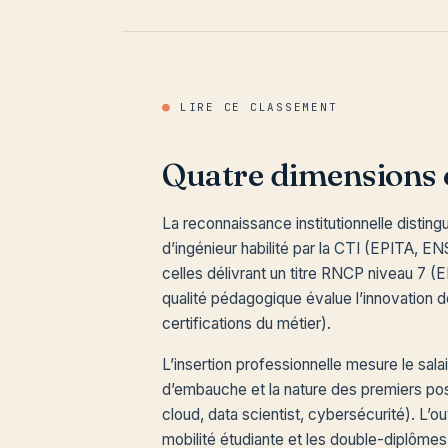
●
LIRE CE CLASSEMENT
Quatre dimensions 
La reconnaissance institutionnelle distin
d’ingénieur habilité par la CTI (EPITA, E
celles délivrant un titre RNCP niveau 7 
qualité pédagogique évalue l’innovation d
certifications du métier).
L’insertion professionnelle mesure le salair
d’embauche et la nature des premiers pos
cloud, data scientist, cybersécurité). L’ou
mobilité étudiante et les double-diplômes