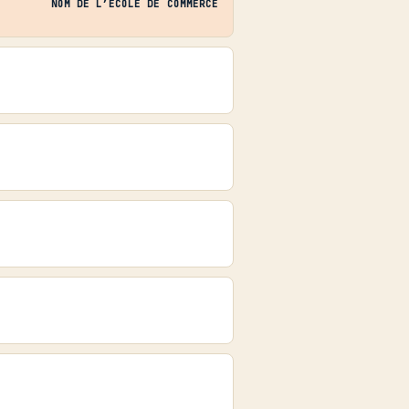
NOM DE L’ÉCOLE DE COMMERCE