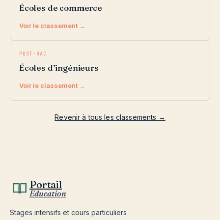
Écoles de commerce
Voir le classement →
POST-BAC
Écoles d’ingénieurs
Voir le classement →
Revenir à tous les classements →
Portail
Education
Stages intensifs et cours particuliers