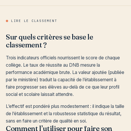
●
LIRE LE CLASSEMENT
Sur quels critères se base le
classement ?
Trois indicateurs officiels nourrissent le score de chaque
collège. Le taux de réussite au DNB mesure la
performance académique brute. La valeur ajoutée (publiée
par le ministère) traduit la capacité de l’établissement à
faire progresser ses élèves au-delà de ce que leur profil
social et scolaire laissait attendre.
L’effectif est pondéré plus modestement : il indique la taille
de l’établissement et la robustesse statistique du résultat,
sans en faire un critère de qualité en soi.
Comment l’utiliser pour faire son