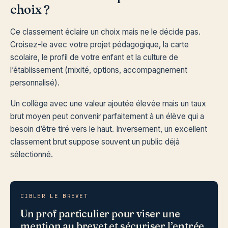
choix ?
Ce classement éclaire un choix mais ne le décide pas.
Croisez-le avec votre projet pédagogique, la carte
scolaire, le profil de votre enfant et la culture de
l’établissement (mixité, options, accompagnement
personnalisé).
Un collège avec une valeur ajoutée élevée mais un taux
brut moyen peut convenir parfaitement à un élève qui a
besoin d’être tiré vers le haut. Inversement, un excellent
classement brut suppose souvent un public déjà
sélectionné.
CIBLER LE BREVET
Un prof particulier pour viser une
mention au brevet et sécuriser l’entrée