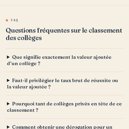
●
FAQ
Questions fréquentes sur le classement
des collèges
Que signifie exactement la valeur ajoutée
d’un collège ?
Faut-il privilégier le taux brut de réussite ou
la valeur ajoutée ?
Pourquoi tant de collèges privés en tête de ce
classement ?
Comment obtenir une dérogation pour un