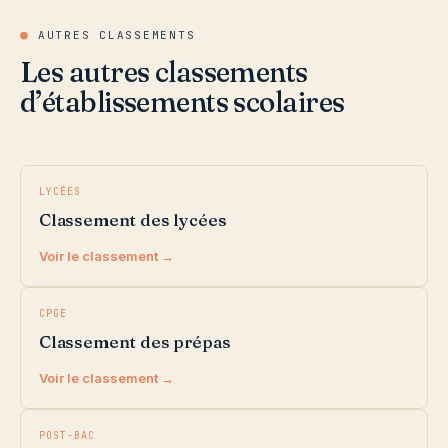
●
AUTRES CLASSEMENTS
Les autres classements
d’établissements scolaires
LYCÉES
Classement des lycées
Voir le classement →
CPGE
Classement des prépas
Voir le classement →
POST-BAC