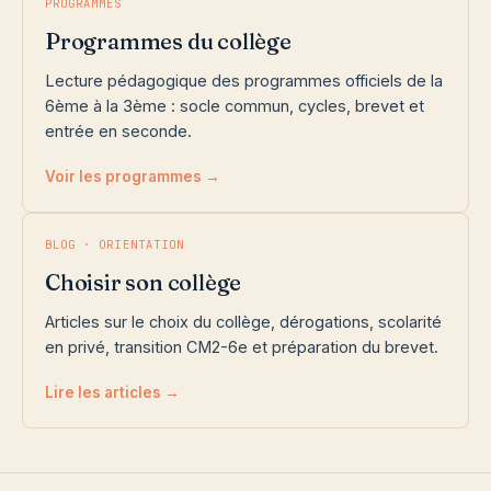
PROGRAMMES
Programmes du collège
Lecture pédagogique des programmes officiels de la
6ème à la 3ème : socle commun, cycles, brevet et
entrée en seconde.
Voir les programmes →
BLOG · ORIENTATION
Choisir son collège
Articles sur le choix du collège, dérogations, scolarité
en privé, transition CM2-6e et préparation du brevet.
Lire les articles →