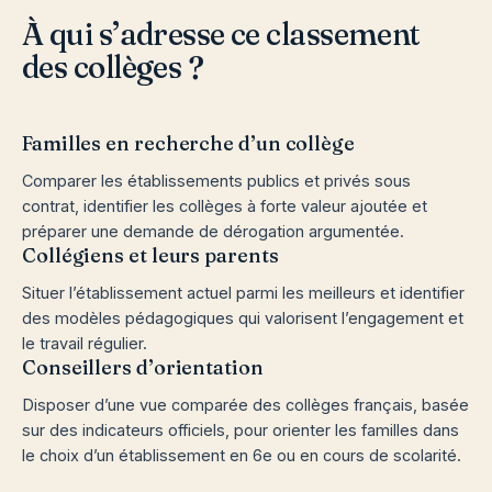
À qui s’adresse ce classement
des collèges ?
Familles en recherche d’un collège
Comparer les établissements publics et privés sous
contrat, identifier les collèges à forte valeur ajoutée et
préparer une demande de dérogation argumentée.
Collégiens et leurs parents
Situer l’établissement actuel parmi les meilleurs et identifier
des modèles pédagogiques qui valorisent l’engagement et
le travail régulier.
Conseillers d’orientation
Disposer d’une vue comparée des collèges français, basée
sur des indicateurs officiels, pour orienter les familles dans
le choix d’un établissement en 6e ou en cours de scolarité.