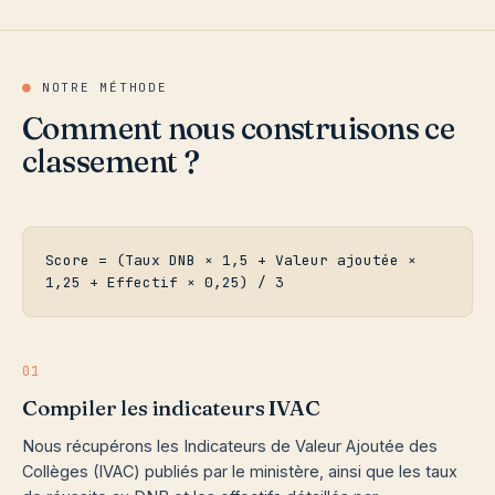
●
NOTRE MÉTHODE
Comment nous construisons ce
classement ?
Score = (Taux DNB × 1,5 + Valeur ajoutée ×
1,25 + Effectif × 0,25) / 3
01
Compiler les indicateurs IVAC
Nous récupérons les Indicateurs de Valeur Ajoutée des
Collèges (IVAC) publiés par le ministère, ainsi que les taux