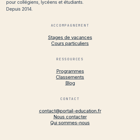
pour collégiens, lycéens et étudiants.
Depuis 2014.
ACCOMPAGNEMENT
Stages de vacances
Cours particuliers
RESSOURCES
Programmes
Classements
Blog
CONTACT
contact@portail-education.fr
Nous contacter
Qui sommes-nous