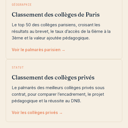
GÉOGRAPHIE
Classement des collèges de Paris
Le top 50 des collèges parisiens, croisant les
résultats au brevet, le taux d’accès de la 6ème à la
3ème et la valeur ajoutée pédagogique.
Voir le palmarès parisien →
STATUT
Classement des collèges privés
Le palmarès des meilleurs collèges privés sous
contrat, pour comparer l’encadrement, le projet
pédagogique et la réussite au DNB.
Voir les collèges privés →