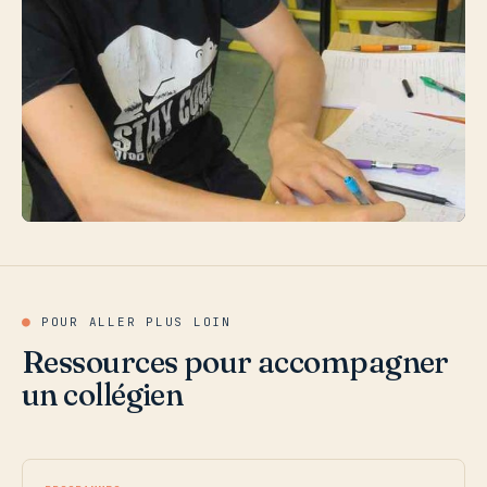
●
POUR ALLER PLUS LOIN
Ressources pour accompagner
un collégien