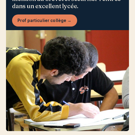
dans un excellent lycée.
Prof particulier collège →