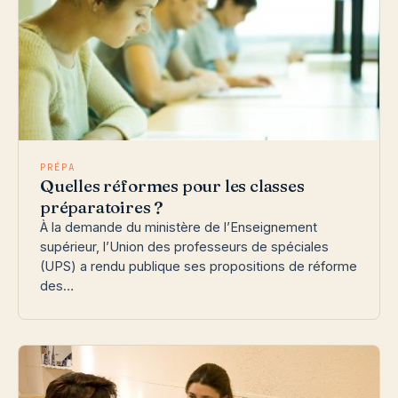
PRÉPA
Quelles réformes pour les classes
préparatoires ?
À la demande du ministère de l’Enseignement
supérieur, l’Union des professeurs de spéciales
(UPS) a rendu publique ses propositions de réforme
des…