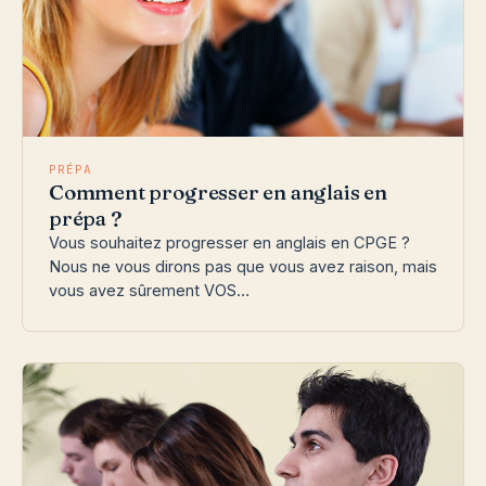
PRÉPA
Comment progresser en anglais en
prépa ?
Vous souhaitez progresser en anglais en CPGE ?
Nous ne vous dirons pas que vous avez raison, mais
vous avez sûrement VOS…