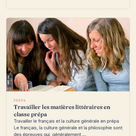
PRÉPA
Travailler les matières littéraires en
classe prépa
Travailler le français et la culture générale en prépa
Le français, la culture générale et la philosophie sont
des épreuves qui, généralement,…