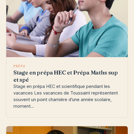
PRÉPA
Stage en prépa HEC et Prépa Maths sup
et spé
Stage en prépa HEC et scientifique pendant les
vacances Les vacances de Toussaint représentent
souvent un point charnière d’une année scolaire,
moment…