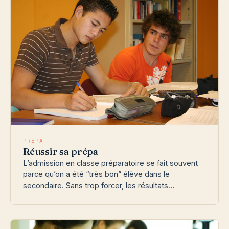
PRÉPA
Réussir sa prépa
L’admission en classe préparatoire se fait souvent
parce qu’on a été “très bon” élève dans le
secondaire. Sans trop forcer, les résultats…