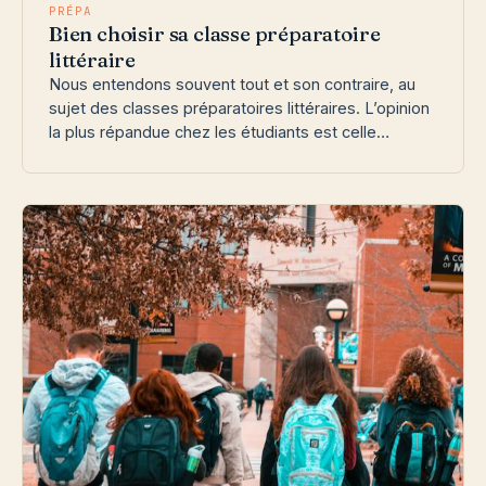
PRÉPA
Bien choisir sa classe préparatoire
littéraire
Nous entendons souvent tout et son contraire, au
sujet des classes préparatoires littéraires. L’opinion
la plus répandue chez les étudiants est celle…