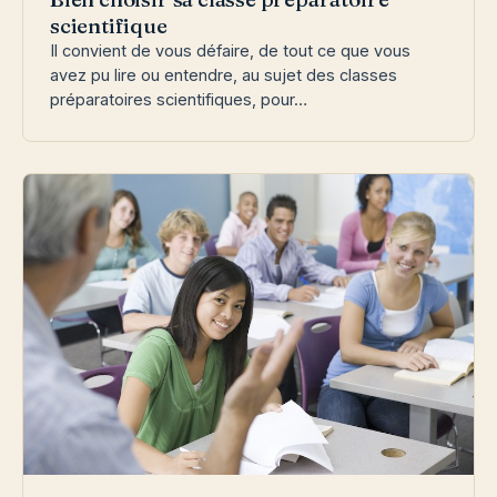
scientifique
Il convient de vous défaire, de tout ce que vous
avez pu lire ou entendre, au sujet des classes
préparatoires scientifiques, pour…