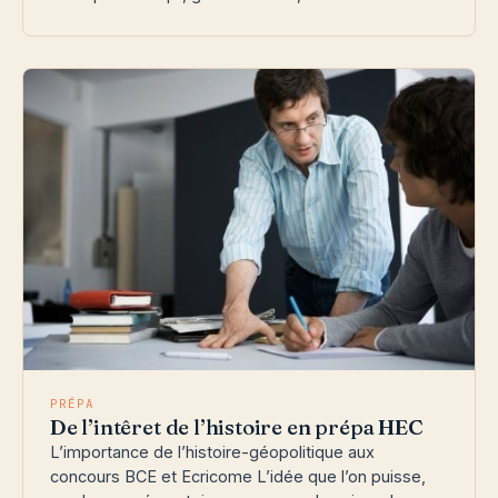
PRÉPA
De l’intêret de l’histoire en prépa HEC
L’importance de l’histoire-géopolitique aux
concours BCE et Ecricome L’idée que l’on puisse,