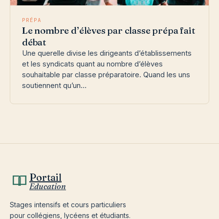
PRÉPA
Le nombre d’élèves par classe prépa fait
débat
Une querelle divise les dirigeants d’établissements
et les syndicats quant au nombre d’élèves
souhaitable par classe préparatoire. Quand les uns
soutiennent qu’un…
Portail
Education
Stages intensifs et cours particuliers
pour collégiens, lycéens et étudiants.