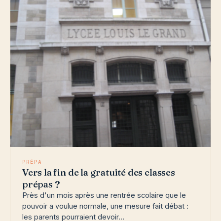
PRÉPA
Vers la fin de la gratuité des classes
prépas ?
Près d'un mois après une rentrée scolaire que le
pouvoir a voulue normale, une mesure fait débat :
les parents pourraient devoir…