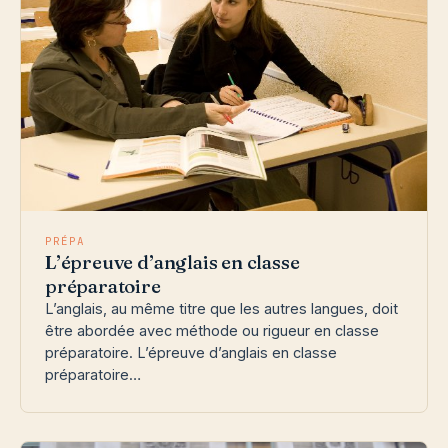
PRÉPA
L’épreuve d’anglais en classe
préparatoire
L’anglais, au même titre que les autres langues, doit
être abordée avec méthode ou rigueur en classe
préparatoire. L’épreuve d’anglais en classe
préparatoire…