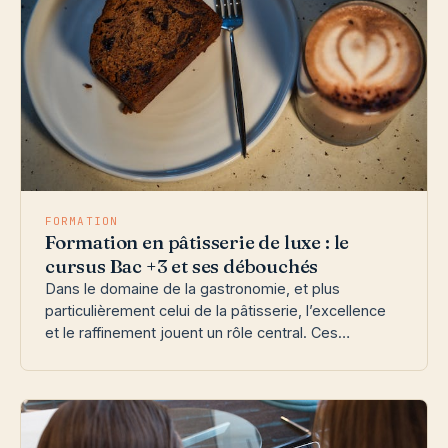
FORMATION
Formation en pâtisserie de luxe : le
cursus Bac +3 et ses débouchés
Dans le domaine de la gastronomie, et plus
particulièrement celui de la pâtisserie, l’excellence
et le raffinement jouent un rôle central. Ces…