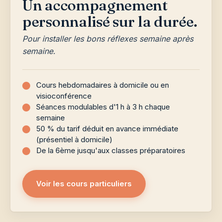
Un accompagnement
personnalisé sur la durée.
Pour installer les bons réflexes semaine après
semaine.
Cours hebdomadaires à domicile ou en
visioconférence
Séances modulables d'1 h à 3 h chaque
semaine
50 % du tarif déduit en avance immédiate
(présentiel à domicile)
De la 6ème jusqu'aux classes préparatoires
Voir les cours particuliers