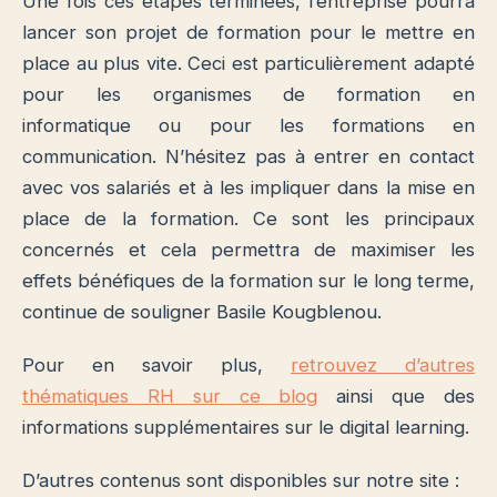
Une fois ces étapes terminées, l’entreprise pourra
lancer son projet de formation pour le mettre en
place au plus vite. Ceci est particulièrement adapté
pour les organismes de formation en
informatique
ou pour les formations en
communication. N’hésitez pas à entrer en contact
avec vos salariés et à les impliquer dans la mise en
place de la formation. Ce sont les principaux
concernés et cela permettra de maximiser les
effets bénéfiques de la formation sur le long terme,
continue de souligner Basile Kougblenou.
Pour en savoir plus,
retrouvez d’autres
thématiques RH sur ce blog
ainsi que des
informations supplémentaires sur le digital learning.
D’autres contenus sont disponibles sur notre site :