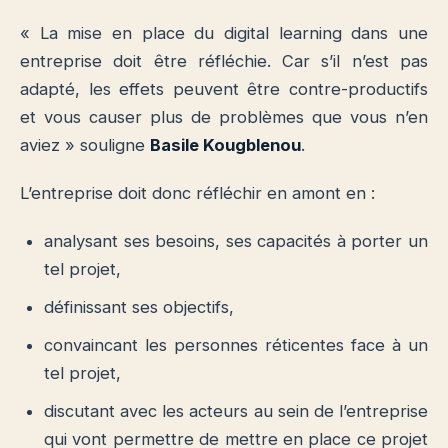
« La mise en place du digital learning dans une
entreprise doit être réfléchie. Car s’il n’est pas
adapté, les effets peuvent être contre-productifs
et vous causer plus de problèmes que vous n’en
aviez » souligne
Basile Kougblenou
.
L’entreprise doit donc réfléchir en amont en :
analysant ses besoins, ses capacités à porter un
tel projet,
définissant ses objectifs,
convaincant les personnes réticentes face à un
tel projet,
discutant avec les acteurs au sein de l’entreprise
qui vont permettre de mettre en place ce projet