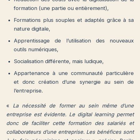
formation (une partie ou entièrement),
Formations plus souples et adaptés grâce à sa
nature digitale,
Apprentissage de l’utilisation des nouveaux
outils numériques,
Socialisation différente, mais ludique,
Appartenance à une communauté particulière
et donc création d’une synergie au sein de
l’entreprise.
«
La nécessité de former au sein même d’une
entreprise est évidente. Le digital learning permet
donc de faciliter cette formation des salariés et
collaborateurs d’une entreprise. Les bénéfices sont