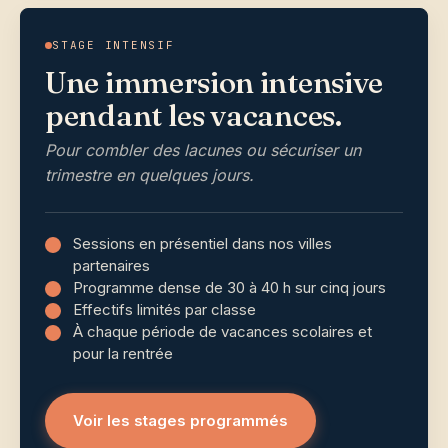
STAGE INTENSIF
Une immersion intensive
pendant les vacances.
Pour combler des lacunes ou sécuriser un
trimestre en quelques jours.
Sessions en présentiel dans nos villes
partenaires
Programme dense de 30 à 40 h sur cinq jours
Effectifs limités par classe
À chaque période de vacances scolaires et
pour la rentrée
Voir les stages programmés