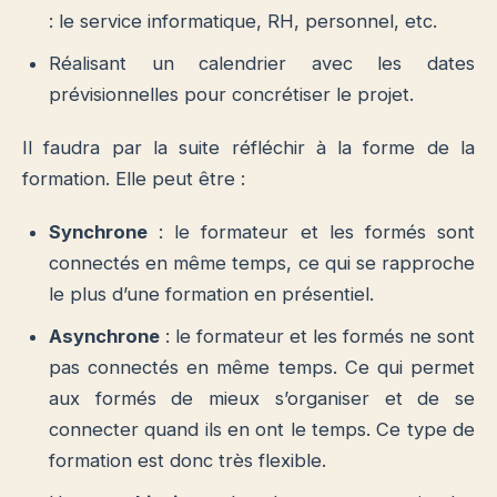
: le service informatique, RH, personnel, etc.
Réalisant un calendrier avec les dates
prévisionnelles pour concrétiser le projet.
Il faudra par la suite réfléchir à la forme de la
formation. Elle peut être :
Synchrone
: le formateur et les formés sont
connectés en même temps, ce qui se rapproche
le plus d’une formation en présentiel.
Asynchrone
: le formateur et les formés ne sont
pas connectés en même temps. Ce qui permet
aux formés de mieux s’organiser et de se
connecter quand ils en ont le temps. Ce type de
formation est donc très flexible.