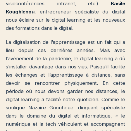
visioconférences, intranet, etc.).
Basile
Kougblenou
, entrepreneur spécialiste du digital
nous éclaire sur le digital learning et les nouveaux
des formations dans le digital.
La digitalisation de l’apprentissage est un fait qui a
lieu depuis ces dernières années. Mais avec
l’avènement de la pandémie, le digital learning a dû
s’installer davantage dans nos vies. Puisqu’il facilite
les échanges et l’apprentissage à distance, sans
devoir se rencontrer physiquement. En cette
période où nous devons garder nos distances, le
digital learning a facilité notre quotidien. Comme le
souligne Nazaire Gnouhoue, dirigeant spécialiste
dans le domaine du digital et informatique, « le
numérique et la tech véhiculent et accompagnent