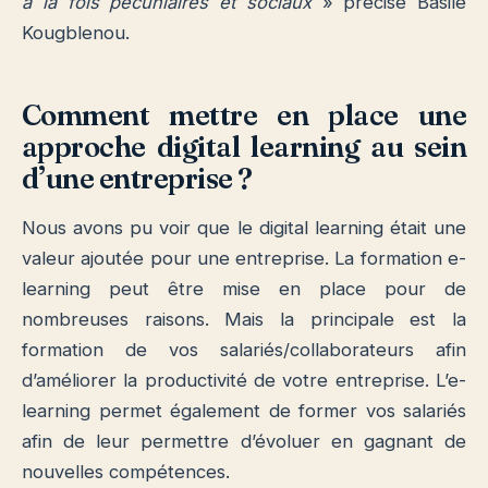
à la fois pécuniaires et sociaux
» précise Basile
Kougblenou.
Comment mettre en place une
approche digital learning au sein
d’une entreprise ?
Nous avons pu voir que le digital learning était une
valeur ajoutée pour une entreprise. La formation e-
learning peut être mise en place pour de
nombreuses raisons. Mais la principale est la
formation de vos salariés/collaborateurs afin
d’améliorer la productivité de votre entreprise. L’e-
learning permet également de former vos salariés
afin de leur permettre d’évoluer en gagnant de
nouvelles compétences.