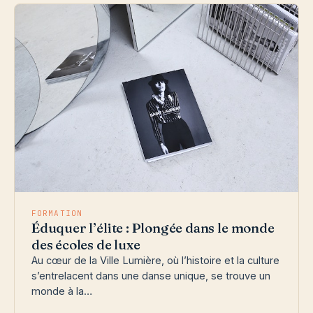
FORMATION
Éduquer l’élite : Plongée dans le monde
des écoles de luxe
Au cœur de la Ville Lumière, où l’histoire et la culture
s’entrelacent dans une danse unique, se trouve un
monde à la…