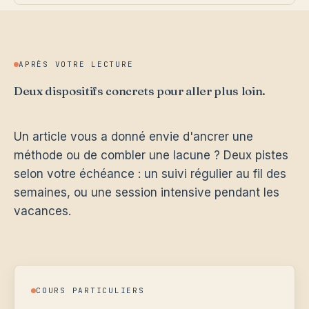
APRÈS VOTRE LECTURE
Deux dispositifs concrets pour aller plus loin.
Un article vous a donné envie d'ancrer une
méthode ou de combler une lacune ? Deux pistes
selon votre échéance : un suivi régulier au fil des
semaines, ou une session intensive pendant les
vacances.
COURS PARTICULIERS