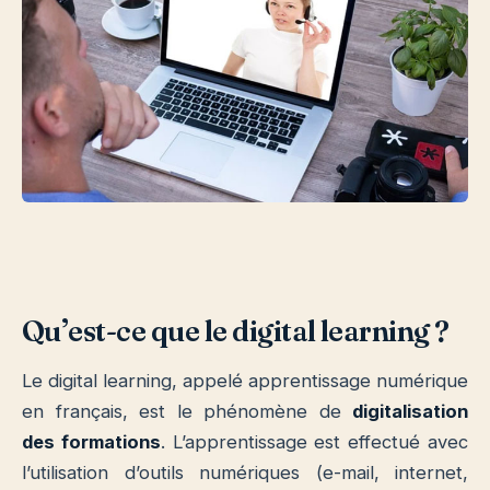
Qu’est-ce que le digital learning ?
Le digital learning, appelé apprentissage numérique
en français, est le phénomène de
digitalisation
des formations
. L’apprentissage est effectué avec
l’utilisation d’outils numériques (e-mail, internet,