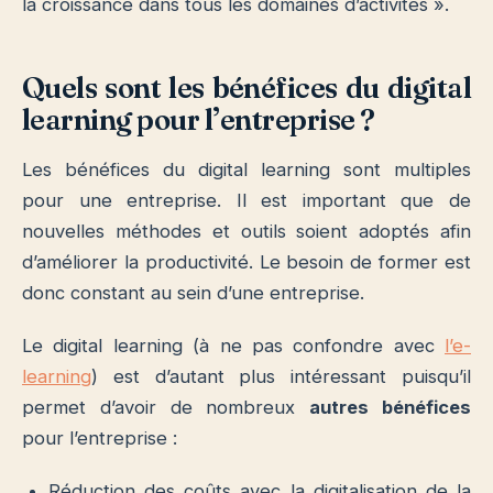
la croissance dans tous les domaines d’activités ».
Quels sont les bénéfices du digital
learning pour l’entreprise ?
Les bénéfices du
digital learning
sont multiples
pour une entreprise. Il est important que de
nouvelles méthodes et outils soient adoptés afin
d’améliorer la productivité. Le besoin de former est
donc constant au sein d’une entreprise.
Le digital learning (à ne pas confondre avec
l’e-
learning
) est d’autant plus intéressant puisqu’il
permet d’avoir de nombreux
autres bénéfices
pour l’entreprise :
Réduction des coûts avec la digitalisation de la