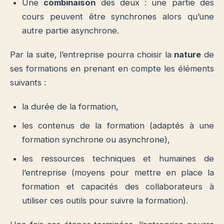
Une
combinaison
des deux : une partie des
cours peuvent être synchrones alors qu’une
autre partie asynchrone.
Par la suite, l’entreprise pourra choisir la
nature
de
ses formations en prenant en compte les éléments
suivants :
la durée de la formation,
les contenus de la formation (adaptés à une
formation synchrone ou asynchrone),
les ressources techniques et humaines de
l’entreprise (moyens pour mettre en place la
formation et capacités des collaborateurs à
utiliser ces outils pour suivre la formation).