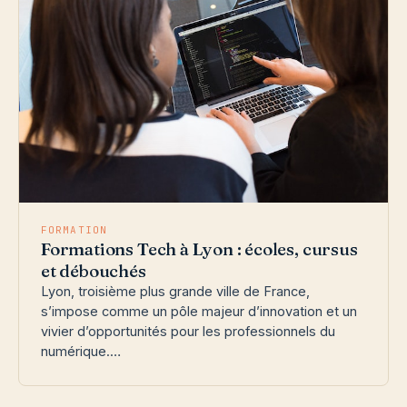
FORMATION
Formations Tech à Lyon : écoles, cursus
et débouchés
Lyon, troisième plus grande ville de France,
s’impose comme un pôle majeur d’innovation et un
vivier d’opportunités pour les professionnels du
numérique.…