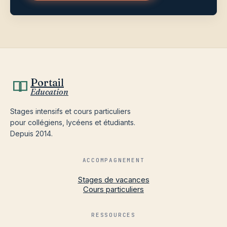
Portail
Education
Stages intensifs et cours particuliers
pour collégiens, lycéens et étudiants.
Depuis 2014.
ACCOMPAGNEMENT
Stages de vacances
Cours particuliers
RESSOURCES