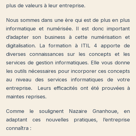
plus de valeurs à leur entreprise.
Nous sommes dans une ère qui est de plus en plus
informatique et numérisée. Il est donc important
d’adapter son business à cette numérisation et
digitalisation. La formation à ITIL 4 apporte de
diverses connaissances sur les concepts et les
services de gestion informatiques. Elle vous donne
les outils nécessaires pour incorporer ces concepts
au niveau des services informatiques de votre
entreprise. Leurs efficacités ont été prouvées à
maintes reprises.
Comme le soulignent
Nazaire Gnanhoue
, en
adaptant ces nouvelles pratiques, l’entreprise
connaîtra :