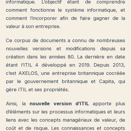
informatique. L’objectif étant de comprendre
comment fonctionne le système informatique, et
comment l’incorporer afin de faire gagner de la
valeur à son entreprise.
Ce corpus de documents a connu de nombreuses
nouvelles versions et modifications depuis sa
création dans les années 80. La dernière en date
étant l’ITIL 4 développé en 2019. Depuis 2013,
c’est AXELOS, une entreprise britannique cocréée
par le gouvernement britannique et Capita, qui
gère ITIL et ses propriétés.
Ainsi, la
nouvelle version d’ITIL
apporte plus
d’éléments sur les processus informatiques et leurs
liens avec les concepts managériaux de valeur, de
coût et de risque. Les connaissances et concepts