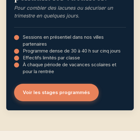
Pour combler des lacunes ou sécuriser un
trimestre en quelques jours.
Sessions en présentiel dans nos villes
partenaires
Programme dense de 30 à 40 h sur cinq jours
Effectifs limités par classe
À chaque période de vacances scolaires et
pour la rentrée
Voir les stages programmés