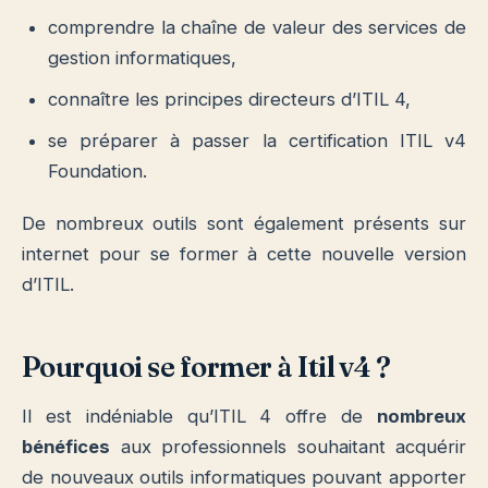
comprendre la chaîne de valeur des services de
gestion informatiques,
connaître les principes directeurs d’ITIL 4,
se préparer à passer la certification ITIL v4
Foundation.
De nombreux outils sont également présents sur
internet pour
se former à cette nouvelle version
d’ITIL.
Pourquoi se former à Itil v4 ?
Il est indéniable qu’ITIL 4 offre de
nombreux
bénéfices
aux professionnels souhaitant acquérir
de nouveaux outils informatiques pouvant apporter