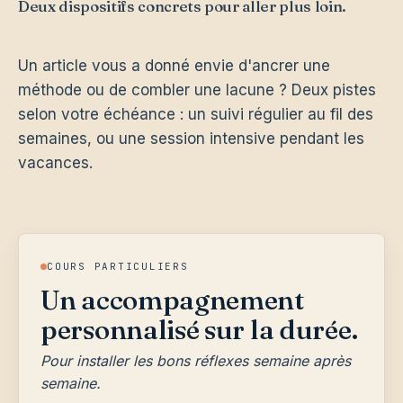
Deux dispositifs concrets pour aller plus loin.
Un article vous a donné envie d'ancrer une
méthode ou de combler une lacune ? Deux pistes
selon votre échéance : un suivi régulier au fil des
semaines, ou une session intensive pendant les
vacances.
COURS PARTICULIERS
Un accompagnement
personnalisé sur la durée.
Pour installer les bons réflexes semaine après
semaine.