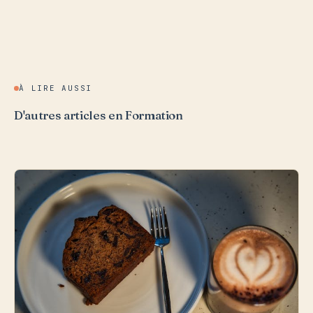
À LIRE AUSSI
D'autres articles en Formation