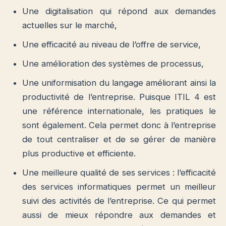
Une digitalisation qui répond aux demandes
actuelles sur le marché,
Une efficacité au niveau de l’offre de service,
Une amélioration des systèmes de processus,
Une uniformisation du langage améliorant ainsi la
productivité de l’entreprise. Puisque ITIL 4 est
une référence internationale, les pratiques le
sont également. Cela permet donc à l’entreprise
de tout centraliser et de se gérer de manière
plus productive et efficiente.
Une meilleure qualité de ses services : l’efficacité
des services informatiques permet un meilleur
suivi des activités de l’entreprise. Ce qui permet
aussi de mieux répondre aux demandes et