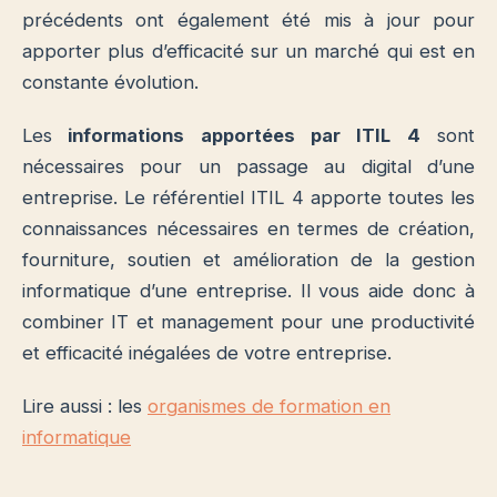
précédents ont également été mis à jour pour
apporter plus d’efficacité sur un marché qui est en
constante évolution.
Les
informations apportées par ITIL 4
sont
nécessaires pour un passage au digital d’une
entreprise. Le référentiel ITIL 4 apporte toutes les
connaissances nécessaires en termes de création,
fourniture, soutien et amélioration de la gestion
informatique d’une entreprise. Il vous aide donc à
combiner IT et management pour une productivité
et efficacité inégalées de votre entreprise.
Lire aussi : les
organismes de formation en
informatique