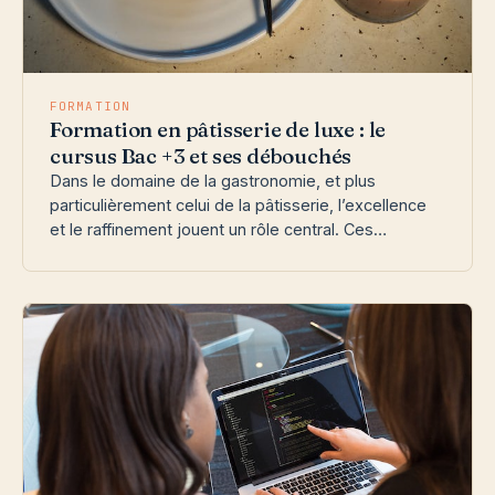
FORMATION
Formation en pâtisserie de luxe : le
cursus Bac +3 et ses débouchés
Dans le domaine de la gastronomie, et plus
particulièrement celui de la pâtisserie, l’excellence
et le raffinement jouent un rôle central. Ces…