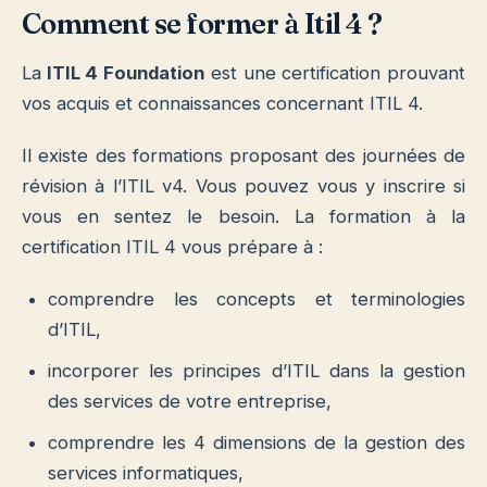
Comment se former à Itil 4 ?
La
ITIL 4 Foundation
est une certification prouvant
vos acquis et connaissances concernant ITIL 4.
Il existe des formations proposant des journées de
révision à l’ITIL v4. Vous pouvez vous y inscrire si
vous en sentez le besoin. La formation à la
certification ITIL 4 vous prépare à :
comprendre les concepts et terminologies
d’ITIL,
incorporer les principes d’ITIL dans la gestion
des services de votre entreprise,
comprendre les 4 dimensions de la gestion des
services informatiques,