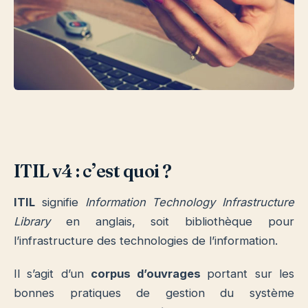
ITIL v4 : c’est quoi ?
ITIL
signifie
Information Technology Infrastructure
Library
en anglais, soit bibliothèque pour
l’infrastructure des technologies de l’information.
Il s’agit d’un
corpus d’ouvrages
portant sur les
bonnes pratiques de gestion du système