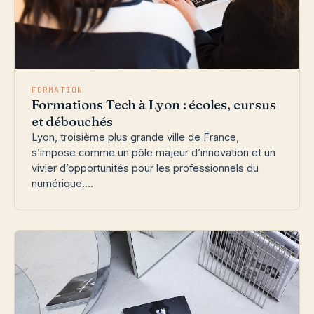
FORMATION
Formations Tech à Lyon : écoles, cursus
et débouchés
Lyon, troisième plus grande ville de France,
s’impose comme un pôle majeur d’innovation et un
vivier d’opportunités pour les professionnels du
numérique.…