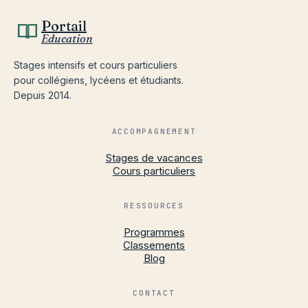
Portail
Education
Stages intensifs et cours particuliers
pour collégiens, lycéens et étudiants.
Depuis 2014.
ACCOMPAGNEMENT
Stages de vacances
Cours particuliers
RESSOURCES
Programmes
Classements
Blog
CONTACT