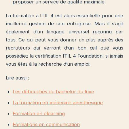
proposer un service de qualité maximale.
La formation à ITIL 4 est alors essentielle pour une
meilleure gestion de son entreprise. Mais il s’agit
également d’un langage universel reconnu par
tous. Ce qui peut vous donner un plus auprès des
recruteurs qui verront d’un bon œil que vous
possédiez la certification ITIL 4 Foundation, si jamais
vous êtes à la recherche d’un emploi.
Lire aussi :
Les débouchés du bachelor du luxe
La formation en médecine anesthésique
Formation en elearning
Formations en communication