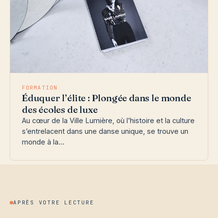
FORMATION
Éduquer l’élite : Plongée dans le monde
des écoles de luxe
Au cœur de la Ville Lumière, où l’histoire et la culture
s’entrelacent dans une danse unique, se trouve un
monde à la…
APRÈS VOTRE LECTURE