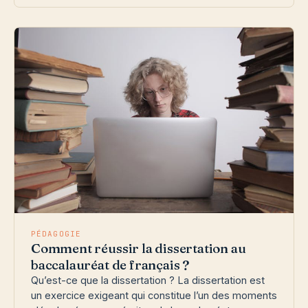
PÉDAGOGIE
Comment réussir la dissertation au
baccalauréat de français ?
Qu’est-ce que la dissertation ? La dissertation est
un exercice exigeant qui constitue l’un des moments