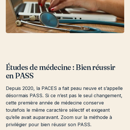
Études de médecine : Bien réussir
en PASS
Depuis 2020, la PACES a fait peau neuve et s’appelle
désormais PASS. Si ce n’est pas le seul changement,
cette première année de médecine conserve
toutefois le même caractère sélectif et exigeant
qu’elle avait auparavant. Zoom sur la méthode à
privilégier pour bien réussir son PASS.