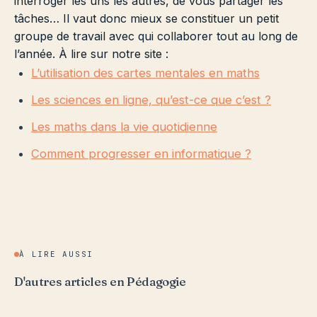
interroger les uns les autres, de vous partager les
tâches… Il vaut donc mieux se constituer un petit
groupe de travail avec qui collaborer tout au long de
l’année. À lire sur notre site :
L’utilisation des cartes mentales en maths
Les sciences en ligne, qu’est-ce que c’est ?
Les maths dans la vie quotidienne
Comment progresser en informatique ?
À LIRE AUSSI
D'autres articles en Pédagogie