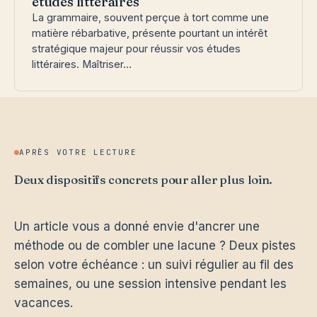
études littéraires
La grammaire, souvent perçue à tort comme une
matière rébarbative, présente pourtant un intérêt
stratégique majeur pour réussir vos études
littéraires. Maîtriser…
APRÈS VOTRE LECTURE
Deux dispositifs concrets pour aller plus loin.
Un article vous a donné envie d'ancrer une
méthode ou de combler une lacune ? Deux pistes
selon votre échéance : un suivi régulier au fil des
semaines, ou une session intensive pendant les
vacances.