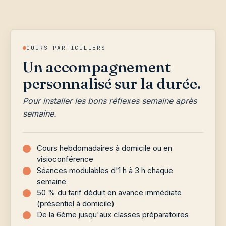
COURS PARTICULIERS
Un accompagnement
personnalisé sur la durée.
Pour installer les bons réflexes semaine après
semaine.
Cours hebdomadaires à domicile ou en
visioconférence
Séances modulables d'1 h à 3 h chaque
semaine
50 % du tarif déduit en avance immédiate
(présentiel à domicile)
De la 6ème jusqu'aux classes préparatoires