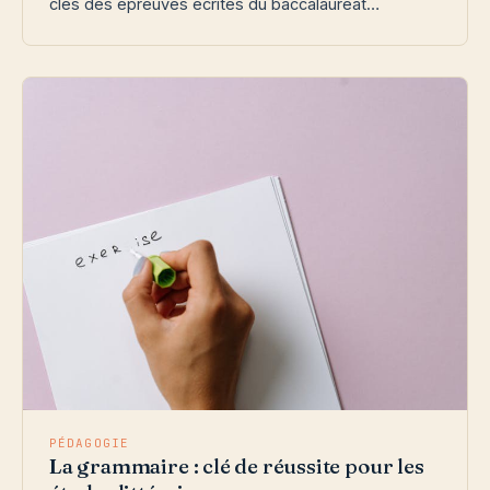
clés des épreuves écrites du baccalauréat…
PÉDAGOGIE
La grammaire : clé de réussite pour les