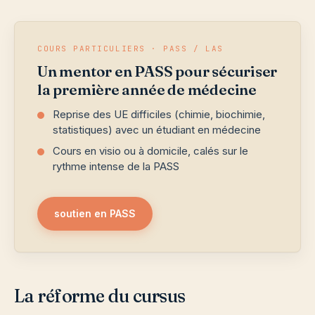
COURS PARTICULIERS · PASS / LAS
Un mentor en PASS pour sécuriser
la première année de médecine
Reprise des UE difficiles (chimie, biochimie,
statistiques) avec un étudiant en médecine
Cours en visio ou à domicile, calés sur le
rythme intense de la PASS
soutien en PASS
La réforme du cursus