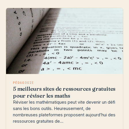
PÉDAGOGIE
5 meilleurs sites de ressources gratuites
pour réviser les maths
Réviser les mathématiques peut vite devenir un défi
sans les bons outils. Heureusement, de
nombreuses plateformes proposent aujourd’hui des
ressources gratuites de…