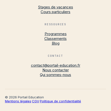
Stages de vacances
Cours particuliers
RESSOURCES
Programmes
Classements
Blog
CONTACT
contact@portail-education.fr
Nous contacter
Qui sommes-nous
© 2026 Portail Education
Mentions légales
·
CGV
·
Politique de confidentialité