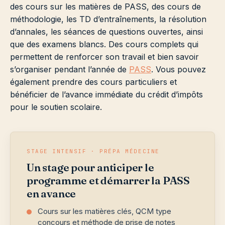
des cours sur les matières de PASS, des cours de
méthodologie, les TD d’entraînements, la résolution
d’annales, les séances de questions ouvertes, ainsi
que des examens blancs. Des cours complets qui
permettent de renforcer son travail et bien savoir
s’organiser pendant l’année de
PASS
. Vous pouvez
également prendre des cours particuliers et
bénéficier de l’avance immédiate du crédit d’impôts
pour le soutien scolaire.
STAGE INTENSIF · PRÉPA MÉDECINE
Un stage pour anticiper le
programme et démarrer la PASS
en avance
Cours sur les matières clés, QCM type
concours et méthode de prise de notes