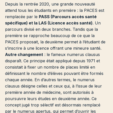
Depuis la rentrée 2020, une grande nouveauté
attend tous les étudiants en première : la PACES est
remplacée par le
PASS (Parcours accès santé
spécifique) et la LAS (Licence accès santé)
. Un
parcours divisé en deux branches. Tandis que la
première se rapproche beaucoup de ce que la
PACES proposait, la deuxième permet à l’étudiant de
s’inscrire à une licence offrant une mineure santé.
Autre changement
: le fameux numerus clausus
disparaît. Ce principe était appliqué depuis 1971 et
consistait à fixer un nombre de places limité en
définissant le nombre d’élèves pouvant être formés
chaque année. En d’autres termes, le numerus
clausus désigne celles et ceux qui, à l’issue de leur
première année de médecine, sont autorisés à
poursuivre leurs études en deuxième année. Ce
concept jugé trop sélectif est désormais remplacé
par le numerus apertus, qui permet d’ouvrir les