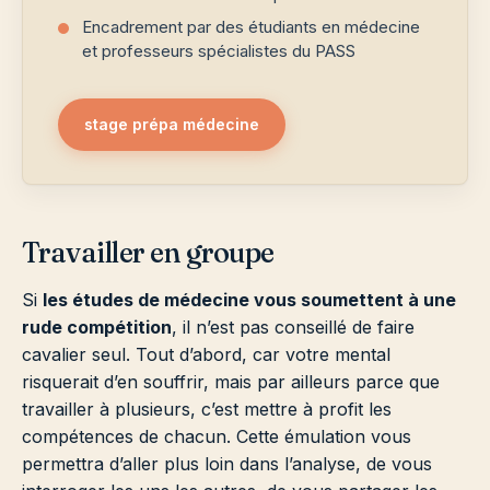
Encadrement par des étudiants en médecine
et professeurs spécialistes du PASS
stage prépa médecine
Travailler en groupe
Si
les études de médecine vous soumettent à une
rude compétition
, il n’est pas conseillé de faire
cavalier seul. Tout d’abord, car votre mental
risquerait d’en souffrir, mais par ailleurs parce que
travailler à plusieurs, c’est mettre à profit les
compétences de chacun. Cette émulation vous
permettra d’aller plus loin dans l’analyse, de vous