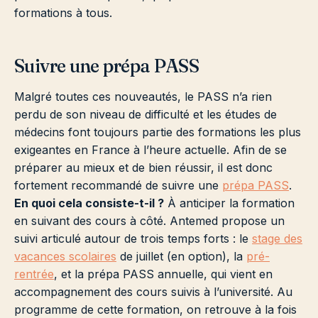
formations à tous.
Suivre une prépa PASS
Malgré toutes ces nouveautés, le PASS n’a rien
perdu de son niveau de difficulté et les études de
médecins font toujours partie des formations les plus
exigeantes en France à l’heure actuelle. Afin de se
préparer au mieux et de bien réussir, il est donc
fortement recommandé de suivre une
prépa PASS
.
En quoi cela consiste-t-il ?
À anticiper la formation
en suivant des cours à côté. Antemed propose un
suivi articulé autour de trois temps forts : le
stage des
vacances scolaires
de juillet (en option), la
pré-
rentrée
, et la prépa PASS annuelle, qui vient en
accompagnement des cours suivis à l’université. Au
programme de cette formation, on retrouve à la fois