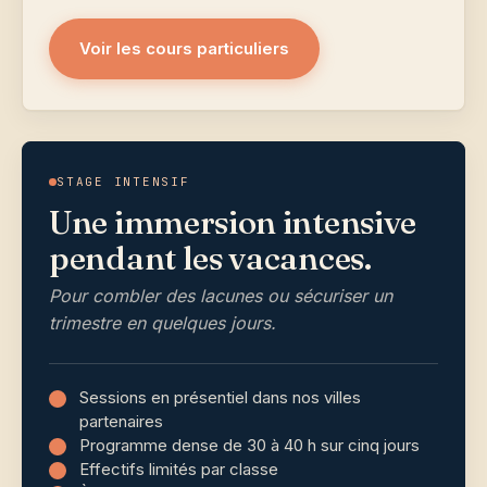
Voir les cours particuliers
STAGE INTENSIF
Une immersion intensive
pendant les vacances.
Pour combler des lacunes ou sécuriser un
trimestre en quelques jours.
Sessions en présentiel dans nos villes
partenaires
Programme dense de 30 à 40 h sur cinq jours
Effectifs limités par classe