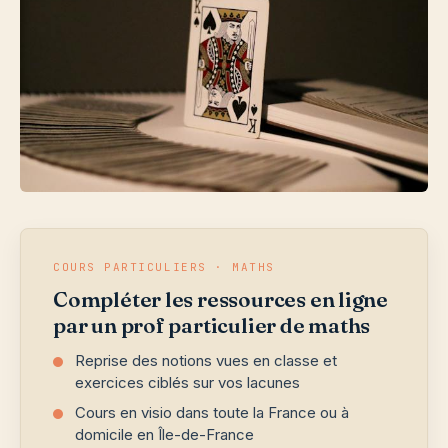
COURS PARTICULIERS · MATHS
Compléter les ressources en ligne
par un prof particulier de maths
Reprise des notions vues en classe et
exercices ciblés sur vos lacunes
Cours en visio dans toute la France ou à
domicile en Île-de-France