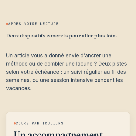
APRÈS VOTRE LECTURE
Deux dispositifs concrets pour aller plus loin.
Un article vous a donné envie d'ancrer une
méthode ou de combler une lacune ? Deux pistes
selon votre échéance : un suivi régulier au fil des
semaines, ou une session intensive pendant les
vacances.
COURS PARTICULIERS
Un accompagnement