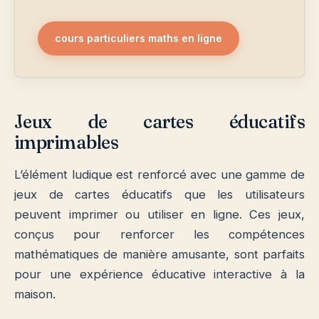
cours particuliers maths en ligne
Jeux de cartes éducatifs
imprimables
L’élément ludique est renforcé avec une gamme de
jeux de cartes éducatifs que les utilisateurs
peuvent imprimer ou utiliser en ligne. Ces jeux,
conçus pour renforcer les compétences
mathématiques de manière amusante, sont parfaits
pour une expérience éducative interactive à la
maison.