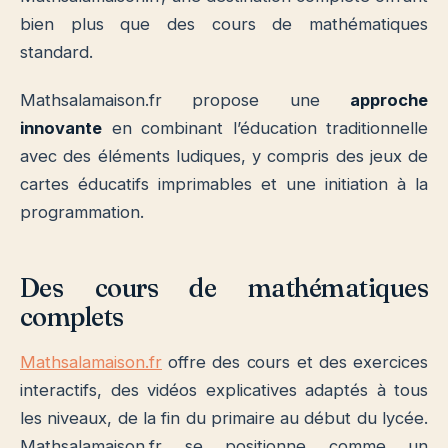
bien plus que des cours de mathématiques
standard.
Mathsalamaison.fr propose une
approche
innovante
en combinant l’éducation traditionnelle
avec des éléments ludiques, y compris des jeux de
cartes éducatifs imprimables et une initiation à la
programmation.
Des cours de mathématiques
complets
Mathsalamaison.fr
offre des cours et des exercices
interactifs, des vidéos explicatives adaptés à tous
les niveaux, de la fin du primaire au début du lycée.
Mathsalamaison.fr se positionne comme un