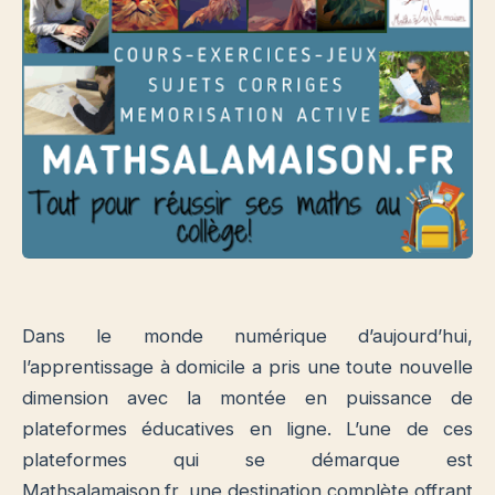
Dans le monde numérique d’aujourd’hui,
l’apprentissage à domicile a pris une toute nouvelle
dimension avec la montée en puissance de
plateformes éducatives en ligne. L’une de ces
plateformes qui se démarque est
Mathsalamaison.fr, une destination complète offrant