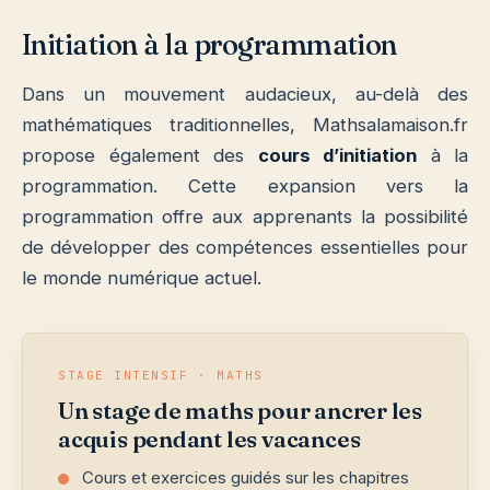
Initiation à la programmation
Dans un mouvement audacieux, au-delà des
mathématiques traditionnelles, Mathsalamaison.fr
propose également des
cours d’initiation
à la
programmation. Cette expansion vers la
programmation offre aux apprenants la possibilité
de développer des compétences essentielles pour
le monde numérique actuel.
STAGE INTENSIF · MATHS
Un stage de maths pour ancrer les
acquis pendant les vacances
Cours et exercices guidés sur les chapitres