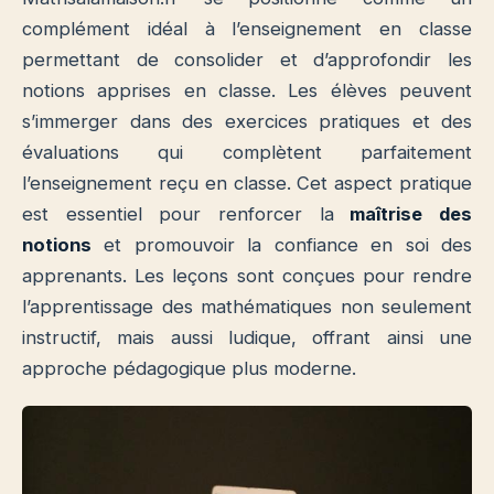
complément idéal à l’enseignement en classe
permettant de consolider et d’approfondir les
notions apprises en classe. Les élèves peuvent
s’immerger dans des exercices pratiques et des
évaluations qui complètent parfaitement
l’enseignement reçu en classe. Cet aspect pratique
est essentiel pour renforcer la
maîtrise des
notions
et promouvoir la confiance en soi des
apprenants. Les leçons sont conçues pour rendre
l’apprentissage des mathématiques non seulement
instructif, mais aussi ludique, offrant ainsi une
approche pédagogique plus moderne.