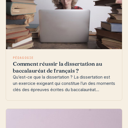
PÉDAGOGIE
Comment réussir la dissertation au
baccalauréat de français ?
Qu’est-ce que la dissertation ? La dissertation est
un exercice exigeant qui constitue l’un des moments
clés des épreuves écrites du baccalauréat…