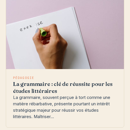
PÉDAGOGIE
La grammaire : clé de réussite pour les
études littéraires
La grammaire, souvent perçue à tort comme une
matière rébarbative, présente pourtant un intérêt
stratégique majeur pour réussir vos études
littéraires. Maîtriser…