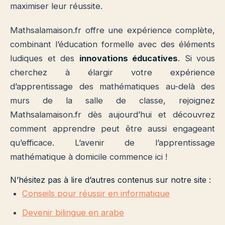
maximiser leur réussite.
Mathsalamaison.fr offre une expérience complète,
combinant l’éducation formelle avec des éléments
ludiques et des
innovations éducatives
. Si vous
cherchez à élargir votre expérience
d’apprentissage des mathématiques au-delà des
murs de la salle de classe, rejoignez
Mathsalamaison.fr dès aujourd’hui et découvrez
comment apprendre peut être aussi engageant
qu’efficace. L’avenir de l’apprentissage
mathématique à domicile commence ici !
N’hésitez pas à lire d’autres contenus sur notre site :
Conseils pour réussir en informatique
Devenir bilingue en arabe