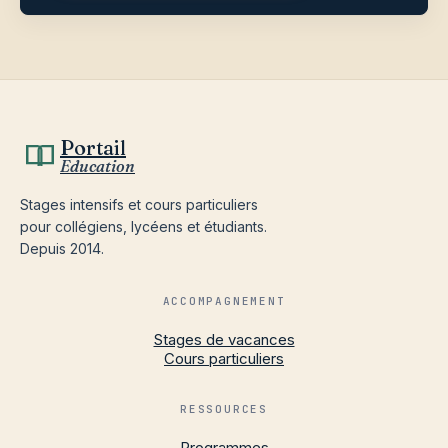
Portail
Education
Stages intensifs et cours particuliers
pour collégiens, lycéens et étudiants.
Depuis 2014.
ACCOMPAGNEMENT
Stages de vacances
Cours particuliers
RESSOURCES
Programmes