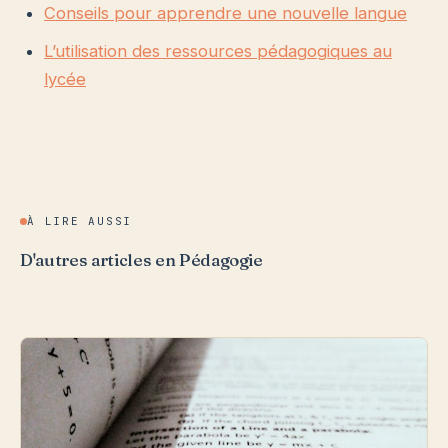
Conseils pour apprendre une nouvelle langue
L’utilisation des ressources pédagogiques au
lycée
À LIRE AUSSI
D'autres articles en Pédagogie