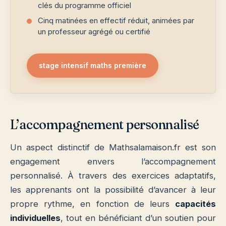
clés du programme officiel
Cinq matinées en effectif réduit, animées par
un professeur agrégé ou certifié
stage intensif maths première
L’accompagnement personnalisé
Un aspect distinctif de Mathsalamaison.fr est son
engagement envers l’accompagnement
personnalisé. À travers des exercices adaptatifs,
les apprenants ont la possibilité d’avancer à leur
propre rythme, en fonction de leurs
capacités
individuelles
, tout en bénéficiant d’un soutien pour