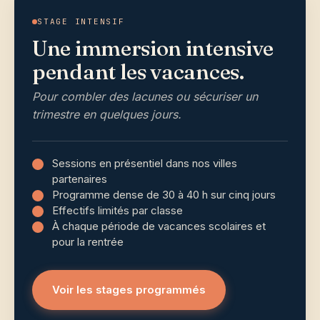
STAGE INTENSIF
Une immersion intensive
pendant les vacances.
Pour combler des lacunes ou sécuriser un
trimestre en quelques jours.
Sessions en présentiel dans nos villes
partenaires
Programme dense de 30 à 40 h sur cinq jours
Effectifs limités par classe
À chaque période de vacances scolaires et
pour la rentrée
Voir les stages programmés