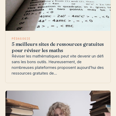
PÉDAGOGIE
5 meilleurs sites de ressources gratuites
pour réviser les maths
Réviser les mathématiques peut vite devenir un défi
sans les bons outils. Heureusement, de
nombreuses plateformes proposent aujourd’hui des
ressources gratuites de…