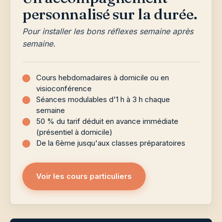
personnalisé sur la durée.
Pour installer les bons réflexes semaine après
semaine.
Cours hebdomadaires à domicile ou en
visioconférence
Séances modulables d'1 h à 3 h chaque
semaine
50 % du tarif déduit en avance immédiate
(présentiel à domicile)
De la 6ème jusqu'aux classes préparatoires
Voir les cours particuliers