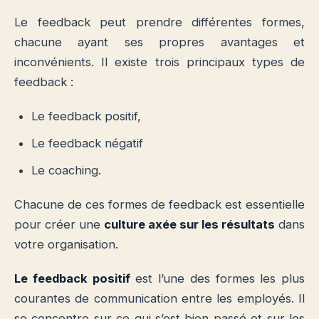
Le feedback peut prendre différentes formes,
chacune ayant ses propres avantages et
inconvénients. Il existe trois principaux types de
feedback :
Le feedback positif,
Le feedback négatif
Le coaching.
Chacune de ces formes de feedback est essentielle
pour créer une
culture axée sur les résultats
dans
votre organisation.
Le feedback positif
est l’une des formes les plus
courantes de communication entre les employés. Il
se concentre sur ce qui s’est bien passé et sur les