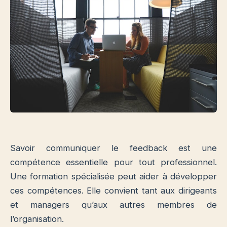
Savoir communiquer le feedback est une
compétence essentielle pour tout professionnel.
Une formation spécialisée peut aider à développer
ces compétences. Elle convient tant aux dirigeants
et managers qu’aux autres membres de
l’organisation.