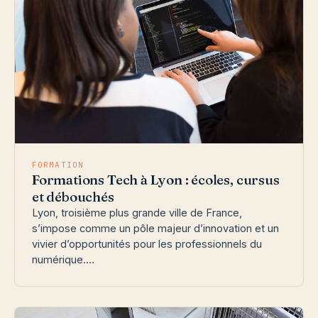
FORMATION
Formations Tech à Lyon : écoles, cursus
et débouchés
Lyon, troisième plus grande ville de France,
s’impose comme un pôle majeur d’innovation et un
vivier d’opportunités pour les professionnels du
numérique.…