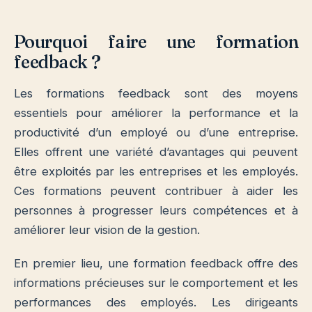
Pourquoi faire une formation
feedback ?
Les formations feedback sont des moyens
essentiels pour améliorer la performance et la
productivité d’un employé ou d’une entreprise.
Elles offrent une variété d’avantages qui peuvent
être exploités par les entreprises et les employés.
Ces formations peuvent contribuer à aider les
personnes à progresser leurs compétences et à
améliorer leur vision de la gestion.
En premier lieu, une formation feedback offre des
informations précieuses sur le comportement et les
performances des employés. Les dirigeants