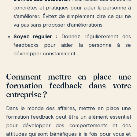
concrètes et pratiques pour aider la personne à
s’améliorer. Évitez de simplement dire ce qui ne
va pas sans proposer d’améliorations.
Soyez régulier :
Donnez régulièrement des
feedbacks pour aider la personne à se
développer constamment.
Comment mettre en place une
formation feedback dans votre
entreprise ?
Dans le monde des affaires, mettre en place une
formation feedback peut être un élément essentiel
pour développer des comportements et des
attitudes qui sont bénéfiques à la fois pour vous et