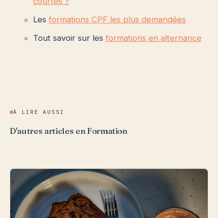
courtes ?
Les
formations CPF les plus demandées
Tout savoir sur les
formations en alternance
À LIRE AUSSI
D'autres articles en Formation