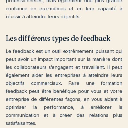
professionnelles, mais également une plus grande
confiance en eux-mêmes et en leur capacité à
réussir à atteindre leurs objectifs.
Les différents types de feedback
Le feedback est un outil extrêmement puissant qui
peut avoir un impact important sur la manière dont
les collaborateurs s’engagent et travaillent. Il peut
également aider les entreprises à atteindre leurs
objectifs commerciaux. Faire une formation
feedback peut être bénéfique pour vous et votre
entreprise de différentes façons, en vous aidant à
optimiser la performance, à améliorer la
communication et à créer des relations plus
satisfaisantes.