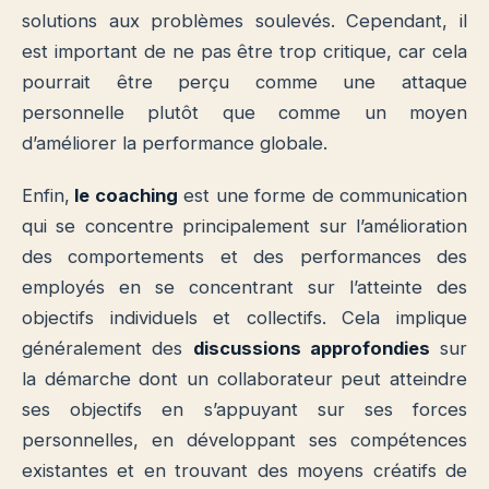
solutions aux problèmes soulevés. Cependant, il
est important de ne pas être trop critique, car cela
pourrait être perçu comme une attaque
personnelle plutôt que comme un moyen
d’améliorer la performance globale.
Enfin,
le coaching
est une forme de communication
qui se concentre principalement sur l’amélioration
des comportements et des performances des
employés en se concentrant sur l’atteinte des
objectifs individuels et collectifs. Cela implique
généralement des
discussions approfondies
sur
la démarche dont un collaborateur peut atteindre
ses objectifs en s’appuyant sur ses forces
personnelles, en développant ses compétences
existantes et en trouvant des moyens créatifs de