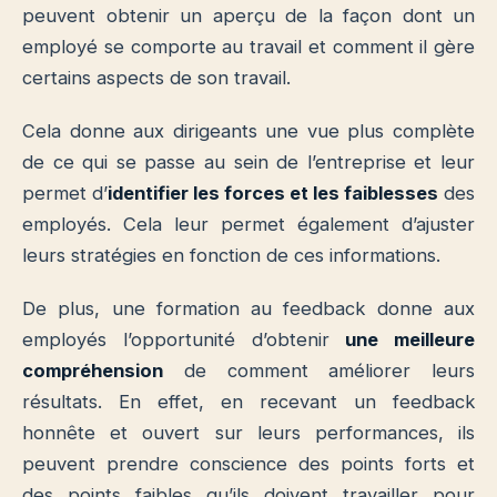
peuvent obtenir un aperçu de la façon dont un
employé se comporte au travail et comment il gère
certains aspects de son travail.
Cela donne aux dirigeants une vue plus complète
de ce qui se passe au sein de l’entreprise et leur
permet d’
identifier les forces et les faiblesses
des
employés. Cela leur permet également d’ajuster
leurs stratégies en fonction de ces informations.
De plus, une formation au feedback donne aux
employés l’opportunité d’obtenir
une meilleure
compréhension
de comment améliorer leurs
résultats. En effet, en recevant un feedback
honnête et ouvert sur leurs performances, ils
peuvent prendre conscience des points forts et
des points faibles qu’ils doivent travailler pour