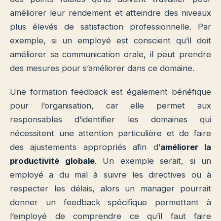
améliorer leur rendement et atteindre des niveaux
plus élevés de satisfaction professionnelle. Par
exemple, si un employé est conscient qu’il doit
améliorer sa communication orale, il peut prendre
des mesures pour s’améliorer dans ce domaine.
Une formation feedback est également bénéfique
pour l’organisation, car elle permet aux
responsables d’identifier les domaines qui
nécessitent une attention particulière et de faire
des ajustements appropriés afin d’
améliorer la
productivité globale
. Un exemple serait, si un
employé a du mal à suivre les directives ou à
respecter les délais, alors un manager pourrait
donner un feedback spécifique permettant à
l’employé de comprendre ce qu’il faut faire