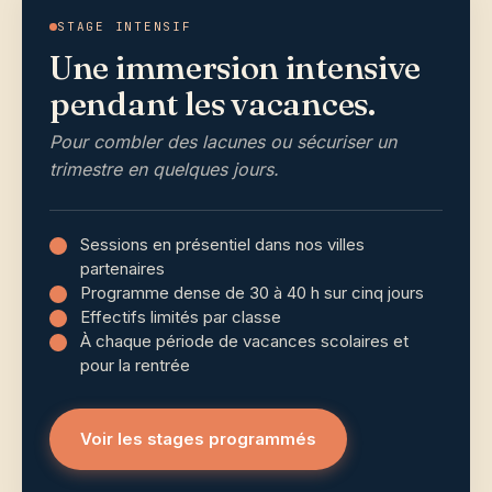
STAGE INTENSIF
Une immersion intensive
pendant les vacances.
Pour combler des lacunes ou sécuriser un
trimestre en quelques jours.
Sessions en présentiel dans nos villes
partenaires
Programme dense de 30 à 40 h sur cinq jours
Effectifs limités par classe
À chaque période de vacances scolaires et
pour la rentrée
Voir les stages programmés