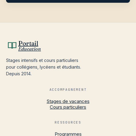
Portail
Education
Stages intensifs et cours particuliers
pour collégiens, lycéens et étudiants.
Depuis 2014.
ACCOMPAGNEMENT
Stages de vacances
Cours particuliers
RESSOURCES
Programmes