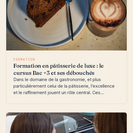
FORMATION
Formation en pâtisserie de luxe : le
cursus Bac +3 et ses débouchés
Dans le domaine de la gastronomie, et plus
particulièrement celui de la pâtisserie, l’excellence
et le raffinement jouent un rôle central. Ces…