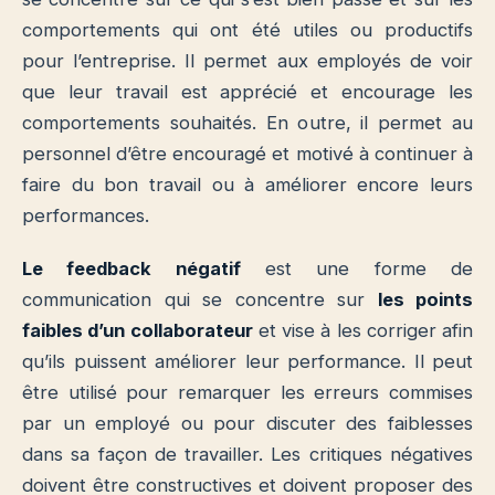
comportements qui ont été utiles ou productifs
pour l’entreprise. Il permet aux employés de voir
que leur travail est apprécié et encourage les
comportements souhaités. En outre, il permet au
personnel d’être encouragé et motivé à continuer à
faire du bon travail ou à améliorer encore leurs
performances.
Le feedback négatif
est une forme de
communication qui se concentre sur
les points
faibles d’un collaborateur
et vise à les corriger afin
qu’ils puissent améliorer leur performance. Il peut
être utilisé pour remarquer les erreurs commises
par un employé ou pour discuter des faiblesses
dans sa façon de travailler. Les critiques négatives
doivent être constructives et doivent proposer des