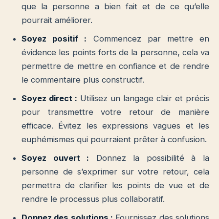
que la personne a bien fait et de ce qu’elle
pourrait améliorer.
Soyez positif :
Commencez par mettre en
évidence les points forts de la personne, cela va
permettre de mettre en confiance et de rendre
le commentaire plus constructif.
Soyez direct :
Utilisez un langage clair et précis
pour transmettre votre retour de manière
efficace. Évitez les expressions vagues et les
euphémismes qui pourraient prêter à confusion.
Soyez ouvert :
Donnez la possibilité à la
personne de s’exprimer sur votre retour, cela
permettra de clarifier les points de vue et de
rendre le processus plus collaboratif.
Donnez des solutions :
Fournissez des solutions