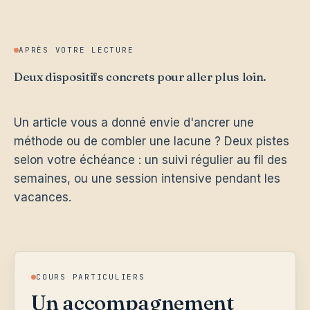
APRÈS VOTRE LECTURE
Deux dispositifs concrets pour aller plus loin.
Un article vous a donné envie d'ancrer une
méthode ou de combler une lacune ? Deux pistes
selon votre échéance : un suivi régulier au fil des
semaines, ou une session intensive pendant les
vacances.
COURS PARTICULIERS
Un accompagnement