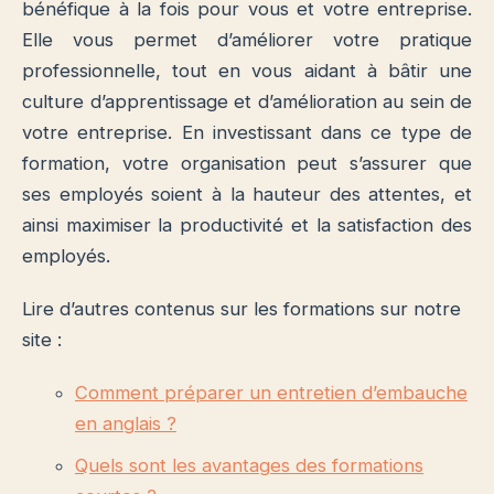
bénéfique à la fois pour vous et votre entreprise.
Elle vous permet d’améliorer votre pratique
professionnelle, tout en vous aidant à bâtir une
culture d’apprentissage et d’amélioration au sein de
votre entreprise. En investissant dans ce type de
formation, votre organisation peut s’assurer que
ses employés soient à la hauteur des attentes, et
ainsi maximiser la productivité et la satisfaction des
employés.
Lire d’autres contenus sur les formations sur notre
site :
Comment préparer un entretien d’embauche
en anglais ?
Quels sont les avantages des formations