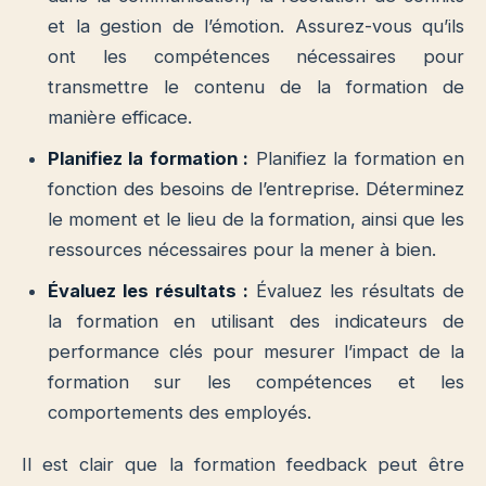
et la gestion de l’émotion. Assurez-vous qu’ils
ont les compétences nécessaires pour
transmettre le contenu de la formation de
manière efficace.
Planifiez la formation :
Planifiez la formation en
fonction des besoins de l’entreprise. Déterminez
le moment et le lieu de la formation, ainsi que les
ressources nécessaires pour la mener à bien.
Évaluez les résultats :
Évaluez les résultats de
la formation en utilisant des indicateurs de
performance clés pour mesurer l’impact de la
formation sur les compétences et les
comportements des employés.
Il est clair que la formation feedback peut être