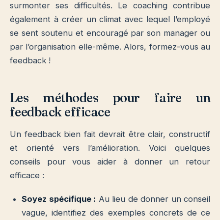
surmonter ses difficultés. Le coaching contribue
également à créer un climat avec lequel l’employé
se sent soutenu et encouragé par son manager ou
par l’organisation elle-même. Alors, formez-vous au
feedback !
Les méthodes pour faire un
feedback efficace
Un feedback bien fait devrait être clair, constructif
et orienté vers l’amélioration. Voici quelques
conseils pour vous aider à donner un retour
efficace :
Soyez spécifique :
Au lieu de donner un conseil
vague, identifiez des exemples concrets de ce