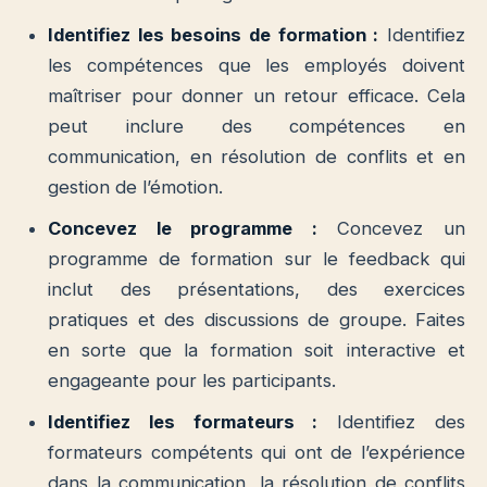
Identifiez les besoins de formation :
Identifiez
les compétences que les employés doivent
maîtriser pour donner un retour efficace. Cela
peut inclure des compétences en
communication, en résolution de conflits et en
gestion de l’émotion.
Concevez le programme :
Concevez un
programme de formation sur le feedback qui
inclut des présentations, des exercices
pratiques et des discussions de groupe. Faites
en sorte que la formation soit interactive et
engageante pour les participants.
Identifiez les formateurs :
Identifiez des
formateurs compétents qui ont de l’expérience
dans la communication, la résolution de conflits