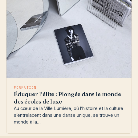
FORMATION
Éduquer l’élite : Plongée dans le monde
des écoles de luxe
Au cœur de la Ville Lumière, où l’histoire et la culture
s’entrelacent dans une danse unique, se trouve un
monde à la…