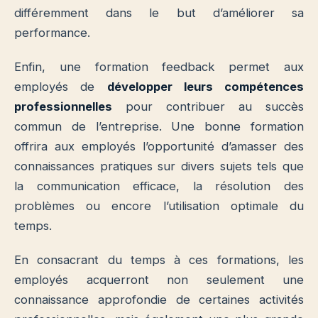
différemment dans le but d’améliorer sa
performance.
Enfin, une formation feedback permet aux
employés de
développer leurs compétences
professionnelles
pour contribuer au succès
commun de l’entreprise. Une bonne formation
offrira aux employés l’opportunité d’amasser des
connaissances pratiques sur divers sujets tels que
la communication efficace, la résolution des
problèmes ou encore l’utilisation optimale du
temps.
En consacrant du temps à ces formations, les
employés acquerront non seulement une
connaissance approfondie de certaines activités