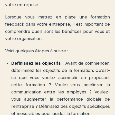
votre entreprise.
Lorsque vous mettez en place une formation
feedback dans votre entreprise, il est important de
comprendre quels sont les bénéfices pour vous et
votre organisation.
Voici quelques étapes à suivre :
Définissez les objectifs :
Avant de commencer,
déterminez les objectifs de la formation. Qu’est-
ce que vous voulez accomplir en proposant
cette formation ? Voulez-vous améliorer la
communication entre les employés ? Voulez-
vous augmenter la performance globale de
l’entreprise ? Définissez des objectifs spécifiques
et mesurables pour guider la formation.