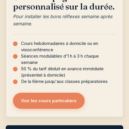
personnalisé sur la durée.
Pour installer les bons réflexes semaine après
semaine.
Cours hebdomadaires à domicile ou en
visioconférence
Séances modulables d'1 h à 3 h chaque
semaine
50 % du tarif déduit en avance immédiate
(présentiel à domicile)
De la 6ème jusqu'aux classes préparatoires
Voir les cours particuliers