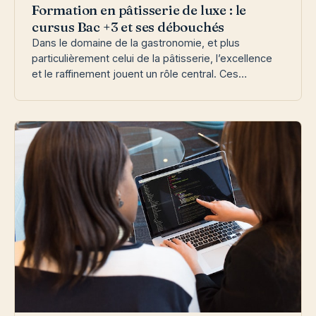
Formation en pâtisserie de luxe : le
cursus Bac +3 et ses débouchés
Dans le domaine de la gastronomie, et plus
particulièrement celui de la pâtisserie, l’excellence
et le raffinement jouent un rôle central. Ces…