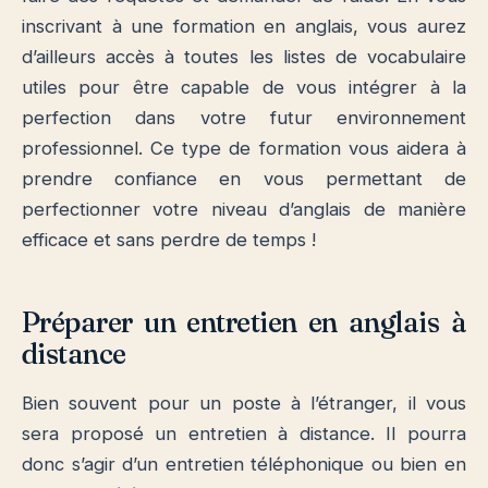
inscrivant à une formation en anglais, vous aurez
d’ailleurs accès à toutes les listes de vocabulaire
utiles pour être capable de vous intégrer à la
perfection dans votre futur environnement
professionnel. Ce type de formation vous aidera à
prendre confiance en vous permettant de
perfectionner votre niveau d’anglais de manière
efficace et sans perdre de temps !
Préparer un entretien en anglais à
distance
Bien souvent pour un poste à l’étranger, il vous
sera proposé un entretien à distance. Il pourra
donc s’agir d’un entretien téléphonique ou bien en