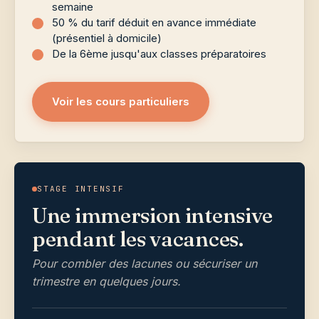
semaine
50 % du tarif déduit en avance immédiate
(présentiel à domicile)
De la 6ème jusqu'aux classes préparatoires
Voir les cours particuliers
STAGE INTENSIF
Une immersion intensive
pendant les vacances.
Pour combler des lacunes ou sécuriser un
trimestre en quelques jours.