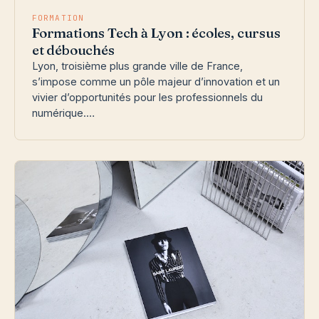
FORMATION
Formations Tech à Lyon : écoles, cursus
et débouchés
Lyon, troisième plus grande ville de France,
s’impose comme un pôle majeur d’innovation et un
vivier d’opportunités pour les professionnels du
numérique.…