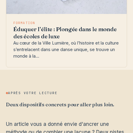
FORMATION
Éduquer l’élite : Plongée dans le monde
des écoles de luxe
Au cœur de la Ville Lumière, où l’histoire et la culture
s’entrelacent dans une danse unique, se trouve un
monde à la…
APRÈS VOTRE LECTURE
Deux dispositifs concrets pour aller plus loin.
Un article vous a donné envie d'ancrer une
méthode ou de combler une lacune ? Deux pistes