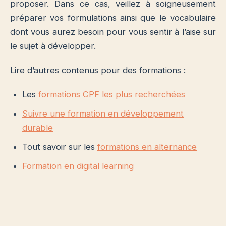
proposer. Dans ce cas, veillez à soigneusement
préparer vos formulations ainsi que le vocabulaire
dont vous aurez besoin pour vous sentir à l’aise sur
le sujet à développer.
Lire d’autres contenus pour des formations :
Les
formations CPF les plus recherchées
Suivre une formation en développement
durable
Tout savoir sur les
formations en alternance
Formation en digital learning