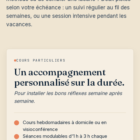
selon votre échéance : un suivi régulier au fil des
semaines, ou une session intensive pendant les
vacances.
COURS PARTICULIERS
Un accompagnement
personnalisé sur la durée.
Pour installer les bons réflexes semaine après
semaine.
Cours hebdomadaires à domicile ou en
visioconférence
Séances modulables d'1 h à 3 h chaque