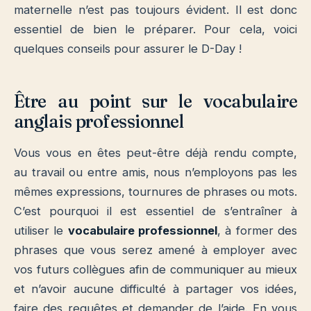
maternelle n’est pas toujours évident. Il est donc
essentiel de bien le préparer. Pour cela, voici
quelques conseils pour assurer le D-Day !
Être au point sur le vocabulaire
anglais professionnel
Vous vous en êtes peut-être déjà rendu compte,
au travail ou entre amis, nous n’employons pas les
mêmes expressions, tournures de phrases ou mots.
C’est pourquoi il est essentiel de s’entraîner à
utiliser le
vocabulaire professionnel
, à former des
phrases que vous serez amené à employer avec
vos futurs collègues afin de communiquer au mieux
et n’avoir aucune difficulté à partager vos idées,
faire des requêtes et demander de l’aide. En vous