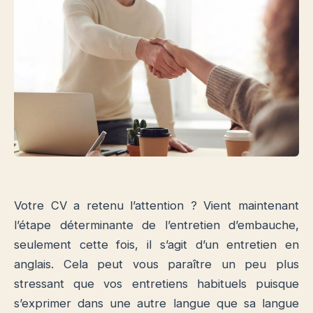
Votre CV a retenu l’attention ? Vient maintenant
l’étape déterminante de l’entretien d’embauche,
seulement cette fois, il s’agit d’un entretien en
anglais. Cela peut vous paraître un peu plus
stressant que vos entretiens habituels puisque
s’exprimer dans une autre langue que sa langue