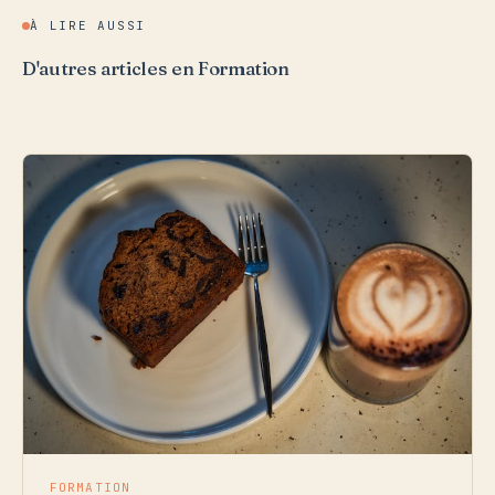
À LIRE AUSSI
D'autres articles en Formation
FORMATION