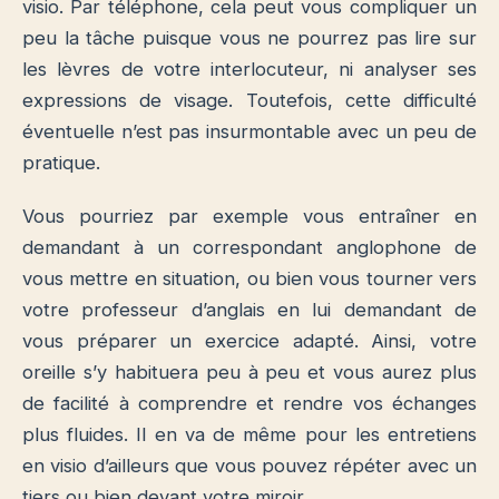
visio. Par téléphone, cela peut vous compliquer un
peu la tâche puisque vous ne pourrez pas lire sur
les lèvres de votre interlocuteur, ni analyser ses
expressions de visage. Toutefois, cette difficulté
éventuelle n’est pas insurmontable avec un peu de
pratique.
Vous pourriez par exemple vous entraîner en
demandant à un correspondant anglophone de
vous mettre en situation, ou bien vous tourner vers
votre professeur d’anglais en lui demandant de
vous préparer un exercice adapté. Ainsi, votre
oreille s’y habituera peu à peu et vous aurez plus
de facilité à comprendre et rendre vos échanges
plus fluides. Il en va de même pour les entretiens
en visio d’ailleurs que vous pouvez répéter avec un
tiers ou bien devant votre miroir.