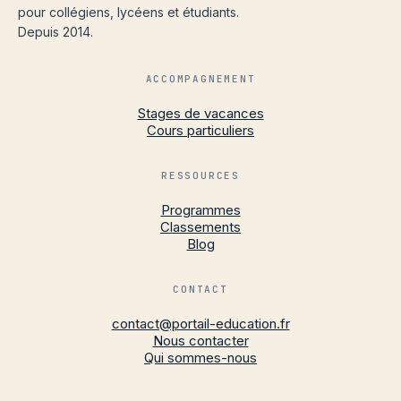
pour collégiens, lycéens et étudiants.
Depuis 2014.
ACCOMPAGNEMENT
Stages de vacances
Cours particuliers
RESSOURCES
Programmes
Classements
Blog
CONTACT
contact@portail-education.fr
Nous contacter
Qui sommes-nous