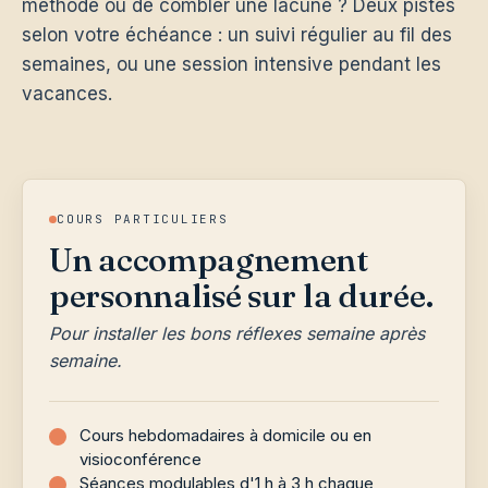
méthode ou de combler une lacune ? Deux pistes
selon votre échéance : un suivi régulier au fil des
semaines, ou une session intensive pendant les
vacances.
COURS PARTICULIERS
Un accompagnement
personnalisé sur la durée.
Pour installer les bons réflexes semaine après
semaine.
Cours hebdomadaires à domicile ou en
visioconférence
Séances modulables d'1 h à 3 h chaque