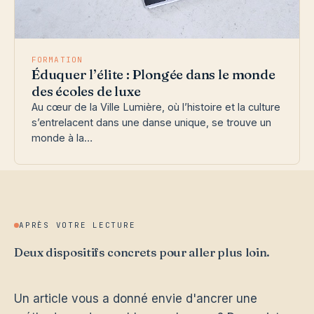
FORMATION
Éduquer l’élite : Plongée dans le monde
des écoles de luxe
Au cœur de la Ville Lumière, où l’histoire et la culture
s’entrelacent dans une danse unique, se trouve un
monde à la…
APRÈS VOTRE LECTURE
Deux dispositifs concrets pour aller plus loin.
Un article vous a donné envie d'ancrer une