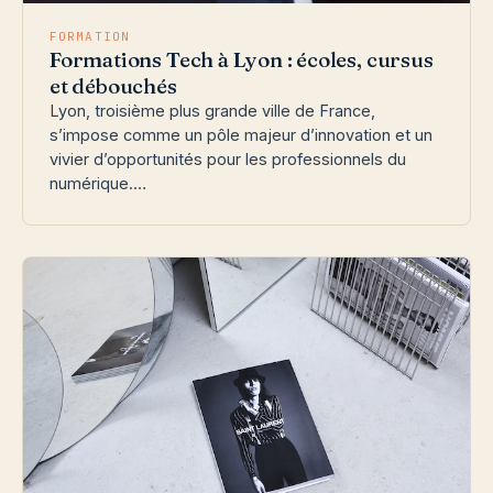
FORMATION
Formations Tech à Lyon : écoles, cursus
et débouchés
Lyon, troisième plus grande ville de France,
s’impose comme un pôle majeur d’innovation et un
vivier d’opportunités pour les professionnels du
numérique.…