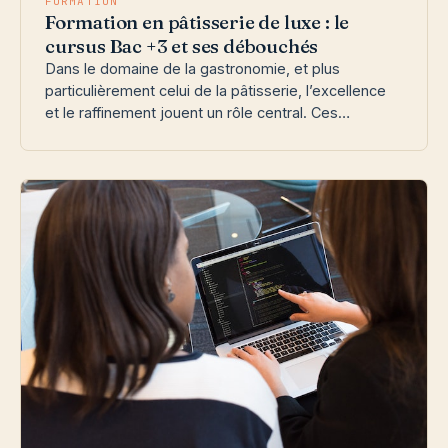
FORMATION
Formation en pâtisserie de luxe : le
cursus Bac +3 et ses débouchés
Dans le domaine de la gastronomie, et plus
particulièrement celui de la pâtisserie, l’excellence
et le raffinement jouent un rôle central. Ces…