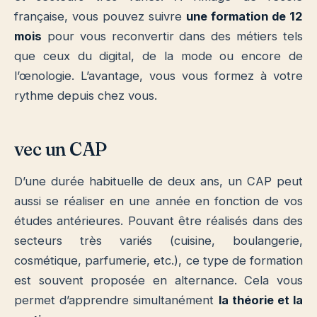
française, vous pouvez suivre
une formation de 12
mois
pour vous reconvertir dans des métiers tels
que ceux du digital, de la mode ou encore de
l’œnologie. L’avantage, vous vous formez à votre
rythme depuis chez vous.
vec un CAP
D’une durée habituelle de deux ans, un CAP peut
aussi se réaliser en une année en fonction de vos
études antérieures. Pouvant être réalisés dans des
secteurs très variés (cuisine, boulangerie,
cosmétique, parfumerie, etc.), ce type de formation
est souvent proposée en alternance. Cela vous
permet d’apprendre simultanément
la théorie et la