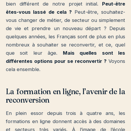
bien différent de notre projet initial.
Peut-être
êtes-vous lassé de cela ?
Peut-être, souhaitez-
vous changer de métier, de secteur ou simplement
de vie et prendre un nouveau départ ? Depuis
quelques années, les Français sont de plus en plus
nombreux à souhaiter se reconvertir, et ce, quel
que soit leur âge.
Mais quelles sont les
différentes options pour se reconvertir ?
Voyons
cela ensemble.
La formation en ligne, l’avenir de la
reconversion
En plein essor depuis trois à quatre ans, les
formations en ligne donnent accès à des domaines
et secteurs très variés. À l’image de l’école