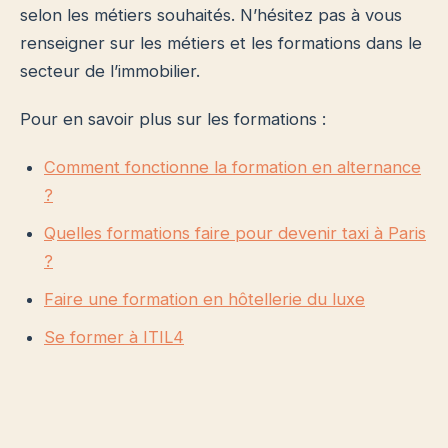
selon les métiers souhaités. N’hésitez pas à vous
renseigner sur les métiers et les formations dans le
secteur de l’immobilier.
Pour en savoir plus sur les formations :
Comment fonctionne la formation en alternance
?
Quelles formations faire pour devenir taxi à Paris
?
Faire une formation en hôtellerie du luxe
Se former à ITIL4