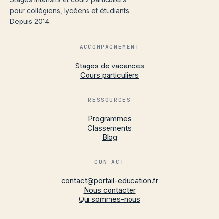
pour collégiens, lycéens et étudiants.
Depuis 2014.
ACCOMPAGNEMENT
Stages de vacances
Cours particuliers
RESSOURCES
Programmes
Classements
Blog
CONTACT
contact@portail-education.fr
Nous contacter
Qui sommes-nous