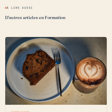
À LIRE AUSSI
D'autres articles en Formation