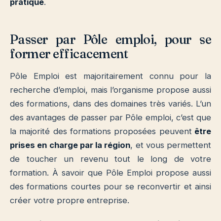
pratique
.
Passer par Pôle emploi, pour se
former efficacement
Pôle Emploi est majoritairement connu pour la
recherche d’emploi, mais l’organisme propose aussi
des formations, dans des domaines très variés. L’un
des avantages de passer par Pôle emploi, c’est que
la majorité des formations proposées peuvent
être
prises en charge par la région
, et vous permettent
de toucher un revenu tout le long de votre
formation. À savoir que Pôle Emploi propose aussi
des formations courtes pour se reconvertir et ainsi
créer votre propre entreprise.