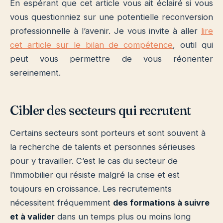
En espérant que cet article vous ait éclairé si vous
vous questionniez sur une potentielle reconversion
professionnelle à l’avenir. Je vous invite à aller
lire
cet article sur le bilan de compétence
, outil qui
peut vous permettre de vous réorienter
sereinement.
Cibler des secteurs qui recrutent
Certains secteurs sont porteurs et sont souvent à
la recherche de talents et personnes sérieuses
pour y travailler. C’est le cas du secteur de
l’immobilier qui résiste malgré la crise et est
toujours en croissance. Les recrutements
nécessitent fréquemment
des formations à suivre
et à valider
dans un temps plus ou moins long