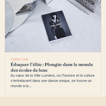
FORMATION
Éduquer l’élite : Plongée dans le monde
des écoles de luxe
Au cœur de la Ville Lumière, où l’histoire et la culture
s’entrelacent dans une danse unique, se trouve un
monde à la…