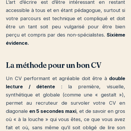
L’art d’écrire est d’être intéressant en restant
accessible à tous et en étant pédagogue, surtout si
votre parcours est technique et compliqué et doit
être un tant soit peu vulgarisé pour être bien
perçu et compris par des non-spécialistes.
Sixième
évidence.
La méthode pour un bon CV
Un CV performant et agréable doit être à
double
lecture / détente
: la première, visuelle,
synthétique et globale (comme une « gestalt »),
permet au recruteur de survoler
votre CV en
diagonale
en 5 secondes maxi
, et de savoir en gros
où « à la louche » qui vous êtes, ce que vous avez
fait et où, sans même qu’il soit obligé de lire son