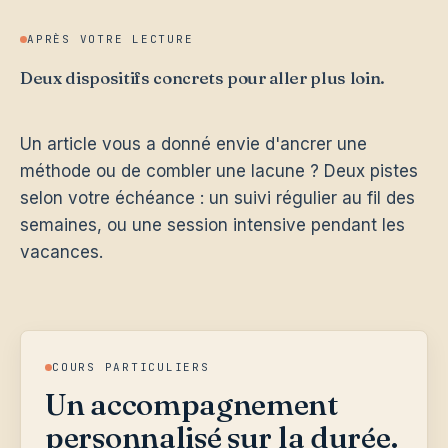
APRÈS VOTRE LECTURE
Deux dispositifs concrets pour aller plus loin.
Un article vous a donné envie d'ancrer une
méthode ou de combler une lacune ? Deux pistes
selon votre échéance : un suivi régulier au fil des
semaines, ou une session intensive pendant les
vacances.
COURS PARTICULIERS
Un accompagnement
personnalisé sur la durée.