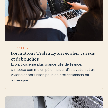
FORMATION
Formations Tech à Lyon : écoles, cursus
et débouchés
Lyon, troisième plus grande ville de France,
s’impose comme un pôle majeur d’innovation et un
vivier d’opportunités pour les professionnels du
numérique.…