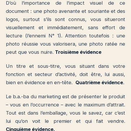
D’où l’importance de l’impact visuel de ce
document : une photo avenante et souriante et des
logos, surtout s’ils sont connus, vous situeront
visuellement et immédiatement, sans effort de
lecture (l’ennemi N° 1). Attention toutefois : une
photo réussie vous valorisera, une photo ratée ne
peut que vous nuire.
Troisième évidence
Un titre et sous-titre, vous situant dans votre
fonction et secteur d’activité, doit être, lui aussi,
bien en évidence en en-tête.
Quatrième évidence
.
Le b.a.-ba du marketing est de présenter le produit
– vous en l’occurrence – avec le maximum d’attrait.
Tout est dans l’emballage, vous le savez, car c’est
lui qu’on voit le premier et qui fait vendre.
Cinquième évidence.