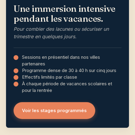
Une immersion intensive
pendant les vacances.
Pour combler des lacunes ou sécuriser un
trimestre en quelques jours.
Sessions en présentiel dans nos villes
partenaires
Programme dense de 30 à 40 h sur cinq jours
Effectifs limités par classe
À chaque période de vacances scolaires et
pour la rentrée
Voir les stages programmés