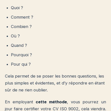
Quoi ?
Comment ?
Combien ?
Où ?
Quand ?
Pourquoi ?
Pour qui ?
Cela permet de se poser les bonnes questions, les
plus simples et évidentes, et d’y répondre en étant
sûr de ne rien oublier.
En employant
cette méthode
, vous pourrez un
jour faire certifier votre CV ISO 9002, cela viendra.