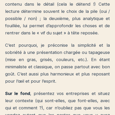
contenu dans le détail (cela le détend !) Cette
lecture détermine souvent le choix de la pile (oui /
possible / non) ; la deuxième, plus analytique et
fouillée, lui permet d’approfondir les choses et de
rentrer dans le « vif du sujet » à tête reposée.
C’est pourquoi, je préconise la simplicité et la
sobriété à une présentation chargée ou tapageuse
(mise en gras, grisés, couleurs, etc.). En étant
minimaliste et classique, on passe partout avec bon
goût. C’est aussi plus harmonieux et plus reposant
pour l’œil et pour l’esprit.
Sur le fond
, présentez vos entreprises et situez
leur contexte (qui sont-elles, que font-elles, avec
qui et comment ?), car n’oubliez pas que vous les