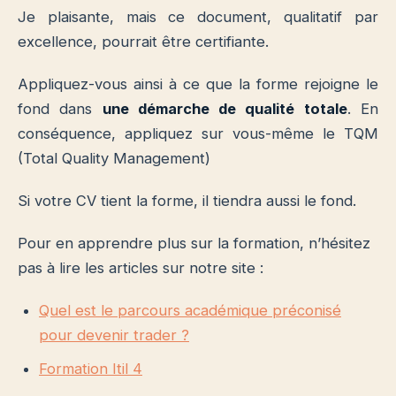
Je plaisante, mais ce document, qualitatif par
excellence, pourrait être certifiante.
Appliquez-vous ainsi à ce que la forme rejoigne le
fond dans
une démarche de qualité totale
. En
conséquence, appliquez sur vous-même le TQM
(Total Quality Management)
Si votre CV tient la forme, il tiendra aussi le fond.
Pour en apprendre plus sur la formation, n’hésitez
pas à lire les articles sur notre site :
Quel est le parcours académique préconisé
pour devenir trader ?
Formation Itil 4