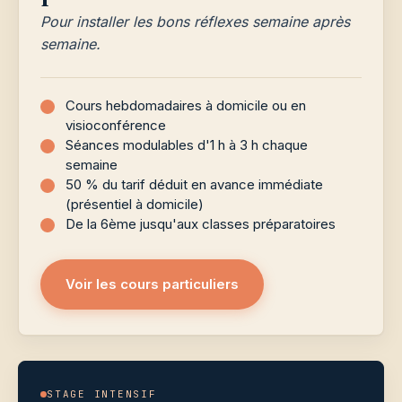
Pour installer les bons réflexes semaine après
semaine.
Cours hebdomadaires à domicile ou en
visioconférence
Séances modulables d'1 h à 3 h chaque
semaine
50 % du tarif déduit en avance immédiate
(présentiel à domicile)
De la 6ème jusqu'aux classes préparatoires
Voir les cours particuliers
STAGE INTENSIF