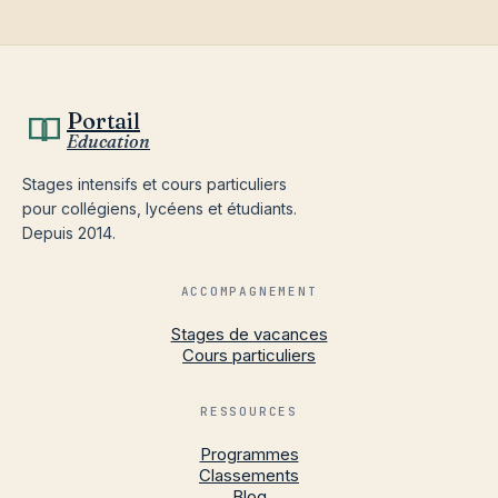
Portail
Education
Stages intensifs et cours particuliers
pour collégiens, lycéens et étudiants.
Depuis 2014.
ACCOMPAGNEMENT
Stages de vacances
Cours particuliers
RESSOURCES
Programmes
Classements
Blog