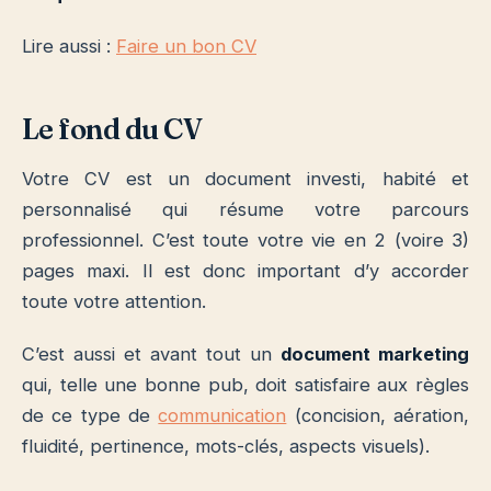
Lire aussi :
Faire un bon CV
Le fond du CV
Votre CV est un document investi, habité et
personnalisé qui résume votre parcours
professionnel. C’est toute votre vie en 2 (voire 3)
pages maxi. Il est donc important d’y accorder
toute votre attention.
C’est aussi et avant tout un
document marketing
qui, telle une bonne pub, doit satisfaire aux règles
de ce type de
communication
(concision, aération,
fluidité, pertinence, mots-clés, aspects visuels).