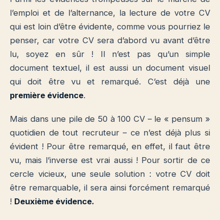
l’emploi et de l’alternance, la lecture de votre CV
qui est loin d’être évidente, comme vous pourriez le
penser, car votre CV sera d’abord vu avant d’être
lu, soyez en sûr ! Il n’est pas qu’un simple
document textuel, il est aussi un document visuel
qui doit être vu et remarqué. C’est déjà une
première évidence
.
Mais dans une pile de 50 à 100 CV – le « pensum »
quotidien de tout recruteur – ce n’est déjà plus si
évident ! Pour être remarqué, en effet, il faut être
vu, mais l’inverse est vrai aussi ! Pour sortir de ce
cercle vicieux, une seule solution : votre CV doit
être remarquable, il sera ainsi forcément remarqué
!
Deuxième évidence.