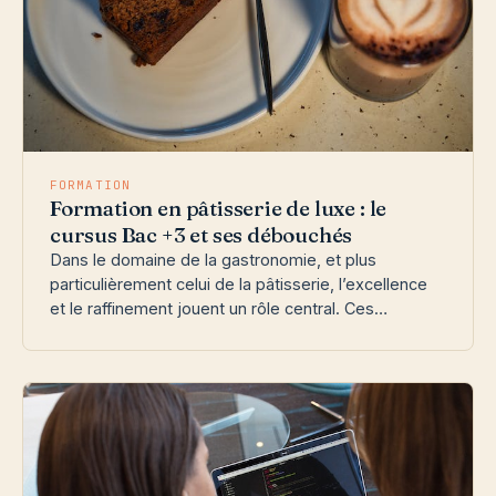
FORMATION
Formation en pâtisserie de luxe : le
cursus Bac +3 et ses débouchés
Dans le domaine de la gastronomie, et plus
particulièrement celui de la pâtisserie, l’excellence
et le raffinement jouent un rôle central. Ces…