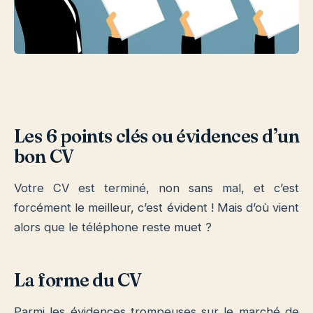
Les 6 points clés ou évidences d’un
bon
CV
Votre CV est terminé, non sans mal, et c’est
forcément le meilleur, c’est évident ! Mais d’où vient
alors que le téléphone reste muet ?
La forme du CV
Parmi les évidences trompeuses sur le marché de