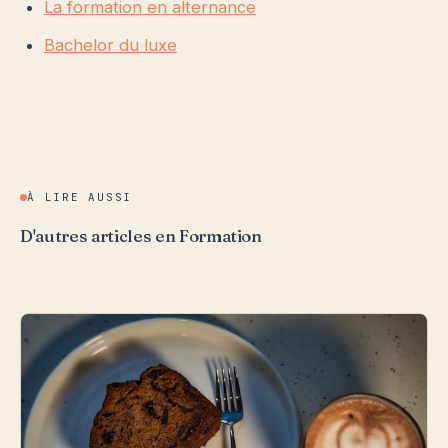
La formation en alternance
Bachelor du luxe
À LIRE AUSSI
D'autres articles en Formation