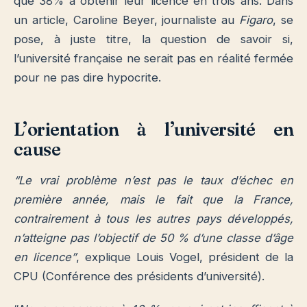
que 38% à obtenir leur licence en trois ans. Dans
un article, Caroline Beyer, journaliste au
Figaro
, se
pose, à juste titre, la question de savoir si,
l’université française ne serait pas en réalité fermée
pour ne pas dire hypocrite.
L’orientation à l’université en
cause
“Le vrai problème n’est pas le taux d’échec en
première année, mais le fait que la France,
contrairement à tous les autres pays développés,
n’atteigne pas l’objectif de 50 % d’une classe d’âge
en licence”
, explique Louis Vogel, président de la
CPU (Conférence des présidents d’université).