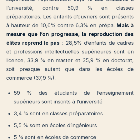
l’université, contre 50,9 % en classes
préparatoires. Les enfants d’ouvriers sont présents
à hauteur de 10,6% contre 6,3% en prépa.
Mais à
mesure que l’on progresse, la reproduction des
élites reprend le pas
: 28,5% d’enfants de cadres
et professions intellectuelles supérieures sont en
licence, 33,9 % en master et 35,9 % en doctorat,
soit presque autant que dans les écoles de
commerce (37,9 %).
59 % des étudiants de l’enseignement
supérieurs sont inscrits à l’université
3,4 % sont en classes préparatoires
5,5 % sont en écoles d’ingénieurs
5 % sont en écoles de commerce