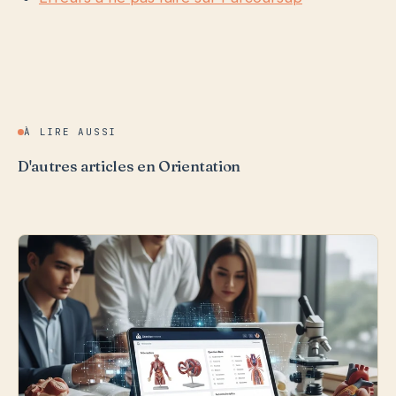
À LIRE AUSSI
D'autres articles en Orientation