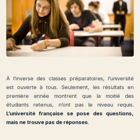
À l’inverse des classes préparatoires, l’université
est ouverte à tous. Seulement, les résultats en
première année montrent que la moitié des
étudiants retenus, n’ont pas le niveau requis.
L’université française se pose des questions,
mais ne trouve pas de réponses
.