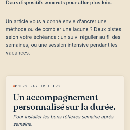
Deux dispositifs concrets pour aller plus loin.
Un article vous a donné envie d'ancrer une
méthode ou de combler une lacune ? Deux pistes
selon votre échéance : un suivi régulier au fil des
semaines, ou une session intensive pendant les
vacances.
COURS PARTICULIERS
Un accompagnement
personnalisé sur la durée.
Pour installer les bons réflexes semaine après
semaine.