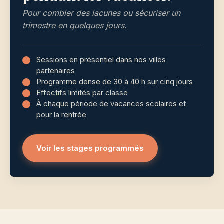
Pour combler des lacunes ou sécuriser un
trimestre en quelques jours.
Sessions en présentiel dans nos villes
partenaires
Programme dense de 30 à 40 h sur cinq jours
Effectifs limités par classe
À chaque période de vacances scolaires et
pour la rentrée
Voir les stages programmés