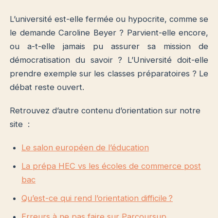
L’université est-elle fermée ou hypocrite, comme se
le demande Caroline Beyer ? Parvient-elle encore,
ou a-t-elle jamais pu assurer sa mission de
démocratisation du savoir ? L’Université doit-elle
prendre exemple sur les classes préparatoires ? Le
débat reste ouvert.
Retrouvez d’autre contenu d’orientation sur notre
site :
Le salon européen de l’éducation
La prépa HEC vs les écoles de commerce post
bac
Qu’est-ce qui rend l’orientation difficile ?
Erreurs à ne pas faire sur Parcoursup