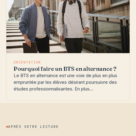
ORIENTATION
Pourquoi faire un BTS en alternance ?
Le BTS en alternance est une voie de plus en plus
empruntée par les élèves désirant poursuivre des
études professionnalisantes. En plus…
APRÈS VOTRE LECTURE