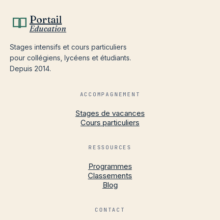
Portail
Education
Stages intensifs et cours particuliers
pour collégiens, lycéens et étudiants.
Depuis 2014.
ACCOMPAGNEMENT
Stages de vacances
Cours particuliers
RESSOURCES
Programmes
Classements
Blog
CONTACT