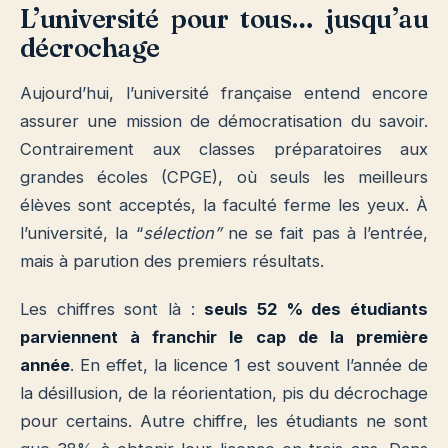
L’université pour tous… jusqu’au
décrochage
Aujourd’hui, l’université française entend encore
assurer une mission de démocratisation du savoir.
Contrairement aux classes préparatoires aux
grandes écoles (CPGE), où seuls les meilleurs
élèves sont acceptés, la faculté ferme les yeux. À
l’université, la “
sélection”
ne se fait pas à l’entrée,
mais à parution des premiers résultats.
Les chiffres sont là :
seuls 52 % des étudiants
parviennent à franchir le cap de la première
année
. En effet, la licence 1 est souvent l’année de
la désillusion, de la réorientation, pis du décrochage
pour certains. Autre chiffre, les étudiants ne sont