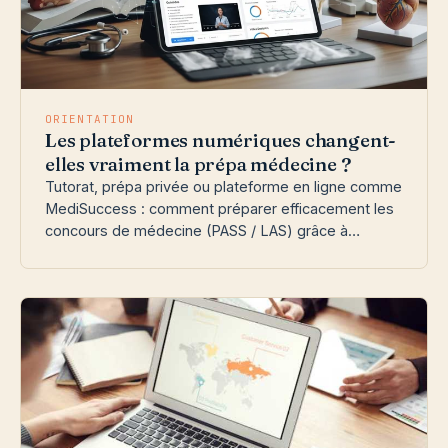
ORIENTATION
Les plateformes numériques changent-
elles vraiment la prépa médecine ?
Tutorat, prépa privée ou plateforme en ligne comme
MediSuccess : comment préparer efficacement les
concours de médecine (PASS / LAS) grâce à…