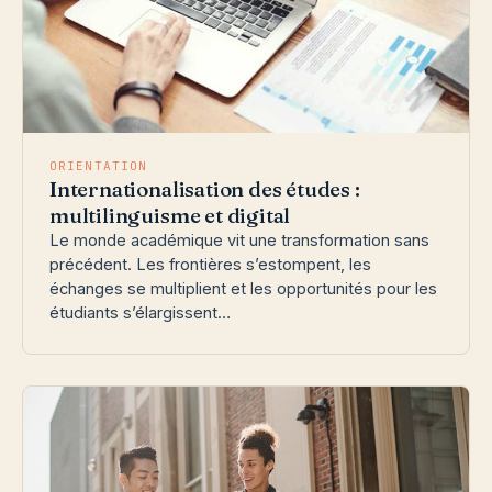
ORIENTATION
Internationalisation des études :
multilinguisme et digital
Le monde académique vit une transformation sans
précédent. Les frontières s’estompent, les
échanges se multiplient et les opportunités pour les
étudiants s’élargissent…