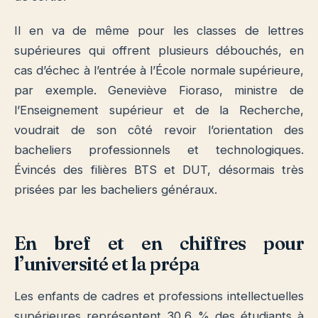
Il en va de même pour les classes de lettres
supérieures qui offrent plusieurs débouchés, en
cas d’échec à l’entrée à l’École normale supérieure,
par exemple. Geneviève Fioraso, ministre de
l’Enseignement supérieur et de la Recherche,
voudrait de son côté revoir l’orientation des
bacheliers professionnels et technologiques.
Évincés des filières BTS et DUT, désormais très
prisées par les bacheliers généraux.
En bref et en chiffres pour
l’université et la prépa
Les enfants de cadres et professions intellectuelles
supérieures représentent 30,6 % des étudiants à