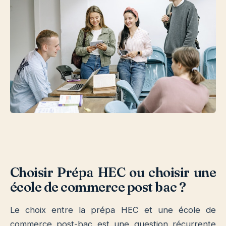
Choisir Prépa HEC ou choisir une
école de commerce post bac ?
Le choix entre la prépa HEC et une école de
commerce post-bac est une question récurrente