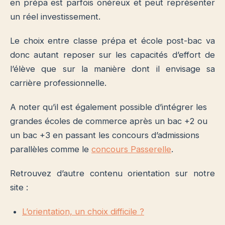
en prépa est parfois onéreux et peut représenter
un réel investissement.
Le choix entre classe prépa et école post-bac va
donc autant reposer sur les capacités d’effort de
l’élève que sur la manière dont il envisage sa
carrière professionnelle.
A noter qu’il est également possible d’intégrer les
grandes écoles de commerce après un bac +2 ou
un bac +3 en passant les concours d’admissions
parallèles comme le
concours Passerelle
.
Retrouvez d’autre contenu orientation sur notre
site :
L’orientation, un choix difficile ?