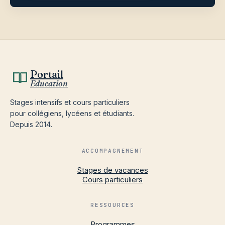
Portail
Education
Stages intensifs et cours particuliers
pour collégiens, lycéens et étudiants.
Depuis 2014.
ACCOMPAGNEMENT
Stages de vacances
Cours particuliers
RESSOURCES
Programmes