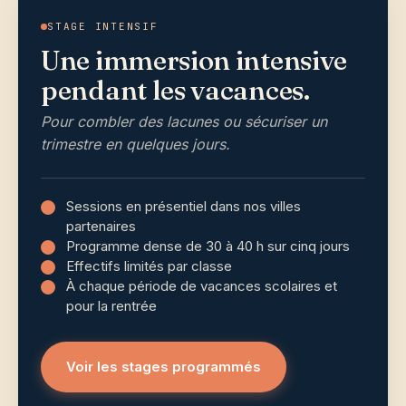
STAGE INTENSIF
Une immersion intensive
pendant les vacances.
Pour combler des lacunes ou sécuriser un
trimestre en quelques jours.
Sessions en présentiel dans nos villes
partenaires
Programme dense de 30 à 40 h sur cinq jours
Effectifs limités par classe
À chaque période de vacances scolaires et
pour la rentrée
Voir les stages programmés