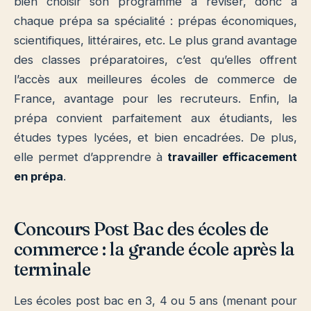
bien choisir son programme à réviser, donc à
chaque prépa sa spécialité : prépas économiques,
scientifiques, littéraires, etc. Le plus grand avantage
des classes préparatoires, c’est qu’elles offrent
l’accès aux meilleures écoles de commerce de
France, avantage pour les recruteurs. Enfin, la
prépa convient parfaitement aux étudiants, les
études types lycées, et bien encadrées. De plus,
elle permet d’apprendre à
travailler efficacement
en prépa
.
Concours Post Bac des écoles de
commerce : la grande école après la
terminale
Les écoles post bac en 3, 4 ou 5 ans (menant pour