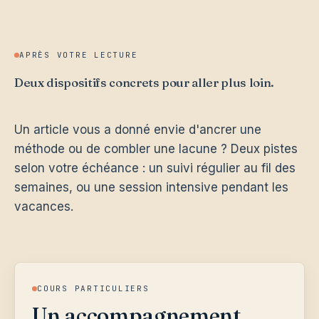
APRÈS VOTRE LECTURE
Deux dispositifs concrets pour aller plus loin.
Un article vous a donné envie d'ancrer une
méthode ou de combler une lacune ? Deux pistes
selon votre échéance : un suivi régulier au fil des
semaines, ou une session intensive pendant les
vacances.
COURS PARTICULIERS
Un accompagnement