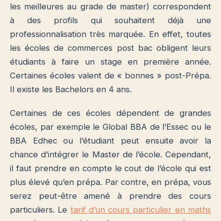
les meilleures au grade de master) correspondent
à des profils qui souhaitent déjà une
professionnalisation très marquée. En effet, toutes
les écoles de commerces post bac obligent leurs
étudiants à faire un stage en première année.
Certaines écoles valent de « bonnes » post-Prépa.
Il existe les Bachelors en 4 ans.
Certaines de ces écoles dépendent de grandes
écoles, par exemple le Global BBA de l’Essec ou le
BBA Edhec ou l’étudiant peut ensuite avoir la
chance d’intégrer le Master de l’école. Cependant,
il faut prendre en compte le cout de l’école qui est
plus élevé qu’en prépa. Par contre, en prépa, vous
serez peut-être amené à prendre des cours
particuliers. Le
tarif d’un cours particulier en maths