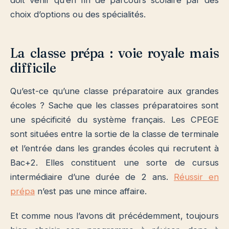
doit venir qu’en fin de parcours scolaire par des
choix d’options ou des spécialités.
La classe prépa : voie royale mais
difficile
Qu’est-ce qu’une classe préparatoire aux grandes
écoles ? Sache que les classes préparatoires sont
une spécificité du système français. Les CPEGE
sont situées entre la sortie de la classe de terminale
et l’entrée dans les grandes écoles qui recrutent à
Bac+2. Elles constituent une sorte de cursus
intermédiaire d’une durée de 2 ans.
Réussir en
prépa
n’est pas une mince affaire.
Et comme nous l’avons dit précédemment, toujours