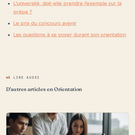
L’université, doit-elle prendre l’exemple sur la
prépa ?
Le prix du concours avenir
Les questions à se poser durant son orientation
À LIRE AUSSI
D'autres articles en Orientation