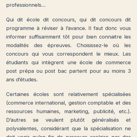
professionnels…
Qui dit école dit concours, qui dit concours dit
programme à réviser à l’avance. Il faut donc vous
informer suffisamment tôt pour bien connaitre les
modalités des épreuves. Choisissez-le où les
concours qui vous correspondent le mieux. Les
étudiants qui intègrent une école de commerce
post prépa ou post bac partent pour au moins 3
ans d’études.
Certaines écoles sont relativement spécialisées
(commerce international, gestion comptable et des
ressources humaines, marketing, publicité, etc.).
D’autres se veulent plutôt généralisés et
polyvalentes, considérant que la spécialisation ne