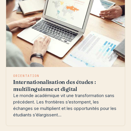
ORIENTATION
Internationalisation des études :
multilinguisme et digital
Le monde académique vit une transformation sans
précédent. Les frontières s’estompent, les
échanges se multiplient et les opportunités pour les
étudiants s’élargissent…