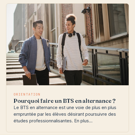
ORIENTATION
Pourquoi faire un BTS en alternance ?
Le BTS en alternance est une voie de plus en plus
empruntée par les élèves désirant poursuivre des
études professionnalisantes. En plus…