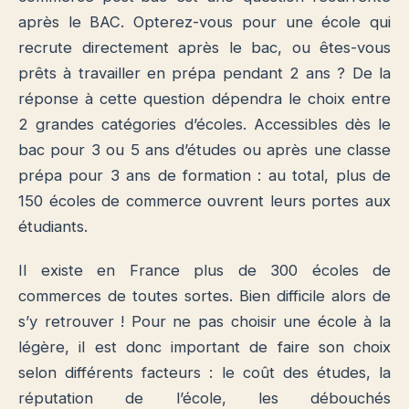
après le BAC. Opterez-vous pour une école qui
recrute directement après le bac, ou êtes-vous
prêts à travailler en prépa pendant 2 ans ? De la
réponse à cette question dépendra le choix entre
2 grandes catégories d’écoles. Accessibles dès le
bac pour 3 ou 5 ans d’études ou après une classe
prépa pour 3 ans de formation : au total, plus de
150 écoles de commerce ouvrent leurs portes aux
étudiants.
Il existe en France plus de 300 écoles de
commerces de toutes sortes. Bien difficile alors de
s’y retrouver ! Pour ne pas choisir une école à la
légère, il est donc important de faire son choix
selon différents facteurs : le coût des études, la
réputation de l’école, les débouchés