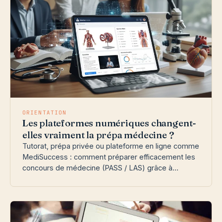
ORIENTATION
Les plateformes numériques changent-
elles vraiment la prépa médecine ?
Tutorat, prépa privée ou plateforme en ligne comme
MediSuccess : comment préparer efficacement les
concours de médecine (PASS / LAS) grâce à…