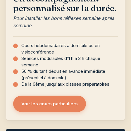
personnalisé sur la durée.
Pour installer les bons réflexes semaine après
semaine.
Cours hebdomadaires à domicile ou en
visioconférence
Séances modulables d'1 h à 3 h chaque
semaine
50 % du tarif déduit en avance immédiate
(présentiel à domicile)
De la 6ème jusqu'aux classes préparatoires
Voir les cours particuliers