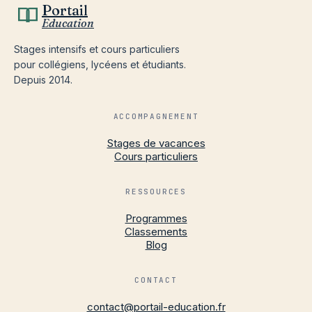
Portail
Education
Stages intensifs et cours particuliers
pour collégiens, lycéens et étudiants.
Depuis 2014.
ACCOMPAGNEMENT
Stages de vacances
Cours particuliers
RESSOURCES
Programmes
Classements
Blog
CONTACT
contact@portail-education.fr