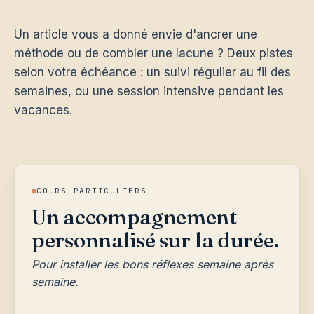
Un article vous a donné envie d'ancrer une
méthode ou de combler une lacune ? Deux pistes
selon votre échéance : un suivi régulier au fil des
semaines, ou une session intensive pendant les
vacances.
COURS PARTICULIERS
Un accompagnement
personnalisé sur la durée.
Pour installer les bons réflexes semaine après
semaine.