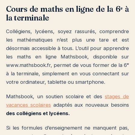
Cours de maths en ligne de la 6ᵉ à
la terminale
Collégiens, lycéens, soyez rassurés, comprendre
les mathématiques n’est plus une tare et est
désormais accessible à tous. L’outil pour apprendre
les maths en ligne Mathsbook
,
disponible sur
www.mathsbook.fr, permet de vous former de la 6ᵉ
à la terminale, simplement en vous connectant sur
votre ordinateur, tablette ou smartphone.
Mathsbook, un soutien scolaire et des
stages de
vacances scolaires
adaptés aux nouveaux besoins
des collégiens et lycéens.
Si les formules d’enseignement ne manquent pas,