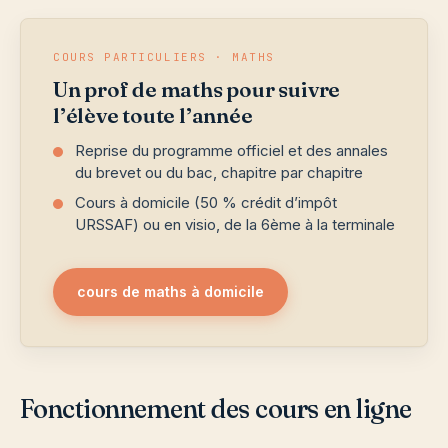
COURS PARTICULIERS · MATHS
Un prof de maths pour suivre
l’élève toute l’année
Reprise du programme officiel et des annales
du brevet ou du bac, chapitre par chapitre
Cours à domicile (50 % crédit d’impôt
URSSAF) ou en visio, de la 6ème à la terminale
cours de maths à domicile
Fonctionnement des cours en ligne