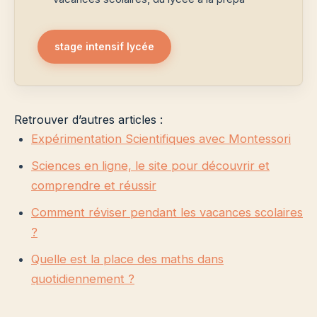
stage intensif lycée
Retrouver d’autres articles :
Expérimentation Scientifiques avec Montessori
Sciences en ligne, le site pour découvrir et
comprendre et réussir
Comment réviser pendant les vacances scolaires
?
Quelle est la place des maths dans
quotidiennement ?