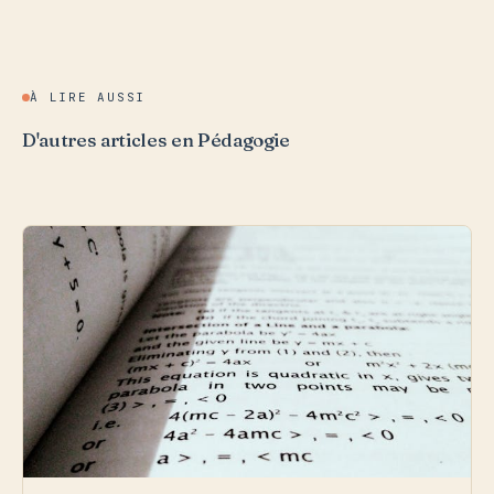
À LIRE AUSSI
D'autres articles en Pédagogie