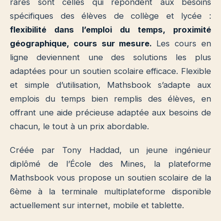
rares sont celles qui répondent aux besoins
spécifiques des élèves de collège et lycée :
flexibilité dans l’emploi du temps, proximité
géographique, cours sur mesure.
Les cours en
ligne deviennent une des solutions les plus
adaptées pour un soutien scolaire efficace. Flexible
et simple d’utilisation, Mathsbook s’adapte aux
emplois du temps bien remplis des élèves, en
offrant une aide précieuse adaptée aux besoins de
chacun, le tout à un prix abordable.
Créée par Tony Haddad, un jeune ingénieur
diplômé de l’École des Mines, la plateforme
Mathsbook vous propose un soutien scolaire de la
6ème à la terminale multiplateforme disponible
actuellement sur internet, mobile et tablette.