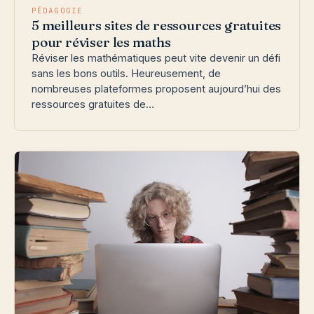
PÉDAGOGIE
5 meilleurs sites de ressources gratuites
pour réviser les maths
Réviser les mathématiques peut vite devenir un défi
sans les bons outils. Heureusement, de
nombreuses plateformes proposent aujourd’hui des
ressources gratuites de…