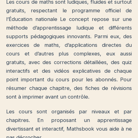
Les cours de maths sont ludiques, fluides et surtout
gratuits, respectant le programme officiel de
l’Éducation nationale Le concept repose sur une
méthode d’apprentissage ludique et différents
supports pédagogiques innovants. Parmi eux, des
exercices de maths
,
d’applications directes du
cours et d’autres plus complexes, eux aussi
gratuits, avec des corrections détaillées, des quiz
interactifs et des vidéos explicatives de chaque
point important du cours pour les abonnés. Pour
résumer chaque chapitre, des fiches de révisions
sont à imprimer avant un contrôle.
Les cours sont organisés par niveaux et par
chapitres. En proposant un apprentissage
divertissant et interactif, Mathsbook vous aide à ne
pas décrocher.