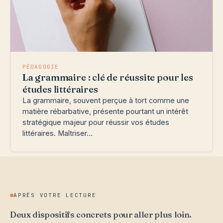
PÉDAGOGIE
La grammaire : clé de réussite pour les
études littéraires
La grammaire, souvent perçue à tort comme une
matière rébarbative, présente pourtant un intérêt
stratégique majeur pour réussir vos études
littéraires. Maîtriser…
APRÈS VOTRE LECTURE
Deux dispositifs concrets pour aller plus loin.