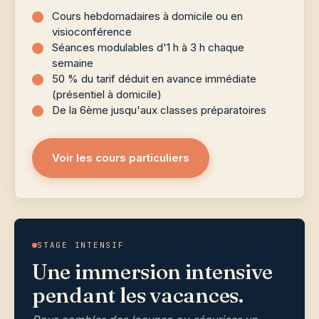
Cours hebdomadaires à domicile ou en
visioconférence
Séances modulables d'1 h à 3 h chaque
semaine
50 % du tarif déduit en avance immédiate
(présentiel à domicile)
De la 6ème jusqu'aux classes préparatoires
Voir les cours particuliers
STAGE INTENSIF
Une immersion intensive
pendant les vacances.