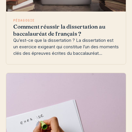
PÉDAGOGIE
Comment réussir la dissertation au
baccalauréat de français ?
Qu’est-ce que la dissertation ? La dissertation est
un exercice exigeant qui constitue l’un des moments
clés des épreuves écrites du baccalauréat…