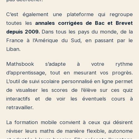
C’est également une plateforme qui regroupe
toutes les
annales corrigées de Bac et Brevet
depuis 2009.
Dans tous les pays du monde, de la
France à l’Amérique du Sud, en passant par le
Liban.
Mathsbook s’adapte à votre rythme
d’apprentissage, tout en mesurant vos progrès.
L’outil de suivi scolaire personnalisé en ligne permet
de visualiser les scores de l’élève sur ces quiz
interactifs et de voir les éventuels cours à
retravailler.
La formation mobile convient à ceux qui désirent
réviser leurs maths de manière flexible, autonome