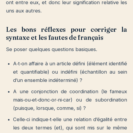
ont entre eux, et donc leur signification relative les
uns aux autres.
Les bons réflexes pour corriger la
syntaxe et les fautes de français
Se poser quelques questions basiques.
A‐t‐on affaire à un article défini (élément identifié
et quantifiable) ou indéfini (échantillon au sein
d’un ensemble indéterminé) ?
A une conjonction de coordination (le fameux
mais‐ou‐et‐donc‐or‐ni‐car) ou de subordination
(puisque, lorsque, comme, si) ?
Celle‐ci indique‐t‐elle une relation d’égalité entre
les deux termes (et), qui sont mis sur le même