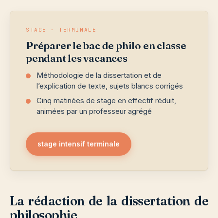
STAGE · TERMINALE
Préparer le bac de philo en classe
pendant les vacances
Méthodologie de la dissertation et de
l’explication de texte, sujets blancs corrigés
Cinq matinées de stage en effectif réduit,
animées par un professeur agrégé
stage intensif terminale
La rédaction de la dissertation de
philosophie