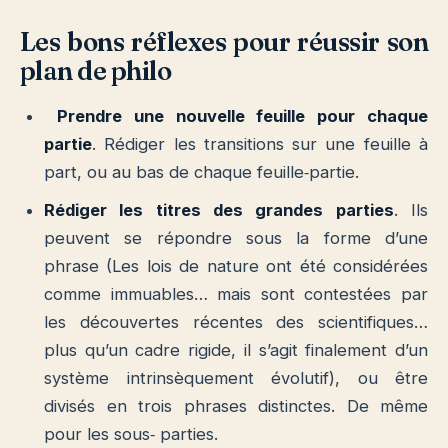
Les bons réflexes pour réussir son
plan de philo
Prendre une nouvelle feuille pour chaque
partie
. Rédiger les transitions sur une feuille à
part, ou au bas de chaque feuille‐partie.
Rédiger les titres des grandes parties
. Ils
peuvent se répondre sous la forme d’une
phrase (Les lois de nature ont été considérées
comme immuables… mais sont contestées par
les découvertes récentes des scientifiques…
plus qu’un cadre rigide, il s’agit finalement d’un
système intrinsèquement évolutif), ou être
divisés en trois phrases distinctes. De même
pour les sous‐ parties.