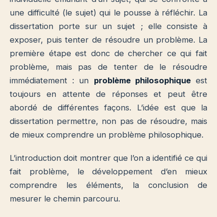
une difficulté (le sujet) qui le pousse à réfléchir. La
dissertation porte sur un sujet ; elle consiste à
exposer, puis tenter de résoudre un problème. La
première étape est donc de chercher ce qui fait
problème, mais pas de tenter de le résoudre
immédiatement : un
problème philosophique
est
toujours en attente de réponses et peut être
abordé de différentes façons. L’idée est que la
dissertation permettre, non pas de résoudre, mais
de mieux comprendre un problème philosophique.
L’introduction doit montrer que l’on a identifié ce qui
fait problème, le développement d’en mieux
comprendre les éléments, la conclusion de
mesurer le chemin parcouru.