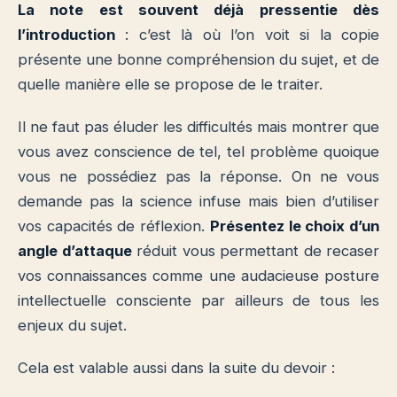
La note est souvent déjà pressentie dès
l’introduction
: c’est là où l’on voit si la copie
présente une bonne compréhension du sujet, et de
quelle manière elle se propose de le traiter.
Il ne faut pas éluder les difficultés mais montrer que
vous avez conscience de tel, tel problème quoique
vous ne possédiez pas la réponse. On ne vous
demande pas la science infuse mais bien d’utiliser
vos capacités de réflexion.
Présentez le choix d’un
angle d’attaque
réduit vous permettant de recaser
vos connaissances comme une audacieuse posture
intellectuelle consciente par ailleurs de tous les
enjeux du sujet.
Cela est valable aussi dans la suite du devoir :