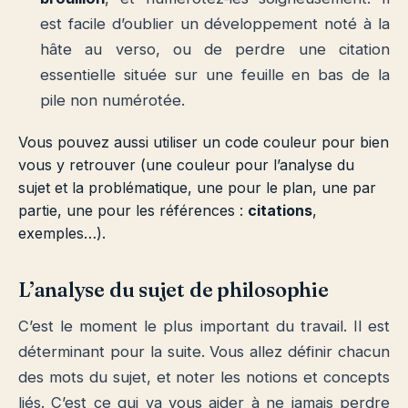
est facile d’oublier un développement noté à la
hâte au verso, ou de perdre une citation
essentielle située sur une feuille en bas de la
pile non numérotée.
Vous pouvez aussi utiliser un code couleur pour bien
vous y retrouver (une couleur pour l’analyse du
sujet et la problématique, une pour le plan, une par
partie, une pour les références :
citations
,
exemples…).
L’analyse du sujet de philosophie
C’est le moment le plus important du travail. Il est
déterminant pour la suite. Vous allez définir chacun
des mots du sujet, et noter les notions et concepts
liés. C’est ce qui va vous aider à ne jamais perdre