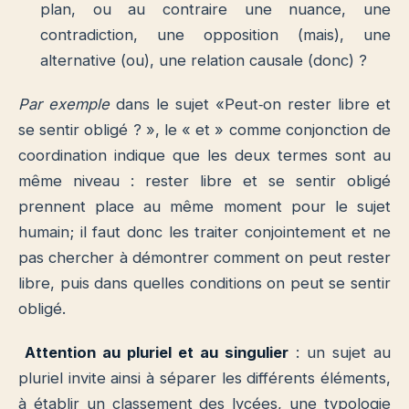
plan, ou au contraire une nuance, une
contradiction, une opposition (mais), une
alternative (ou), une relation causale (donc) ?
Par exemple
dans le sujet «Peut‐on rester libre et
se sentir obligé ? », le « et » comme conjonction de
coordination indique que les deux termes sont au
même niveau : rester libre et se sentir obligé
prennent place au même moment pour le sujet
humain; il faut donc les traiter conjointement et ne
pas chercher à démontrer comment on peut rester
libre, puis dans quelles conditions on peut se sentir
obligé.
A
ttention au pluriel et au singulier
: un sujet au
pluriel invite ainsi à séparer les différents éléments,
à établir un classement des lycées, une typologie