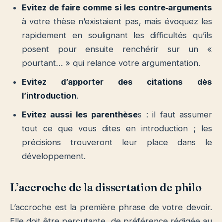
Evitez de faire comme si les contre‐arguments
à votre thèse n’existaient pas, mais évoquez les
rapidement en soulignant les difficultés qu’ils
posent pour ensuite renchérir sur un «
pourtant… » qui relance votre argumentation.
Evitez d’apporter des citations dès
l’introduction
.
Evitez aussi les parenthèse
s : il faut assumer
tout ce que vous dites en introduction ; les
précisions trouveront leur place dans le
développement.
L’accroche de la dissertation de philo
L’accroche est la première phrase de votre devoir.
Elle doit être percutante, de préférence rédigée au