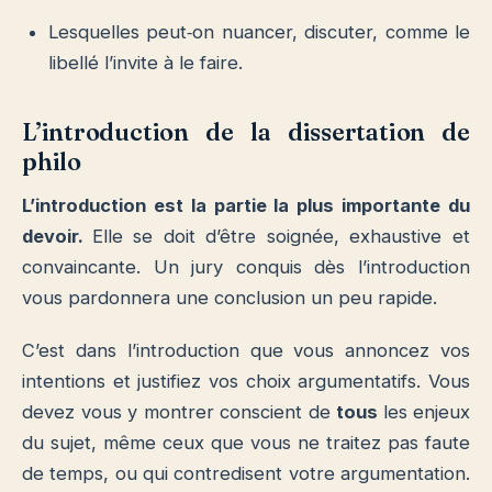
L
esquelles peut‐on nuancer, discuter, comme le
libellé l’invite à le faire.
L’introduction de la dissertation de
philo
L’introduction est la partie la plus importante du
devoir.
Elle se doit d’être soignée, exhaustive et
convaincante. Un jury conquis dès l’introduction
vous pardonnera une conclusion un peu rapide.
C’est dans l’introduction que vous annoncez vos
intentions et justifiez vos choix argumentatifs. Vous
devez vous y montrer conscient de
tous
les enjeux
du sujet, même ceux que vous ne traitez pas faute
de temps, ou qui contredisent votre argumentation.