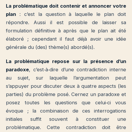
La problématique doit contenir et annoncer votre
plan
: c’est la question à laquelle le plan doit
répondre. Aussi il est possible de laisser sa
formulation définitive à après que le plan ait été
élaboré ; cependant il faut déjà avoir une idée
générale du (des) thème(s) abordé(s).
La problématique repose sur la présence d’un
paradoxe
, c’est‐à‐dire d’une contradiction interne
au sujet, sur laquelle l’argumentation peut
s’appuyer pour discuter deux à quatre aspects (les
parties) du problème posé. Cernez un paradoxe et
posez toutes les questions que celui‐ci vous
évoque ; la combinaison de ces interrogations
initiales suffit souvent à constituer une
problématique.
Cette contradiction doit être