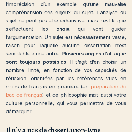
l’imprécision d’un exemple qu’une mauvaise
compréhension des enjeux du sujet.
L’analyse du
sujet ne peut pas être exhaustive, mais c’est là que
s’effectuent les
choix
qui vont guider
l’argumentation. Un sujet est nécessairement vaste,
raison pour laquelle aucune dissertation n’est
semblable à une autre.
Plusieurs angles d’attaque
sont toujours possibles.
Il s’agit d’en choisir un
nombre limité, en fonction de vos capacités de
réflexion, orientées par les références vues en
cours de français en première (en
préparation du
bac de français
) et de philosophie mais aussi votre
culture personnelle, qui vous permettra de vous
démarquer.
Il n’y a pas de dissertation‐type