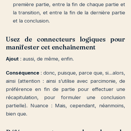
première partie, entre la fin de chaque partie et
la transition, et entre la fin de la dernière partie
et la conclusion.
Usez de connecteurs logiques pour
manifester cet enchaînement
Ajout
: aussi, de même, enfin.
Conséquence
: donc, puisque, parce que, si…alors,
ainsi (attention : ainsi s’utilise avec parcimonie, de
préférence en fin de partie pour effectuer une
récapitulation, pour formuler une conclusion
partielle). Nuance : Mais, cependant, néanmoins,
bien que.