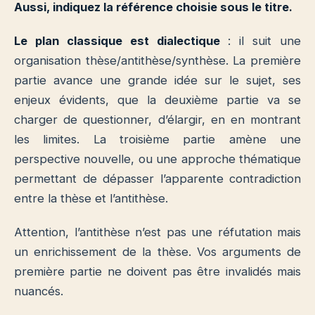
Aussi, indiquez la référence choisie sous le titre.
Le plan classique est dialectique
: il suit une
organisation thèse/antithèse/synthèse. La première
partie avance une grande idée sur le sujet, ses
enjeux évidents, que la deuxième partie va se
charger de questionner, d’élargir, en en montrant
les limites. La troisième partie amène une
perspective nouvelle, ou une approche thématique
permettant de dépasser l’apparente contradiction
entre la thèse et l’antithèse.
Attention, l’antithèse n’est pas une réfutation mais
un enrichissement de la thèse. Vos arguments de
première partie ne doivent pas être invalidés mais
nuancés.