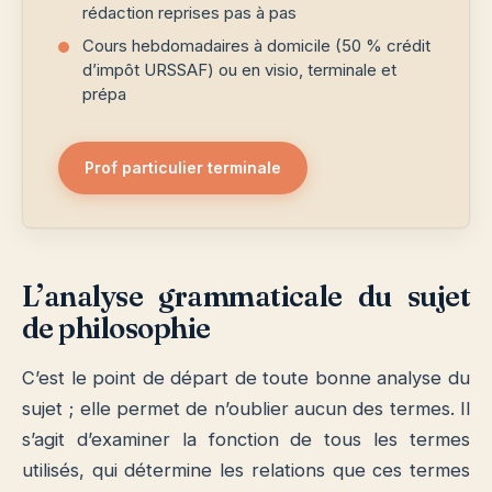
rédaction reprises pas à pas
Cours hebdomadaires à domicile (50 % crédit
d’impôt URSSAF) ou en visio, terminale et
prépa
Prof particulier terminale
L’analyse grammaticale du sujet
de philosophie
C’est le point de départ de toute bonne analyse du
sujet ; elle permet de n’oublier aucun des termes.
Il
s’agit d’examiner la fonction de tous les termes
utilisés, qui détermine les relations que ces termes