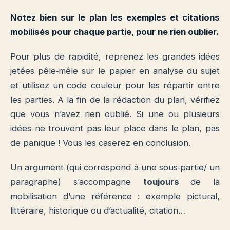
Notez bien sur le plan les exemples et citations
mobilisés pour chaque partie, pour ne rien oublier.
Pour plus de rapidité, reprenez les grandes idées
jetées pêle‐mêle sur le papier en analyse du sujet
et utilisez un code couleur pour les répartir entre
les parties. A la fin de la rédaction du plan, vérifiez
que vous n’avez rien oublié. Si une ou plusieurs
idées ne trouvent pas leur place dans le plan, pas
de panique ! Vous les caserez en conclusion.
Un argument (qui correspond à une sous‐partie/ un
paragraphe) s’accompagne
toujours
de la
mobilisation d’une référence : exemple pictural,
littéraire, historique ou d’actualité, citation…