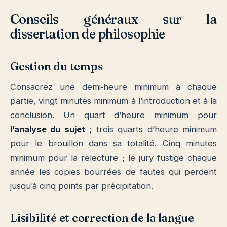
Conseils généraux sur la
dissertation de philosophie
Gestion du temps
Consacrez une demi‐heure minimum à chaque
partie, vingt minutes minimum à l’introduction et à la
conclusion.
Un quart d’heure minimum pour
l’analyse du sujet
; trois quarts d’heure minimum
pour le brouillon dans sa totalité.
Cinq minutes
minimum pour la relecture ; le jury fustige chaque
année les copies bourrées de fautes qui perdent
jusqu’à cinq points par précipitation.
Lisibilité et correction de la langue