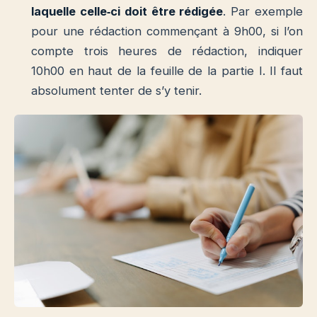
laquelle celle‐ci doit être rédigée
. Par exemple
pour une rédaction commençant à 9h00, si l’on
compte trois heures de rédaction, indiquer
10h00 en haut de la feuille de la partie I. Il faut
absolument tenter de s’y tenir.