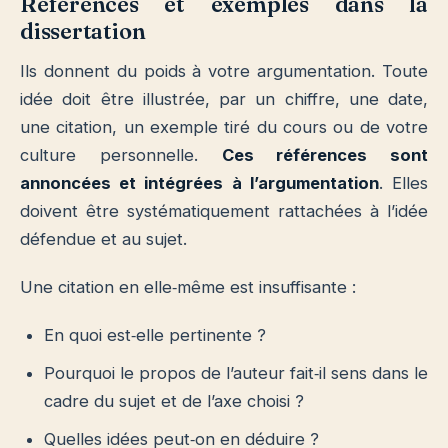
Références et exemples dans la
dissertation
Ils donnent du poids à votre argumentation. Toute
idée doit être illustrée, par un chiffre, une date,
une citation, un exemple tiré du cours ou de votre
culture personnelle.
Ces références sont
annoncées et intégrées à l’argumentation
. Elles
doivent être systématiquement rattachées à l’idée
défendue et au sujet.
Une citation en elle‐même est insuffisante :
En quoi est‐elle pertinente ?
Pourquoi le propos de l’auteur fait‐il sens dans le
cadre du sujet et de l’axe choisi ?
Quelles idées peut‐on en déduire ?