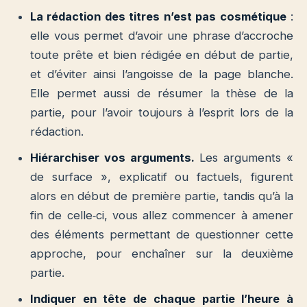
La rédaction des titres n’est pas cosmétique
:
elle vous permet d’avoir une phrase d’accroche
toute prête et bien rédigée en début de partie,
et d’éviter ainsi l’angoisse de la page blanche.
Elle permet aussi de résumer la thèse de la
partie, pour l’avoir toujours à l’esprit lors de la
rédaction.
Hiérarchiser vos arguments.
Les arguments «
de surface », explicatif ou factuels, figurent
alors en début de première partie, tandis qu’à la
fin de celle‐ci, vous allez commencer à amener
des éléments permettant de questionner cette
approche, pour enchaîner sur la deuxième
partie.
Indiquer en tête de chaque partie l’heure à