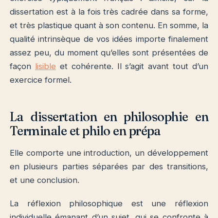
dissertation est à la fois très cadrée dans sa forme,
et très plastique quant à son contenu. En somme, la
qualité intrinsèque de vos idées importe finalement
assez peu, du moment qu’elles sont présentées de
façon
lisible
et cohérente. Il s’agit avant tout d’un
exercice formel.
La dissertation en philosophie en
Terminale et philo en prépa
Elle comporte une introduction, un développement
en plusieurs parties séparées par des transitions,
et une conclusion.
La réflexion philosophique est une réflexion
individuelle émanant d’un sujet, qui se confronte à