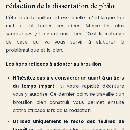
rédaction de la dissertation de philo
L’étape du brouillon est essentielle : c’est là que l’on
met à plat toutes ses idées. Même les plus
saugrenues y trouvent une place. C’est le matériau
de base qui va vous servir à élaborer la
problématique et le plan.
Les bons réflexes à adopter au brouillon
N’hésitez pas à y consacrer un quart à un tiers
du temps imparti
, si votre rapidité d’écriture
vous y autorise. Ce dernier point se travaille : un
brouillon bien construit vous permet ensuite
d’être efficace lors de la rédaction.
Utilisez uniquement le recto des feuilles de
brouillon
, et numérotez‐les soigneusement. Il