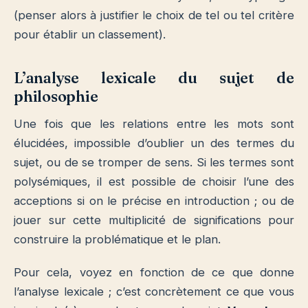
(penser alors à justifier le choix de tel ou tel critère
pour établir un classement).
L’
analyse lexicale du sujet de
philosophie
Une fois que les relations entre les mots sont
élucidées, impossible d’oublier un des termes du
sujet, ou de se tromper de sens. Si les termes sont
polysémiques, il est possible de choisir l’une des
acceptions si on le précise en introduction ; ou de
jouer sur cette multiplicité de significations pour
construire la problématique et le plan.
Pour cela, voyez en fonction de ce que donne
l’analyse lexicale ; c’est concrètement ce que vous