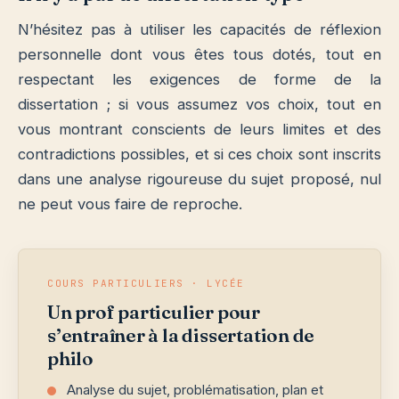
N’hésitez pas à utiliser les capacités de réflexion
personnelle dont vous êtes tous dotés, tout en
respectant les exigences de forme de la
dissertation ; si vous assumez vos choix, tout en
vous montrant conscients de leurs limites et des
contradictions possibles, et si ces choix sont inscrits
dans une analyse rigoureuse du sujet proposé, nul
ne peut vous faire de reproche.
COURS PARTICULIERS · LYCÉE
Un prof particulier pour
s’entraîner à la dissertation de
philo
Analyse du sujet, problématisation, plan et