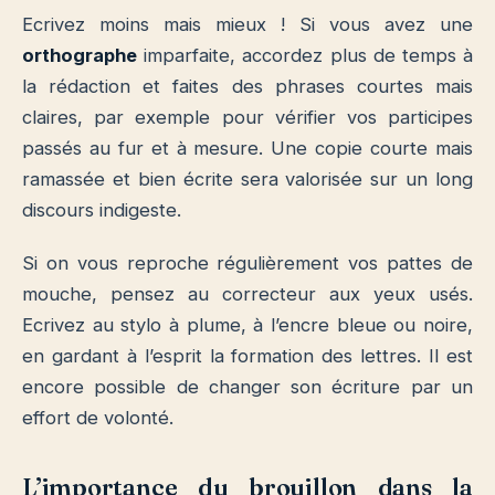
Ecrivez moins mais mieux ! Si vous avez une
orthographe
imparfaite, accordez plus de temps à
la rédaction et faites des phrases courtes mais
claires, par exemple pour vérifier vos participes
passés au fur et à mesure. Une copie courte mais
ramassée et bien écrite sera valorisée sur un long
discours indigeste.
Si on vous reproche régulièrement vos pattes de
mouche, pensez au correcteur aux yeux usés.
Ecrivez au stylo à plume, à l’encre bleue ou noire,
en gardant à l’esprit la formation des lettres. Il est
encore possible de changer son écriture par un
effort de volonté.
L’importance du brouillon dans la