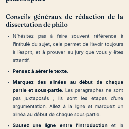
Conseils généraux de rédaction de la
dissertation de philo
N’hésitez pas à faire souvent référence à
l’intitulé du sujet, cela permet de l’avoir toujours
à l’esprit, et à prouver au jury que vous y êtes
attentif.
Pensez à aérer le texte
.
Marquez des alinéas au début de chaque
partie et sous‐partie
. Les paragraphes ne sont
pas juxtaposés ; ils sont les étapes d’une
argumentation. Allez à la ligne et marquez un
alinéa au début de chaque sous‐partie.
Sautez une ligne entre l’introduction
et la