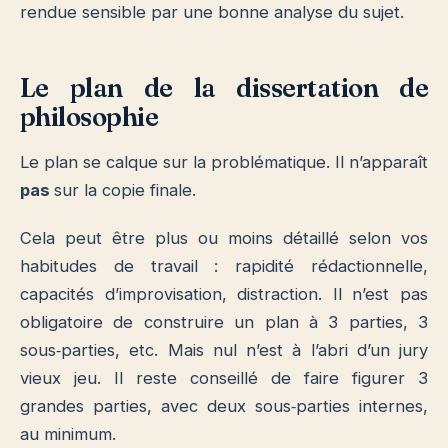
rendue sensible par une bonne analyse du sujet.
Le plan de la dissertation de
philosophie
Le plan se calque sur la problématique. Il n’apparaît
pas
sur la copie finale.
Cela peut être plus ou moins détaillé selon vos
habitudes de travail : rapidité rédactionnelle,
capacités d’improvisation, distraction.
Il n’est pas
obligatoire de construire un plan à 3 parties, 3
sous‐parties, etc. Mais nul n’est à l’abri d’un jury
vieux jeu.
Il reste conseillé de faire figurer 3
grandes parties, avec deux sous‐parties internes,
au minimum.