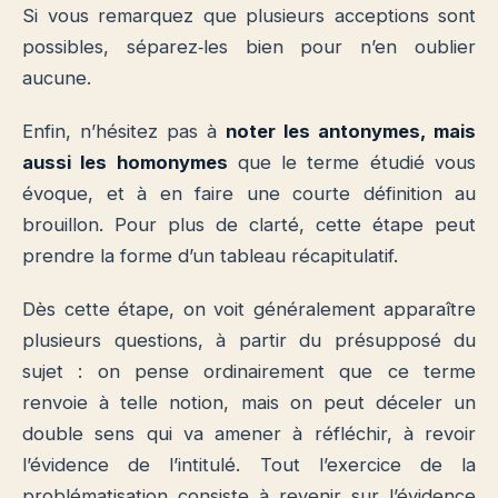
Si vous remarquez que plusieurs acceptions sont
possibles, séparez‐les bien pour n’en oublier
aucune.
Enfin, n’hésitez pas à
noter les antonymes, mais
aussi les homonymes
que le terme étudié vous
évoque, et à en faire une courte définition au
brouillon. Pour plus de clarté, cette étape peut
prendre la forme d’un tableau récapitulatif.
Dès cette étape, on voit généralement apparaître
plusieurs questions, à partir du présupposé du
sujet : on pense ordinairement que ce terme
renvoie à telle notion, mais on peut déceler un
double sens qui va amener à réfléchir, à revoir
l’évidence de l’intitulé. Tout l’exercice de la
problématisation consiste à revenir sur l’évidence