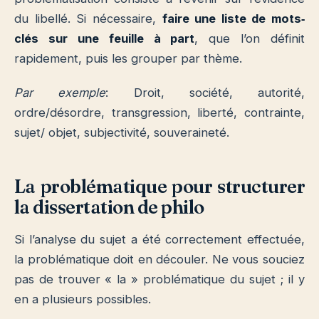
du libellé. Si nécessaire,
faire une liste de mots‐
clés sur une feuille à part
, que l’on définit
rapidement, puis les grouper par thème.
Par exemple
: Droit, société, autorité,
ordre/désordre, transgression, liberté, contrainte,
sujet/ objet, subjectivité, souveraineté.
La problématique pour structurer
la dissertation de philo
Si l’analyse du sujet a été correctement effectuée,
la problématique doit en découler. Ne vous souciez
pas de trouver « la » problématique du sujet ; il y
en a plusieurs possibles.