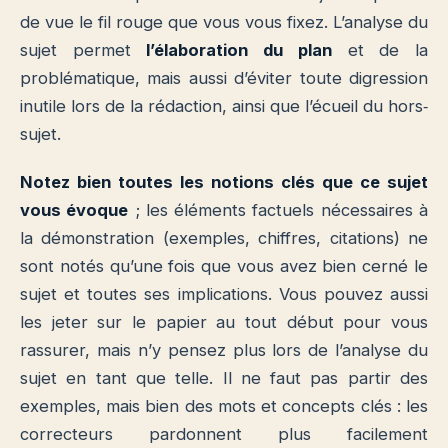
de vue le fil rouge que vous vous fixez. L’analyse du
sujet permet
l’élaboration du plan
et de la
problématique, mais aussi d’éviter toute digression
inutile lors de la rédaction, ainsi que l’écueil du hors‐
sujet.
Notez bien toutes les notions clés que ce sujet
vous évoque
; les éléments factuels nécessaires à
la démonstration (exemples, chiffres, citations) ne
sont notés qu’une fois que vous avez bien cerné le
sujet et toutes ses implications. Vous pouvez aussi
les jeter sur le papier au tout début pour vous
rassurer, mais n’y pensez plus lors de l’analyse du
sujet en tant que telle.
Il ne faut pas partir des
exemples, mais bien des mots et concepts clés : les
correcteurs pardonnent plus facilement