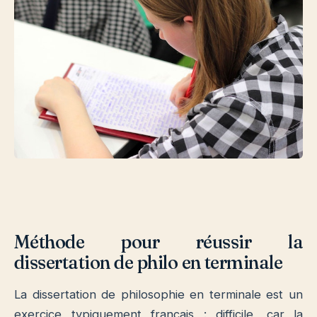
Méthode pour réussir la
dissertation de philo en terminale
La dissertation de philosophie en terminale est un
exercice typiquement français : difficile, car la