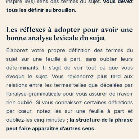
inspire le(s) sens des termes du sujet.
Vous devez
tous les définir au brouillon.
Les réflexes à adopter pour avoir une
bonne analyse lexicale du sujet
Élaborez votre propre définition des termes du
sujet sur une feuille à part, sans oublier leurs
déterminants. Il s’agit de voir tout ce que vous
évoque le sujet. Vous reviendrez plus tard aux
relations entre les termes telles que décelées par
l’analyse grammaticale pour vous assurer de n’avoir
rien oublié. Si vous connaissez certaines définitions
par cœur, notez les sur une feuille à part et
oubliez‐les cinq minutes ;
la structure de la phrase
peut faire apparaître d’autres sens.