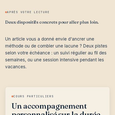
APRÈS VOTRE LECTURE
Deux dispositifs concrets pour aller plus loin.
Un article vous a donné envie d'ancrer une
méthode ou de combler une lacune ? Deux pistes
selon votre échéance : un suivi régulier au fil des
semaines, ou une session intensive pendant les
vacances.
COURS PARTICULIERS
Un accompagnement
personnalisé sur la durée.