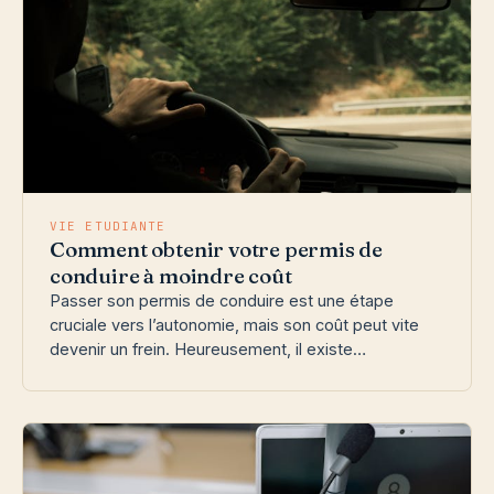
VIE ETUDIANTE
Comment obtenir votre permis de
conduire à moindre coût
Passer son permis de conduire est une étape
cruciale vers l’autonomie, mais son coût peut vite
devenir un frein. Heureusement, il existe…