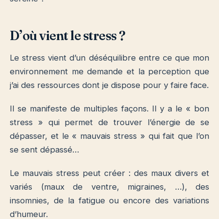
D’où vient le stress ?
Le stress vient d’un déséquilibre entre ce que mon
environnement me demande et la perception que
j’ai des ressources dont je dispose pour y faire face.
Il se manifeste de multiples façons. Il y a le « bon
stress » qui permet de trouver l’énergie de se
dépasser, et le « mauvais stress » qui fait que l’on
se sent dépassé…
Le mauvais stress peut créer : des maux divers et
variés (maux de ventre, migraines, …), des
insomnies, de la fatigue ou encore des variations
d’humeur.