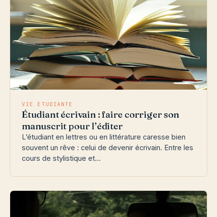
VIE ETUDIANTE
Étudiant écrivain : faire corriger son
manuscrit pour l’éditer
L’étudiant en lettres ou en littérature caresse bien
souvent un rêve : celui de devenir écrivain. Entre les
cours de stylistique et…