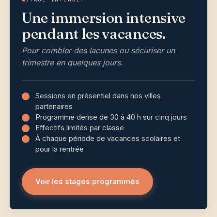
Une immersion intensive
pendant les vacances.
Pour combler des lacunes ou sécuriser un
trimestre en quelques jours.
Sessions en présentiel dans nos villes
partenaires
Programme dense de 30 à 40 h sur cinq jours
Effectifs limités par classe
À chaque période de vacances scolaires et
pour la rentrée
Voir les stages programmés