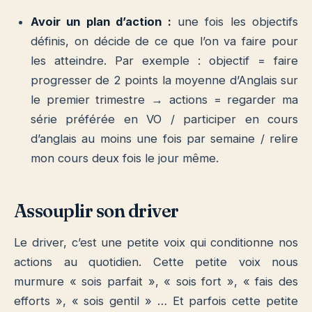
Avoir un plan d’action :
une fois les objectifs
définis, on décide de ce que l’on va faire pour
les atteindre. Par exemple : objectif = faire
progresser de 2 points la moyenne d’Anglais sur
le premier trimestre → actions = regarder ma
série préférée en VO / participer en cours
d’anglais au moins une fois par semaine / relire
mon cours deux fois le jour même.
Assouplir son driver
Le driver, c’est une petite voix qui conditionne nos
actions au quotidien. Cette petite voix nous
murmure « sois parfait », « sois fort », « fais des
efforts », « sois gentil » … Et parfois cette petite