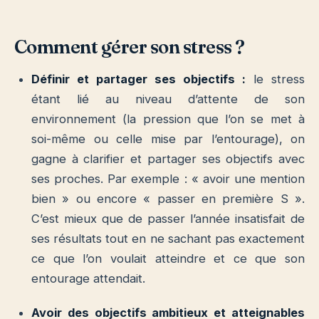
Comment gérer son stress ?
Définir et partager ses objectifs :
le stress
étant lié au niveau d’attente de son
environnement (la pression que l’on se met à
soi-même ou celle mise par l’entourage), on
gagne à clarifier et partager ses objectifs avec
ses proches. Par exemple : « avoir une mention
bien » ou encore « passer en première S ».
C’est mieux que de passer l’année insatisfait de
ses résultats tout en ne sachant pas exactement
ce que l’on voulait atteindre et ce que son
entourage attendait.
Avoir des objectifs ambitieux et atteignables