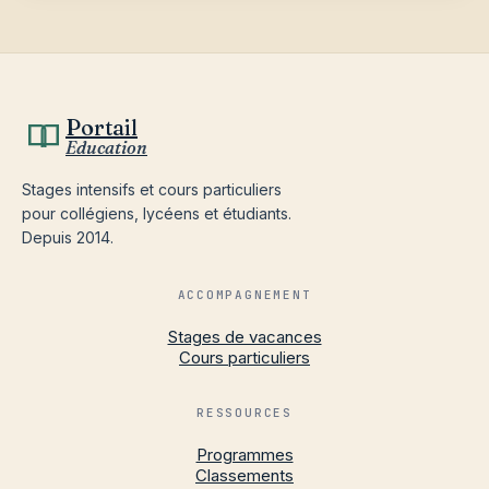
Portail
Education
Stages intensifs et cours particuliers
pour collégiens, lycéens et étudiants.
Depuis 2014.
ACCOMPAGNEMENT
Stages de vacances
Cours particuliers
RESSOURCES
Programmes
Classements