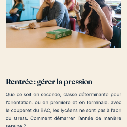
Rentrée : gérer la pression
Que ce soit en seconde, classe déterminante pour
l’orientation, ou en première et en terminale, avec
le couperet du BAC, les lycéens ne sont pas à l’abri
du stress. Comment démarrer l’année de manière
sereine ?