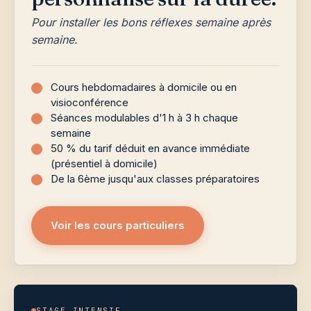
Pour installer les bons réflexes semaine après
semaine.
Cours hebdomadaires à domicile ou en
visioconférence
Séances modulables d'1 h à 3 h chaque
semaine
50 % du tarif déduit en avance immédiate
(présentiel à domicile)
De la 6ème jusqu'aux classes préparatoires
Voir les cours particuliers
STAGE INTENSIF