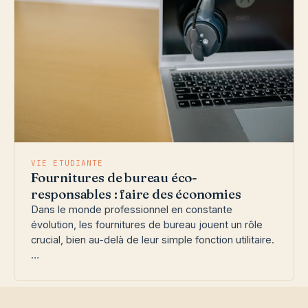
VIE ETUDIANTE
Fournitures de bureau éco-
responsables : faire des économies
Dans le monde professionnel en constante
évolution, les fournitures de bureau jouent un rôle
crucial, bien au-delà de leur simple fonction utilitaire.
…