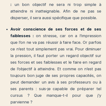
:
un bon objectif ne sera ni trop simple à
atteindre ni inatteignable. Afin de ne pas se
disperser, il sera aussi spécifique que possible.
Avoir conscience de ses forces et de ses
faiblesses :
on stresse, car on a l’impression
que l’on ne va pas réussir à faire face. Or parfois
ce n’est tout simplement pas vrai. Pour diminuer
la pression, il faut porter un regard objectif sur
ses forces et ses faiblesses et le faire en regard
de l’objectif à atteindre. Et comme on n’est pas
toujours bon juge de ses propres capacités, on
peut demander un avis à ses professeurs ou à
ses parents : suis-je capable de préparer tel
cursus ? Que manque-t-il pour que j’y
parvienne ?