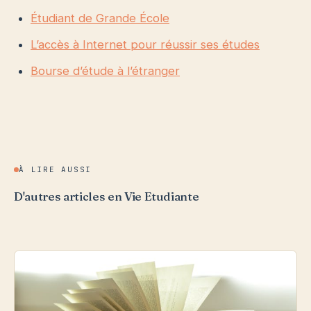
Étudiant de Grande École
L’accès à Internet pour réussir ses études
Bourse d’étude à l’étranger
À LIRE AUSSI
D'autres articles en Vie Etudiante