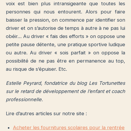
voix est bien plus intransigeante que toutes les
personnes qui nous entourent. Alors pour faire
baisser la pression, on commence par identifier son
driver et on s’autorise de temps à autre à ne pas lui
obéir… Au driver « fais des efforts » on oppose une
petite pause détente, une pratique sportive ludique
ou autre. Au driver « sois parfait » on oppose la
possibilité de ne pas être en permanence au top,
au risque de s’épuiser. Etc.
Estelle Peyrard, fondatrice du blog Les Tortunettes
sur le retard de développement de l’enfant et coach
professionnelle.
Lire d’autres articles sur notre site :
Acheter les fournitures scolaires pour la rentrée