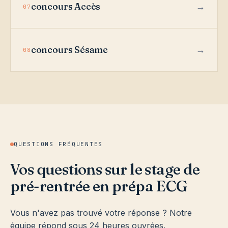
concours Accès
07
concours Sésame
08
QUESTIONS FRÉQUENTES
Vos questions sur le stage de
pré-rentrée en prépa ECG
Vous n'avez pas trouvé votre réponse ? Notre
équipe répond sous 24 heures ouvrées.