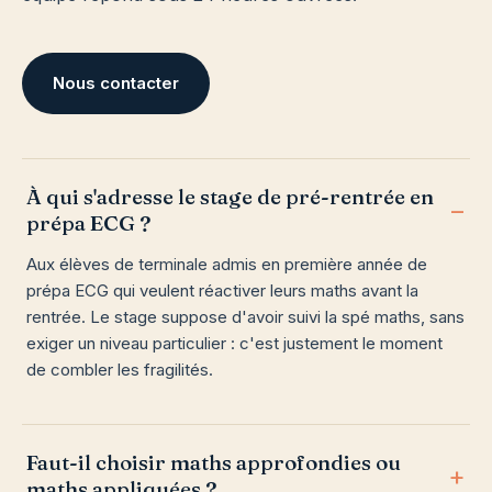
Nous contacter
À qui s'adresse le stage de pré-rentrée en
prépa ECG ?
Aux élèves de terminale admis en première année de
prépa ECG qui veulent réactiver leurs maths avant la
rentrée. Le stage suppose d'avoir suivi la spé maths, sans
exiger un niveau particulier : c'est justement le moment
de combler les fragilités.
Faut-il choisir maths approfondies ou
maths appliquées ?