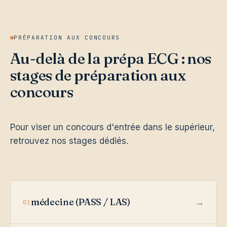
PRÉPARATION AUX CONCOURS
Au-delà de la prépa ECG : nos
stages de préparation aux
concours
Pour viser un concours d'entrée dans le supérieur,
retrouvez nos stages dédiés.
médecine (PASS / LAS)
01