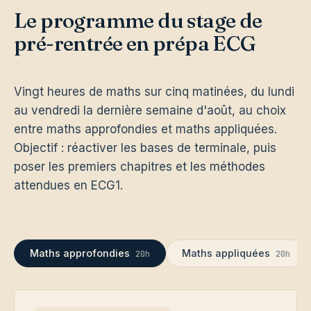
Le programme du stage de
pré-rentrée en prépa ECG
Vingt heures de maths sur cinq matinées, du lundi
au vendredi la dernière semaine d'août, au choix
entre maths approfondies et maths appliquées.
Objectif : réactiver les bases de terminale, puis
poser les premiers chapitres et les méthodes
attendues en ECG1.
Maths approfondies
Maths appliquées
20h
20h