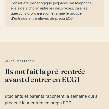
Conseillère pédagogique joignable par téléphone,
elle aide à choisir entre les deux voies, cale les
questions d'organisation et anime le groupe
d'entraide entre élèves de prépa ECG.
AVIS VÉRIFIÉS
Ils ont fait la pré-rentrée
avant d'entrer en ECG1
Étudiants et parents racontent la semaine qui a
précédé leur entrée en prépa ECG.