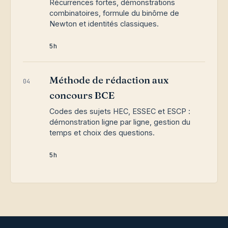
Récurrences fortes, démonstrations
combinatoires, formule du binôme de
Newton et identités classiques.
5h
Méthode de rédaction aux
04
concours BCE
Codes des sujets HEC, ESSEC et ESCP :
démonstration ligne par ligne, gestion du
temps et choix des questions.
5h