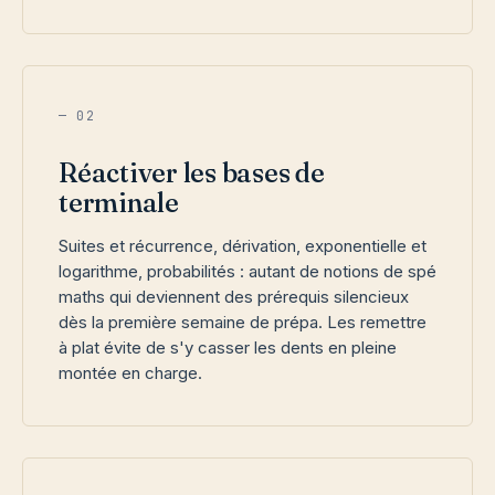
— 02
Réactiver les bases de
terminale
Suites et récurrence, dérivation, exponentielle et
logarithme, probabilités : autant de notions de spé
maths qui deviennent des prérequis silencieux
dès la première semaine de prépa. Les remettre
à plat évite de s'y casser les dents en pleine
montée en charge.