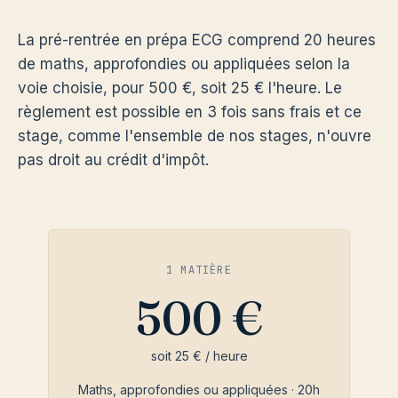
La pré-rentrée en prépa ECG comprend 20 heures
de maths, approfondies ou appliquées selon la
voie choisie, pour 500 €, soit 25 € l'heure. Le
règlement est possible en 3 fois sans frais et ce
stage, comme l'ensemble de nos stages, n'ouvre
pas droit au crédit d'impôt.
1 MATIÈRE
500 €
soit 25 € / heure
Maths, approfondies ou appliquées · 20h