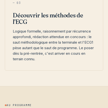
— 03
Découvrir les méthodes de
l'ECG
Logique formelle, raisonnement par récurrence
approfondi, rédaction attendue en concours : le
saut méthodologique entre la terminale et l'ECG1
pèse autant que le saut de programme. Le poser
dès la pré-rentrée, c'est arriver en cours en
terrain connu.
AU PROGRAMME