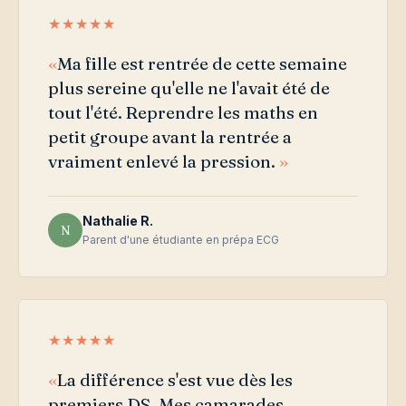
★★★★★
Ma fille est rentrée de cette semaine
plus sereine qu'elle ne l'avait été de
tout l'été. Reprendre les maths en
petit groupe avant la rentrée a
vraiment enlevé la pression.
Nathalie R.
N
Parent d'une étudiante en prépa ECG
★★★★★
La différence s'est vue dès les
premiers DS. Mes camarades