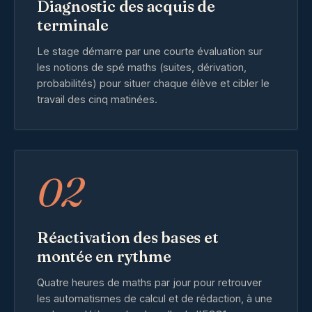
Diagnostic des acquis de
terminale
Le stage démarre par une courte évaluation sur
les notions de spé maths (suites, dérivation,
probabilités) pour situer chaque élève et cibler le
travail des cinq matinées.
02
Réactivation des bases et
montée en rythme
Quatre heures de maths par jour pour retrouver
les automatismes de calcul et de rédaction, à une