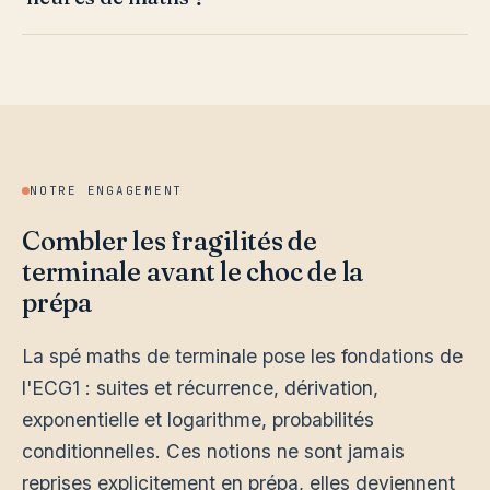
NOTRE ENGAGEMENT
Combler les fragilités de
terminale avant le choc de la
prépa
La spé maths de terminale pose les fondations de
l'ECG1 : suites et récurrence, dérivation,
exponentielle et logarithme, probabilités
conditionnelles. Ces notions ne sont jamais
reprises explicitement en prépa, elles deviennent