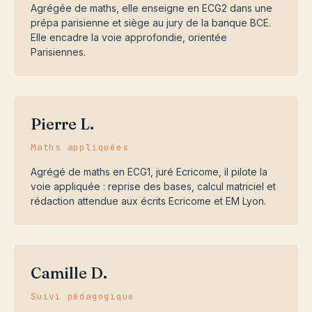
Agrégée de maths, elle enseigne en ECG2 dans une
prépa parisienne et siège au jury de la banque BCE.
Elle encadre la voie approfondie, orientée
Parisiennes.
Pierre L.
Maths appliquées
Agrégé de maths en ECG1, juré Ecricome, il pilote la
voie appliquée : reprise des bases, calcul matriciel et
rédaction attendue aux écrits Ecricome et EM Lyon.
Camille D.
Suivi pédagogique