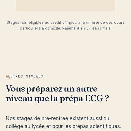
Stages non éligibles au crédit d'impôt, à la différence des cours
particuliers à domicile. Paiement en 3× sans frais.
AUTRES NIVEAUX
Vous préparez un autre
niveau que la prépa ECG ?
Nos stages de pré-rentrée existent aussi du
collège au lycée et pour les prépas scientifiques.