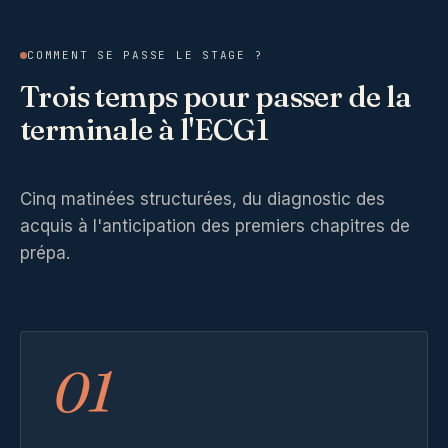
COMMENT SE PASSE LE STAGE ?
Trois temps pour passer de la
terminale à l'ECG1
Cinq matinées structurées, du diagnostic des
acquis à l'anticipation des premiers chapitres de
prépa.
01