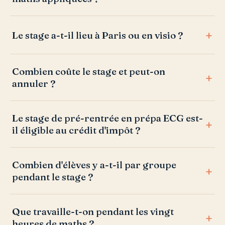
Le stage a-t-il lieu à Paris ou en visio ?
Combien coûte le stage et peut-on
annuler ?
Le stage de pré-rentrée en prépa ECG est-
il éligible au crédit d'impôt ?
Combien d'élèves y a-t-il par groupe
pendant le stage ?
Que travaille-t-on pendant les vingt
heures de maths ?