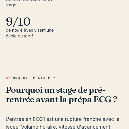
stage
9/10
de nos élèves visent une
école du top 5
POURQUOI CE STAGE ?
Pourquoi un stage de pré-
rentrée avant la prépa ECG ?
L'entrée en ECG1 est une rupture franche avec le
lycée. Volume horaire, vitesse d'avancement,