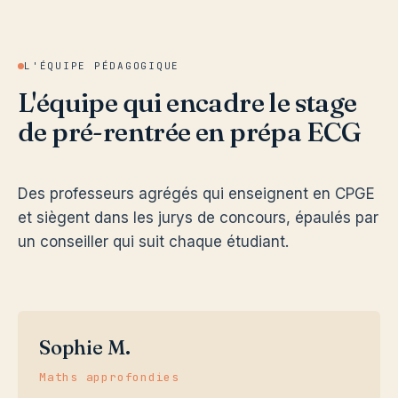
L'ÉQUIPE PÉDAGOGIQUE
L'équipe qui encadre le stage
de pré-rentrée en prépa ECG
Des professeurs agrégés qui enseignent en CPGE
et siègent dans les jurys de concours, épaulés par
un conseiller qui suit chaque étudiant.
Sophie M.
Maths approfondies