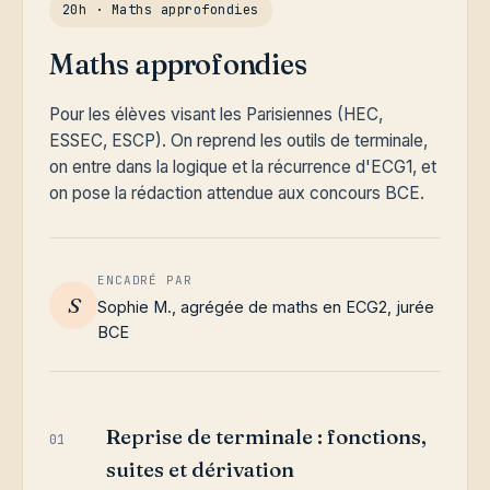
20h · Maths approfondies
Maths approfondies
Pour les élèves visant les Parisiennes (HEC,
ESSEC, ESCP). On reprend les outils de terminale,
on entre dans la logique et la récurrence d'ECG1, et
on pose la rédaction attendue aux concours BCE.
ENCADRÉ PAR
S
Sophie M., agrégée de maths en ECG2, jurée
BCE
Reprise de terminale : fonctions,
01
suites et dérivation