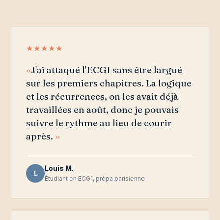
★★★★★
J'ai attaqué l'ECG1 sans être largué
sur les premiers chapitres. La logique
et les récurrences, on les avait déjà
travaillées en août, donc je pouvais
suivre le rythme au lieu de courir
après.
Louis M.
L
Étudiant en ECG1, prépa parisienne