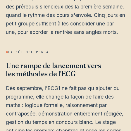
des prérequis silencieux dès la première semaine,
quand le rythme des cours s'envole. Cinq jours en
petit groupe suffisent à les consolider une par
une, pour aborder la rentrée sans angles morts.
LA MÉTHODE PORTAIL
Une rampe de lancement vers
les méthodes de l'ECG
Dès septembre, l'ECG1 ne fait pas qu'ajouter du
programme, elle change la façon de faire des
maths : logique formelle, raisonnement par
contraposée, démonstration entièrement rédigée,
gestion du temps en concours blanc. Le stage
anticipe les premiers chapitres et pose les codes