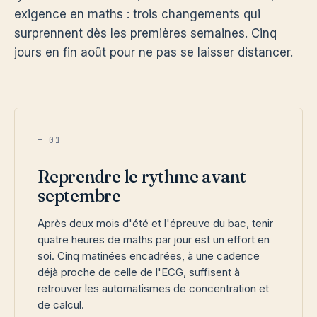
exigence en maths : trois changements qui
surprennent dès les premières semaines. Cinq
jours en fin août pour ne pas se laisser distancer.
— 01
Reprendre le rythme avant
septembre
Après deux mois d'été et l'épreuve du bac, tenir
quatre heures de maths par jour est un effort en
soi. Cinq matinées encadrées, à une cadence
déjà proche de celle de l'ECG, suffisent à
retrouver les automatismes de concentration et
de calcul.