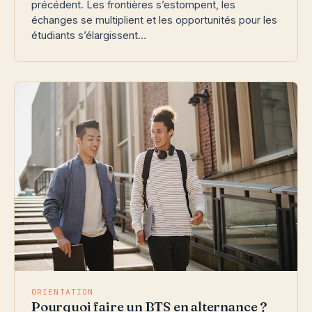
précédent. Les frontières s’estompent, les
échanges se multiplient et les opportunités pour les
étudiants s’élargissent…
ORIENTATION
Pourquoi faire un BTS en alternance ?