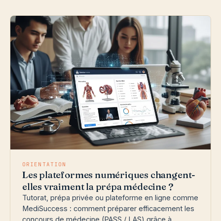
ORIENTATION
Les plateformes numériques changent-
elles vraiment la prépa médecine ?
Tutorat, prépa privée ou plateforme en ligne comme
MediSuccess : comment préparer efficacement les
concours de médecine (PASS / LAS) grâce à…