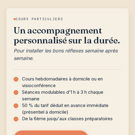
COURS PARTICULIERS
Un accompagnement
personnalisé sur la durée.
Pour installer les bons réflexes semaine après
semaine.
Cours hebdomadaires à domicile ou en
visioconférence
Séances modulables d'1 h à 3 h chaque
semaine
50 % du tarif déduit en avance immédiate
(présentiel à domicile)
De la 6ème jusqu'aux classes préparatoires