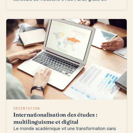
ORIENTATION
Internationalisation des études :
multilinguisme et digital
Le monde académique vit une transformation sans