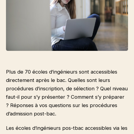
Plus de 70 écoles d’ingénieurs sont accessibles
directement après le bac. Quelles sont leurs
procédures d’inscription, de sélection ? Quel niveau
faut-il pour s’y présenter ? Comment s’y préparer
? Réponses à vos questions sur les procédures
d’admission post-bac.
Les écoles d’ingénieurs pos-tbac accessibles via les