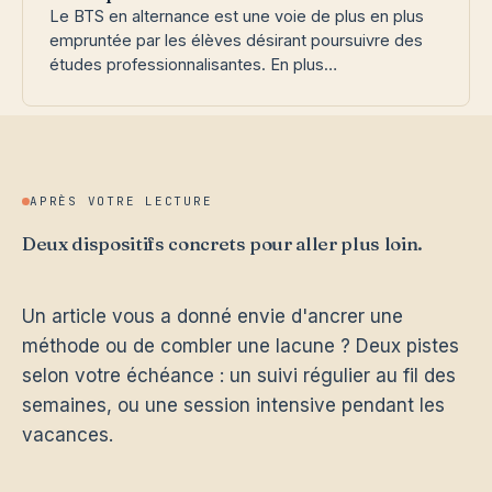
Le BTS en alternance est une voie de plus en plus
empruntée par les élèves désirant poursuivre des
études professionnalisantes. En plus…
APRÈS VOTRE LECTURE
Deux dispositifs concrets pour aller plus loin.
Un article vous a donné envie d'ancrer une
méthode ou de combler une lacune ? Deux pistes
selon votre échéance : un suivi régulier au fil des
semaines, ou une session intensive pendant les
vacances.