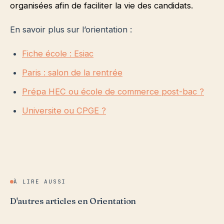
organisées afin de faciliter la vie des candidats.
En savoir plus sur l’orientation :
Fiche école : Esiac
Paris : salon de la rentrée
Prépa HEC ou école de commerce post-bac ?
Universite ou CPGE ?
À LIRE AUSSI
D'autres articles en Orientation