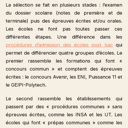
La sélection se fait en plusieurs stades : l’examen
du dossier scolaire (notes de première et de
terminale) puis des épreuves écrites et/ou orales.
Les écoles ne font pas toutes passer ces
différentes étapes. Une différence dans les
procédures d’admission des écoles post bac
qui
permet de différencier quatre groupes d’écoles. Le
premier rassemble les formations qui font «
concours commun » et comptent des épreuves
écrites : le concours Avenir, les ENI, Puissance 11 et
le GEIPI-Polytech.
Le second rassemble les établissements qui
passent par des « procédures communes » sans
épreuves écrites, comme les INSA et les UT. Les
écoles qui font « prépas communes » comme les