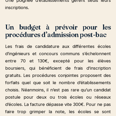
Une poignée d’établissements gèrent seuls leurs
inscriptions.
Un budget à prévoir pour les
procédures d’admission post-bac
Les frais de candidature aux différentes écoles
d’ingénieurs et concours communs s’échelonnent
entre 70 et 130€, excepté pour les élèves
boursiers, qui bénéficient de frais d’inscription
gratuits. Les procédures conjointes proposent des
forfaits quel que soit le nombre d’établissements
choisis. Néanmoins, il n’est pas rare qu’un candidat
postule pour deux ou trois écoles ou réseaux
d’écoles. La facture dépasse vite 300€. Pour ne pas
faire trop grimper la note, les écoles se sont