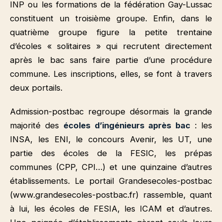
INP ou les formations de la fédération Gay-Lussac
constituent un troisième groupe. Enfin, dans le
quatrième groupe figure la petite trentaine
d’écoles « solitaires » qui recrutent directement
après le bac sans faire partie d’une procédure
commune. Les inscriptions, elles, se font à travers
deux portails.
Admission-postbac regroupe désormais la grande
majorité des
écoles d’ingénieurs après bac
: les
INSA, les ENI, le concours Avenir, les UT, une
partie des écoles de la FESIC, les prépas
communes (CPP, CPI…) et une quinzaine d’autres
établissements. Le portail Grandesecoles-postbac
(www.grandesecoles-postbac.fr) rassemble, quant
à lui, les écoles de FESIA, les ICAM et d’autres.