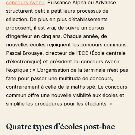
concours Avenir
, Puissance Alpha ou Advance
structurent petit à petit leurs processus de
sélection. De plus en plus d’établissements
proposent, il est vrai, de suivre un cursus
d’ingénieur en cinq ans. Chaque année, de
nouvelles écoles rejoignent les concours communs.
Pascal Brouaye, directeur de l’ECE (École centrale
d’électronique) et président du concours Avenir,
l’explique : « L’organisation de la terminale n’est pas
faite pour passer une multitude de concours,
contrairement à celle de la maths spé. Le concours
commun offre une nouvelle visibilité aux écoles et
simplifie les procédures pour les étudiants. »
Quatre types d’écoles post-bac