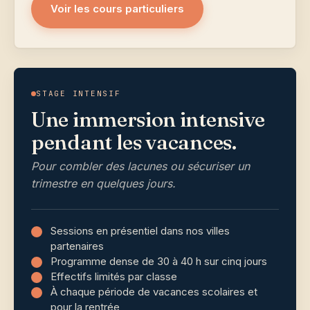
Voir les cours particuliers
STAGE INTENSIF
Une immersion intensive
pendant les vacances.
Pour combler des lacunes ou sécuriser un
trimestre en quelques jours.
Sessions en présentiel dans nos villes
partenaires
Programme dense de 30 à 40 h sur cinq jours
Effectifs limités par classe
À chaque période de vacances scolaires et
pour la rentrée